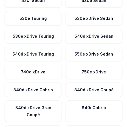
520i Sedan
530e Sedan
530e Touring
530e xDrive Sedan
530e xDrive Touring
540d xDrive Sedan
540d xDrive Touring
550e xDrive Sedan
740d xDrive
750e xDrive
840d xDrive Cabrio
840d xDrive Coupé
840d xDrive Gran
840i Cabrio
Coupé