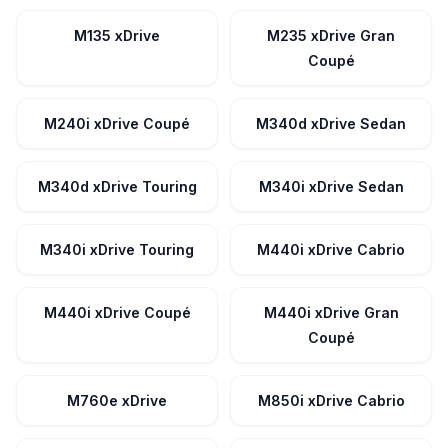
M135 xDrive
M235 xDrive Gran
Coupé
M240i xDrive Coupé
M340d xDrive Sedan
M340d xDrive Touring
M340i xDrive Sedan
M340i xDrive Touring
M440i xDrive Cabrio
M440i xDrive Coupé
M440i xDrive Gran
Coupé
M760e xDrive
M850i xDrive Cabrio