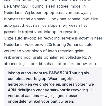
De BMW 520i Touring is een actueel model in
Nederland. Wij kopen op op basis van bouwjaar,
kilometerstand en staat — ook met schade. Niet elke
auto gaat direct naar de sloperij; wij kiezen het
passende traject voor inkoop en recycling.
Onze auto-inkoop en recycling-service is actief in heel
Nederland. Voor bmw 520i touring 2e hands auto
verkopen voor sloop of laten recyclen geldt:
vrijblijvend bod, gratis ophalen en volledige RDW-
afhandeling — ook bij schade of oudere bouwjaren.
Inkoop.autos koopt uw BMW 520i Touring als
compleet voertuig op. Waar mogelijk
hergebruiken we onderdelen; anders volgen we
ARN-richtlijnen voor verantwoorde recycling. U
verkoopt aan ons — wij zijn geen losse
onderdelenwinkel voor particulieren.