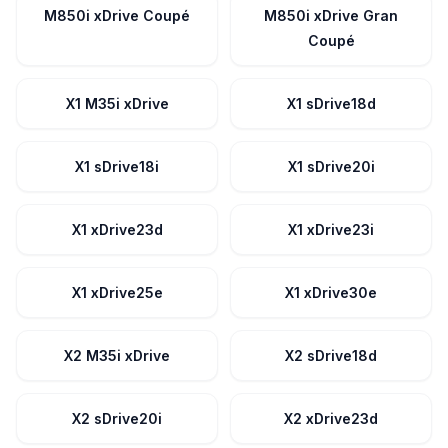
M850i xDrive Coupé
M850i xDrive Gran
Coupé
X1 M35i xDrive
X1 sDrive18d
X1 sDrive18i
X1 sDrive20i
X1 xDrive23d
X1 xDrive23i
X1 xDrive25e
X1 xDrive30e
X2 M35i xDrive
X2 sDrive18d
X2 sDrive20i
X2 xDrive23d