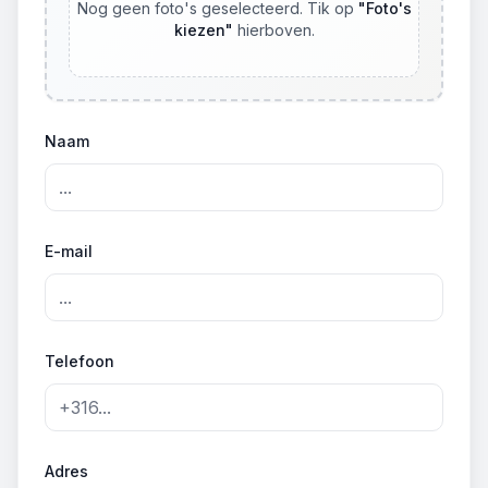
Nog geen foto's geselecteerd. Tik op
"
Foto's
kiezen
"
hierboven.
Naam
E-mail
Telefoon
Adres