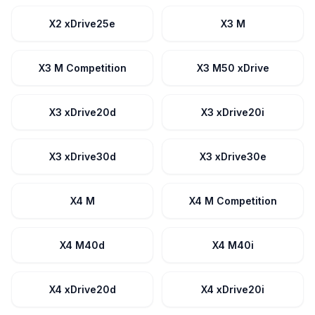
X2 xDrive25e
X3 M
X3 M Competition
X3 M50 xDrive
X3 xDrive20d
X3 xDrive20i
X3 xDrive30d
X3 xDrive30e
X4 M
X4 M Competition
X4 M40d
X4 M40i
X4 xDrive20d
X4 xDrive20i