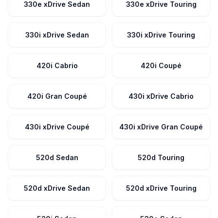
330e xDrive Sedan
330e xDrive Touring
330i xDrive Sedan
330i xDrive Touring
420i Cabrio
420i Coupé
420i Gran Coupé
430i xDrive Cabrio
430i xDrive Coupé
430i xDrive Gran Coupé
520d Sedan
520d Touring
520d xDrive Sedan
520d xDrive Touring