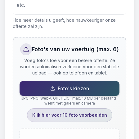
Hoe meer details u geeft, hoe nauwkeuriger onze
offerte zal zijn.
Foto's van uw voertuig (max. 6)
Voeg foto's toe voor een betere offerte. Ze
worden automatisch verkleind voor een stabiele
upload — ook op telefoon en tablet.
Foto's kiezen
JPG, PNG, WebP, GIF, HEIC · max. 10 MB per bestand ·
werkt met galerij en camera
Klik hier voor 10 foto voorbeelden