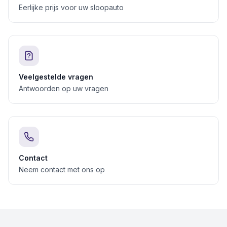
Eerlijke prijs voor uw sloopauto
Veelgestelde vragen
Antwoorden op uw vragen
Contact
Neem contact met ons op