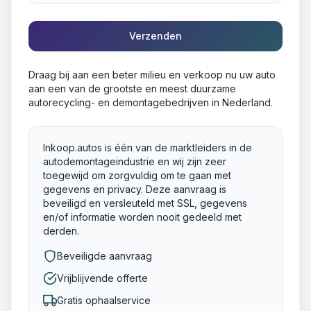
Verzenden
Draag bij aan een beter milieu en verkoop nu uw auto
aan een van de grootste en meest duurzame
autorecycling- en demontagebedrijven in Nederland.
Inkoop.autos is één van de marktleiders in de
autodemontageindustrie en wij zijn zeer
toegewijd om zorgvuldig om te gaan met
gegevens en privacy. Deze aanvraag is
beveiligd en versleuteld met SSL, gegevens
en/of informatie worden nooit gedeeld met
derden.
Beveiligde aanvraag
Vrijblijvende offerte
Gratis ophaalservice