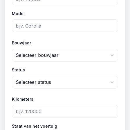
Model
Bouwjaar
Selecteer bouwjaar
Status
Selecteer status
Kilometers
Staat van het voertuig