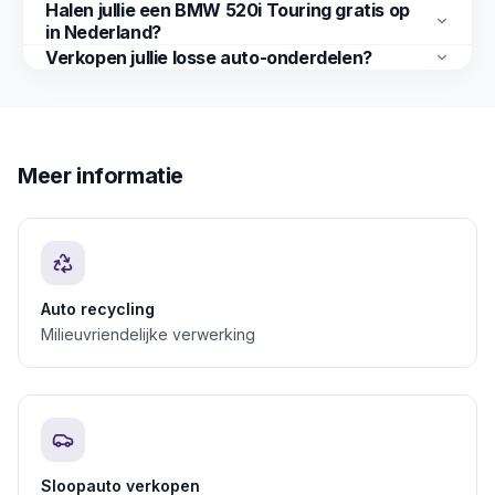
Halen jullie een BMW 520i Touring gratis op
in Nederland?
Verkopen jullie losse auto-onderdelen?
Meer informatie
Auto recycling
Milieuvriendelijke verwerking
Sloopauto verkopen