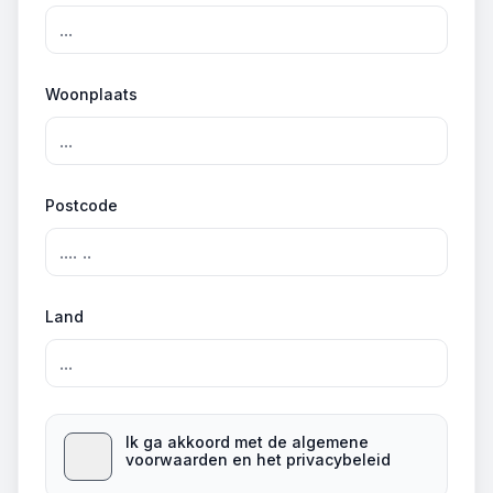
Woonplaats
Postcode
Land
Ik ga akkoord met de algemene
voorwaarden en het privacybeleid