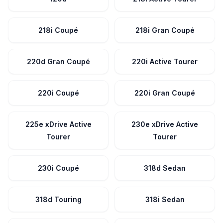
218i Coupé
218i Gran Coupé
220d Gran Coupé
220i Active Tourer
220i Coupé
220i Gran Coupé
225e xDrive Active
230e xDrive Active
Tourer
Tourer
230i Coupé
318d Sedan
318d Touring
318i Sedan