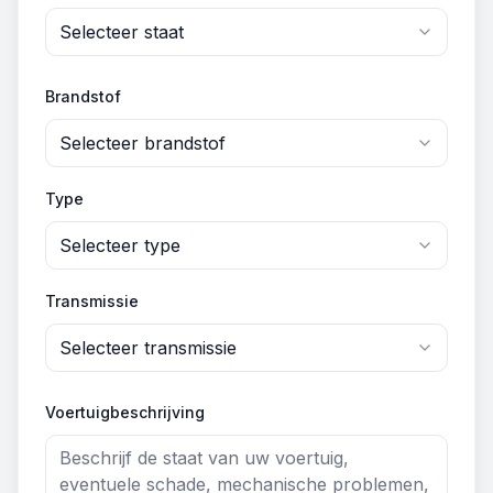
Selecteer staat
Brandstof
Selecteer brandstof
Type
Selecteer type
Transmissie
Selecteer transmissie
Voertuigbeschrijving