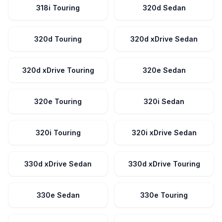
318i Touring
320d Sedan
320d Touring
320d xDrive Sedan
320d xDrive Touring
320e Sedan
320e Touring
320i Sedan
320i Touring
320i xDrive Sedan
330d xDrive Sedan
330d xDrive Touring
330e Sedan
330e Touring