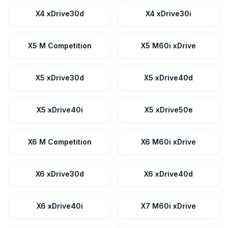
X4 xDrive30d
X4 xDrive30i
X5 M Competition
X5 M60i xDrive
X5 xDrive30d
X5 xDrive40d
X5 xDrive40i
X5 xDrive50e
X6 M Competition
X6 M60i xDrive
X6 xDrive30d
X6 xDrive40d
X6 xDrive40i
X7 M60i xDrive