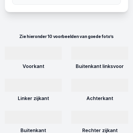
Zie hieronder 10 voorbeelden van goede foto’s
Voorkant
Buitenkant linksvoor
Linker zijkant
Achterkant
Buitenkant
Rechter zijkant