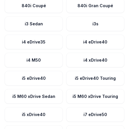
840i Coupé
840i Gran Coupé
i3 Sedan
i3s
i4 eDrive35
i4 eDrive40
i4 M50
i4 xDrive40
i5 eDrive40
i5 eDrive40 Touring
i5 M60 xDrive Sedan
i5 M60 xDrive Touring
i5 xDrive40
i7 eDrive50