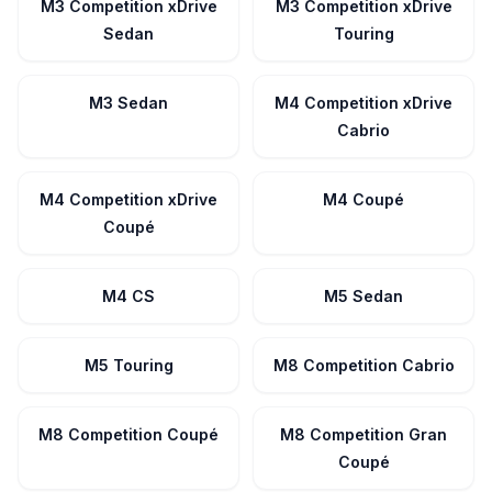
M3 Competition xDrive
M3 Competition xDrive
Sedan
Touring
M3 Sedan
M4 Competition xDrive
Cabrio
M4 Competition xDrive
M4 Coupé
Coupé
M4 CS
M5 Sedan
M5 Touring
M8 Competition Cabrio
M8 Competition Coupé
M8 Competition Gran
Coupé