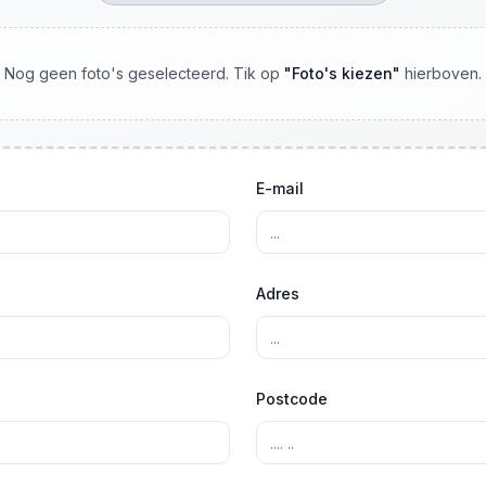
Nog geen foto's geselecteerd. Tik op
"
Foto's kiezen
"
hierboven.
E-mail
Adres
Postcode