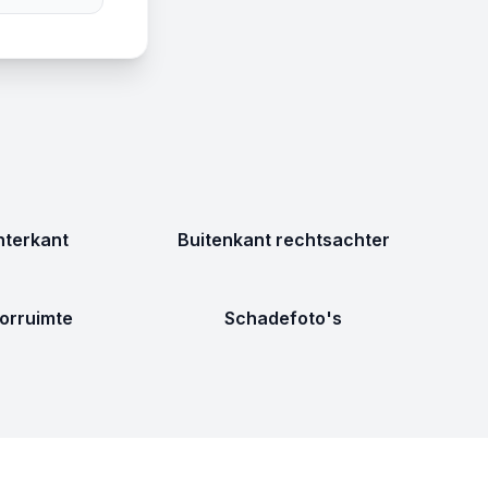
terkant
Buitenkant rechtsachter
orruimte
Schadefoto's