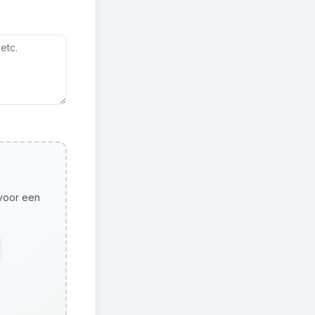
 voor een