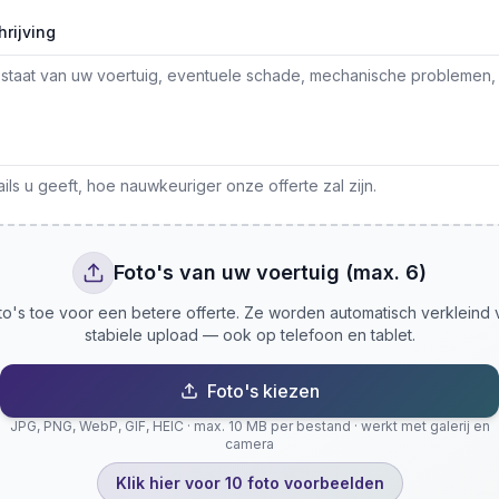
rijving
ls u geeft, hoe nauwkeuriger onze offerte zal zijn.
Foto's van uw voertuig (max. 6)
o's toe voor een betere offerte. Ze worden automatisch verkleind
stabiele upload — ook op telefoon en tablet.
Foto's kiezen
JPG, PNG, WebP, GIF, HEIC · max. 10 MB per bestand · werkt met galerij en
camera
Klik hier voor 10 foto voorbeelden