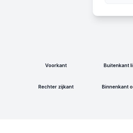
Voorkant
Buitenkant l
Rechter zijkant
Binnenkant o