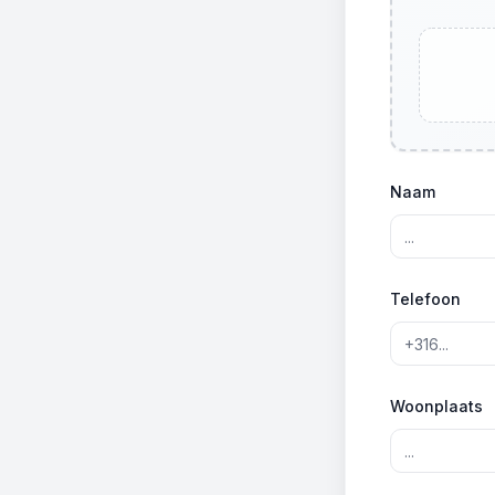
Naam
Telefoon
Woonplaats