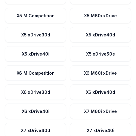
X5 M Competition
X5 M60i xDrive
X5 xDrive30d
X5 xDrive40d
X5 xDrive40i
X5 xDrive50e
X6 M Competition
X6 M60i xDrive
X6 xDrive30d
X6 xDrive40d
X6 xDrive40i
X7 M60i xDrive
X7 xDrive40d
X7 xDrive40i