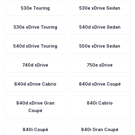
530e Touring
530e xDrive Sedan
530e xDrive Touring
540d xDrive Sedan
540d xDrive Touring
550e xDrive Sedan
740d xDrive
750e xDrive
840d xDrive Cabrio
840d xDrive Coupé
840d xDrive Gran
840i Cabrio
Coupé
840i Coupé
840i Gran Coupé