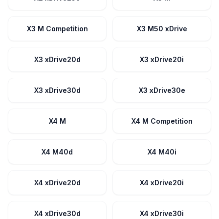
X3 M Competition
X3 M50 xDrive
X3 xDrive20d
X3 xDrive20i
X3 xDrive30d
X3 xDrive30e
X4 M
X4 M Competition
X4 M40d
X4 M40i
X4 xDrive20d
X4 xDrive20i
X4 xDrive30d
X4 xDrive30i