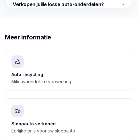
Verkopen jullie losse auto-onderdelen?
Meer informatie
Auto recycling
Milieuvriendelijke verwerking
Sloopauto verkopen
Eerlijke prijs voor uw sloopauto