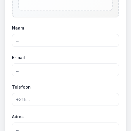
Naam
E-mail
Telefoon
Adres