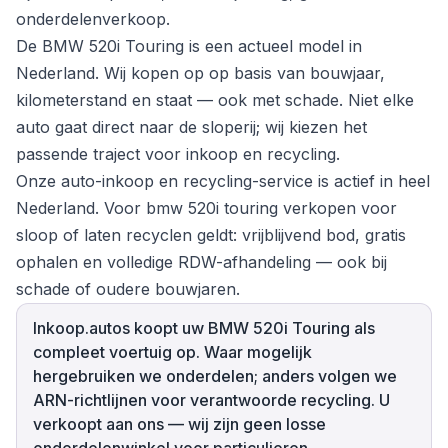
onderdelenverkoop.
De BMW 520i Touring is een actueel model in
Nederland. Wij kopen op op basis van bouwjaar,
kilometerstand en staat — ook met schade. Niet elke
auto gaat direct naar de sloperij; wij kiezen het
passende traject voor inkoop en recycling.
Onze auto-inkoop en recycling-service is actief in heel
Nederland. Voor bmw 520i touring verkopen voor
sloop of laten recyclen geldt: vrijblijvend bod, gratis
ophalen en volledige RDW-afhandeling — ook bij
schade of oudere bouwjaren.
Inkoop.autos koopt uw BMW 520i Touring als
compleet voertuig op. Waar mogelijk
hergebruiken we onderdelen; anders volgen we
ARN-richtlijnen voor verantwoorde recycling. U
verkoopt aan ons — wij zijn geen losse