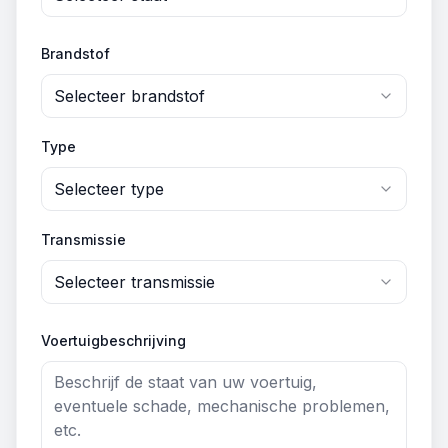
Brandstof
Selecteer brandstof
Type
Selecteer type
Transmissie
Selecteer transmissie
Voertuigbeschrijving