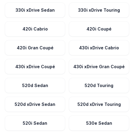
330i xDrive Sedan
330i xDrive Touring
420i Cabrio
420i Coupé
420i Gran Coupé
430i xDrive Cabrio
430i xDrive Coupé
430i xDrive Gran Coupé
520d Sedan
520d Touring
520d xDrive Sedan
520d xDrive Touring
520i Sedan
530e Sedan