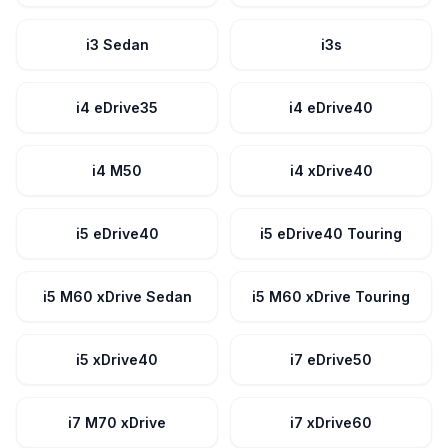
i3 Sedan
i3s
i4 eDrive35
i4 eDrive40
i4 M50
i4 xDrive40
i5 eDrive40
i5 eDrive40 Touring
i5 M60 xDrive Sedan
i5 M60 xDrive Touring
i5 xDrive40
i7 eDrive50
i7 M70 xDrive
i7 xDrive60