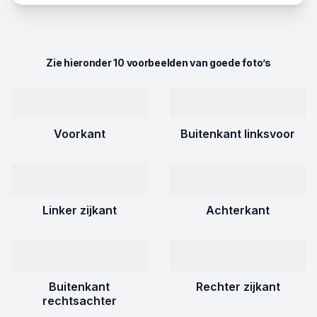
Zie hieronder 10 voorbeelden van goede foto’s
Voorkant
Buitenkant linksvoor
Linker zijkant
Achterkant
Buitenkant
Rechter zijkant
rechtsachter