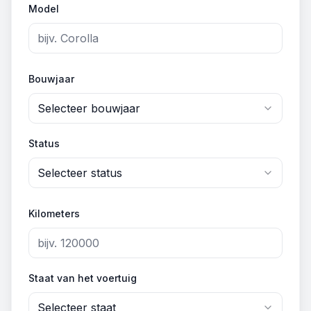
Model
Bouwjaar
Selecteer bouwjaar
Status
Selecteer status
Kilometers
Staat van het voertuig
Selecteer staat