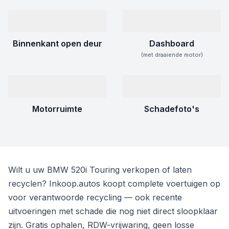
Binnenkant open deur
Dashboard
(met draaiende motor)
Motorruimte
Schadefoto's
Wilt u uw BMW 520i Touring verkopen of laten
recyclen? Inkoop.autos koopt complete voertuigen op
voor verantwoorde recycling — ook recente
uitvoeringen met schade die nog niet direct sloopklaar
zijn. Gratis ophalen, RDW-vrijwaring, geen losse