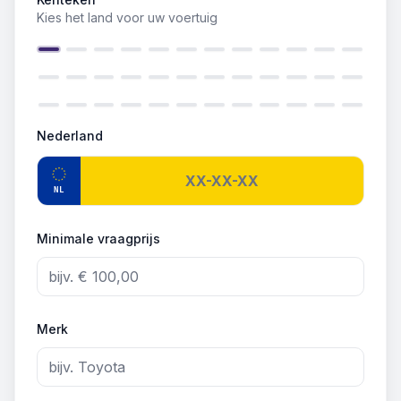
Kies het land voor uw voertuig
Nederland
NL
Minimale vraagprijs
Merk