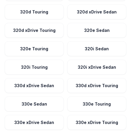
320d Touring
320d xDrive Sedan
320d xDrive Touring
320e Sedan
320e Touring
320i Sedan
320i Touring
320i xDrive Sedan
330d xDrive Sedan
330d xDrive Touring
330e Sedan
330e Touring
330e xDrive Sedan
330e xDrive Touring