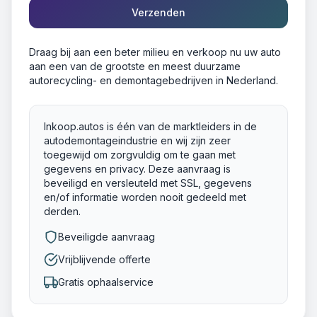
Verzenden
Draag bij aan een beter milieu en verkoop nu uw auto
aan een van de grootste en meest duurzame
autorecycling- en demontagebedrijven in Nederland.
Inkoop.autos is één van de marktleiders in de
autodemontageindustrie en wij zijn zeer
toegewijd om zorgvuldig om te gaan met
gegevens en privacy. Deze aanvraag is
beveiligd en versleuteld met SSL, gegevens
en/of informatie worden nooit gedeeld met
derden.
Beveiligde aanvraag
Vrijblijvende offerte
Gratis ophaalservice