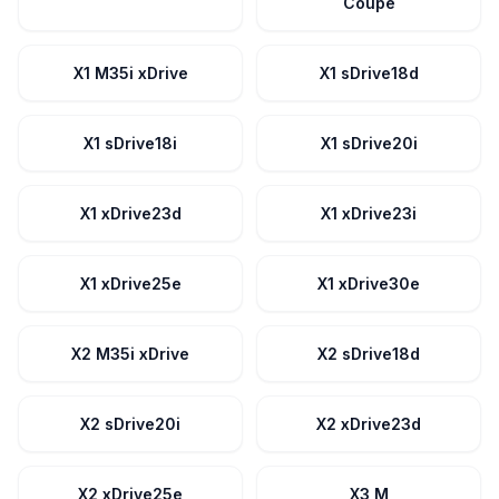
Coupé
X1 M35i xDrive
X1 sDrive18d
X1 sDrive18i
X1 sDrive20i
X1 xDrive23d
X1 xDrive23i
X1 xDrive25e
X1 xDrive30e
X2 M35i xDrive
X2 sDrive18d
X2 sDrive20i
X2 xDrive23d
X2 xDrive25e
X3 M