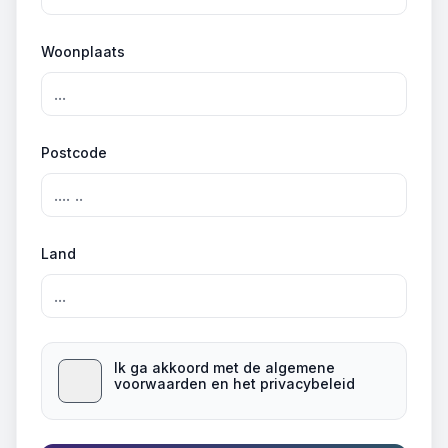
Woonplaats
Postcode
Land
Ik ga akkoord met de algemene
voorwaarden en het privacybeleid