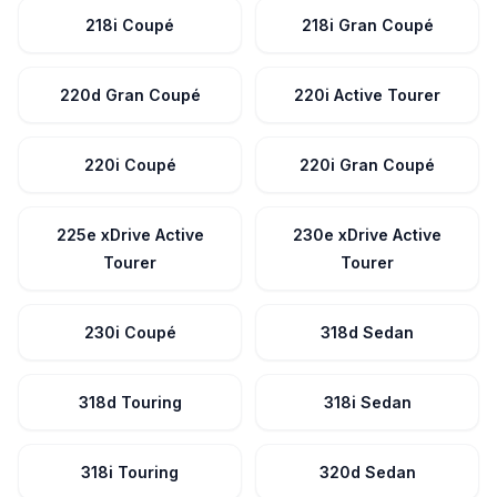
218i Coupé
218i Gran Coupé
220d Gran Coupé
220i Active Tourer
220i Coupé
220i Gran Coupé
225e xDrive Active
230e xDrive Active
Tourer
Tourer
230i Coupé
318d Sedan
318d Touring
318i Sedan
318i Touring
320d Sedan