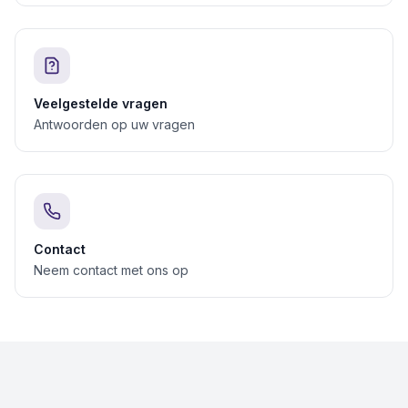
Veelgestelde vragen
Antwoorden op uw vragen
Contact
Neem contact met ons op