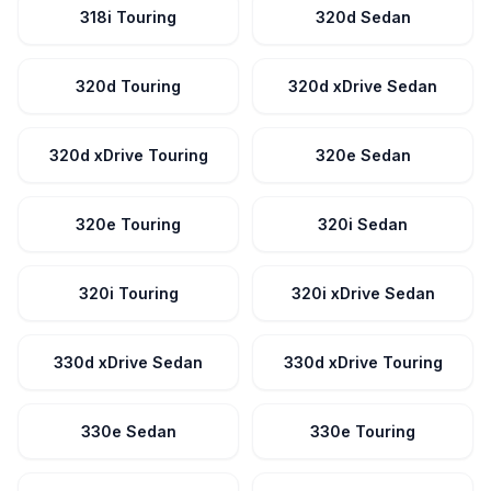
318i Touring
320d Sedan
320d Touring
320d xDrive Sedan
320d xDrive Touring
320e Sedan
320e Touring
320i Sedan
320i Touring
320i xDrive Sedan
330d xDrive Sedan
330d xDrive Touring
330e Sedan
330e Touring