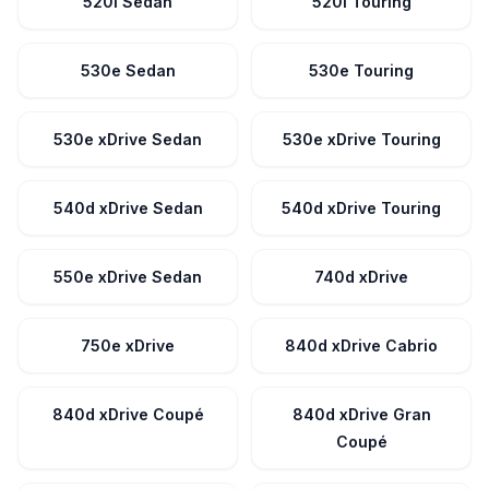
520i Sedan
520i Touring
530e Sedan
530e Touring
530e xDrive Sedan
530e xDrive Touring
540d xDrive Sedan
540d xDrive Touring
550e xDrive Sedan
740d xDrive
750e xDrive
840d xDrive Cabrio
840d xDrive Coupé
840d xDrive Gran
Coupé