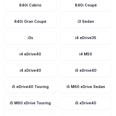
840i Cabrio
840i Coupé
840i Gran Coupé
i3 Sedan
i3s
i4 eDrive35
i4 eDrive40
i4 M50
i4 xDrive40
i5 eDrive40
i5 eDrive40 Touring
i5 M60 xDrive Sedan
i5 M60 xDrive Touring
i5 xDrive40