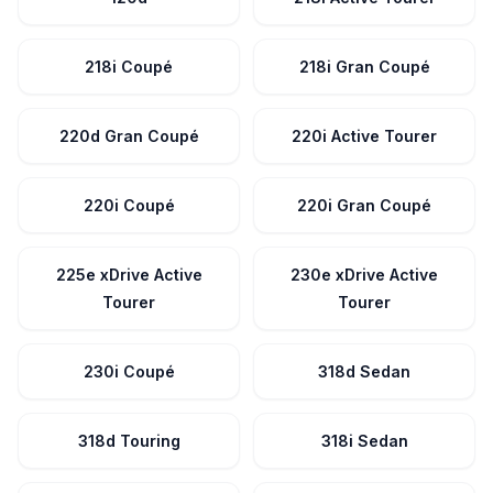
218i Coupé
218i Gran Coupé
220d Gran Coupé
220i Active Tourer
220i Coupé
220i Gran Coupé
225e xDrive Active
230e xDrive Active
Tourer
Tourer
230i Coupé
318d Sedan
318d Touring
318i Sedan