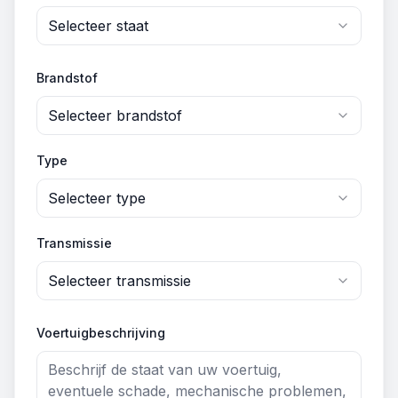
Selecteer staat
Brandstof
Selecteer brandstof
Type
Selecteer type
Transmissie
Selecteer transmissie
Voertuigbeschrijving