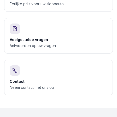
Eerlijke prijs voor uw sloopauto
Veelgestelde vragen
Antwoorden op uw vragen
Contact
Neem contact met ons op