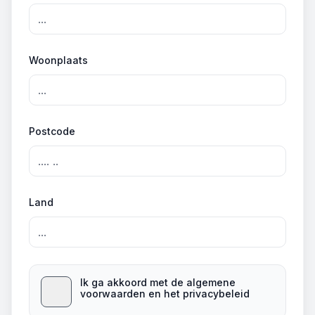
Woonplaats
Postcode
Land
Ik ga akkoord met de algemene
voorwaarden en het privacybeleid