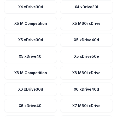
X4 xDrive30d
X4 xDrive30i
X5 M Competition
X5 M60i xDrive
X5 xDrive30d
X5 xDrive40d
X5 xDrive40i
X5 xDrive50e
X6 M Competition
X6 M60i xDrive
X6 xDrive30d
X6 xDrive40d
X6 xDrive40i
X7 M60i xDrive