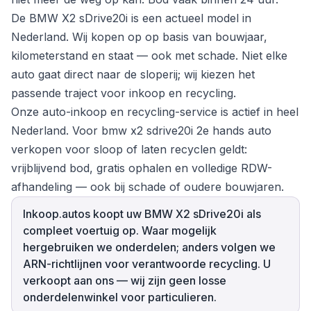
De BMW X2 sDrive20i is een actueel model in
Nederland. Wij kopen op op basis van bouwjaar,
kilometerstand en staat — ook met schade. Niet elke
auto gaat direct naar de sloperij; wij kiezen het
passende traject voor inkoop en recycling.
Onze auto-inkoop en recycling-service is actief in heel
Nederland. Voor bmw x2 sdrive20i 2e hands auto
verkopen voor sloop of laten recyclen geldt:
vrijblijvend bod, gratis ophalen en volledige RDW-
afhandeling — ook bij schade of oudere bouwjaren.
Inkoop.autos koopt uw BMW X2 sDrive20i als
compleet voertuig op. Waar mogelijk
hergebruiken we onderdelen; anders volgen we
ARN-richtlijnen voor verantwoorde recycling. U
verkoopt aan ons — wij zijn geen losse
onderdelenwinkel voor particulieren.