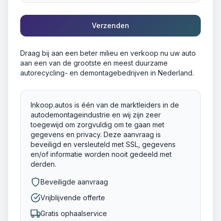
Verzenden
Draag bij aan een beter milieu en verkoop nu uw auto
aan een van de grootste en meest duurzame
autorecycling- en demontagebedrijven in Nederland.
Inkoop.autos is één van de marktleiders in de
autodemontageindustrie en wij zijn zeer
toegewijd om zorgvuldig om te gaan met
gegevens en privacy. Deze aanvraag is
beveiligd en versleuteld met SSL, gegevens
en/of informatie worden nooit gedeeld met
derden.
Beveiligde aanvraag
Vrijblijvende offerte
Gratis ophaalservice