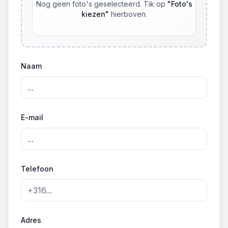
Nog geen foto's geselecteerd. Tik op
"
Foto's
kiezen
"
hierboven.
Naam
E-mail
Telefoon
Adres