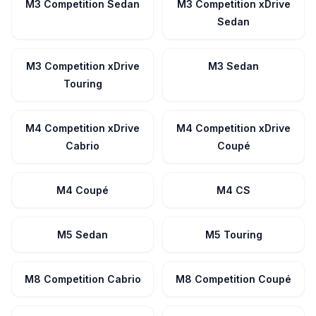
M3 Competition Sedan
M3 Competition xDrive
Sedan
M3 Competition xDrive
M3 Sedan
Touring
M4 Competition xDrive
M4 Competition xDrive
Cabrio
Coupé
M4 Coupé
M4 CS
M5 Sedan
M5 Touring
M8 Competition Cabrio
M8 Competition Coupé