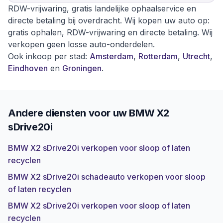
RDW-vrijwaring, gratis landelijke ophaalservice en
directe betaling bij overdracht. Wij kopen uw auto op:
gratis ophalen, RDW-vrijwaring en directe betaling. Wij
verkopen geen losse auto-onderdelen.
Ook inkoop per stad:
Amsterdam
,
Rotterdam
,
Utrecht
,
Eindhoven
en
Groningen
.
Andere diensten voor uw
BMW X2
sDrive20i
BMW X2 sDrive20i verkopen voor sloop of laten
recyclen
BMW X2 sDrive20i schadeauto verkopen voor sloop
of laten recyclen
BMW X2 sDrive20i verkopen voor sloop of laten
recyclen