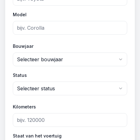
Model
Bouwjaar
Selecteer bouwjaar
Status
Selecteer status
Kilometers
Staat van het voertuig