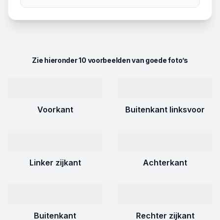
Zie hieronder 10 voorbeelden van goede foto’s
Voorkant
Buitenkant linksvoor
Linker zijkant
Achterkant
Buitenkant
Rechter zijkant