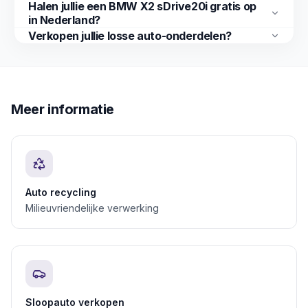
Halen jullie een BMW X2 sDrive20i gratis op
in Nederland?
Verkopen jullie losse auto-onderdelen?
Meer informatie
Auto recycling
Milieuvriendelijke verwerking
Sloopauto verkopen