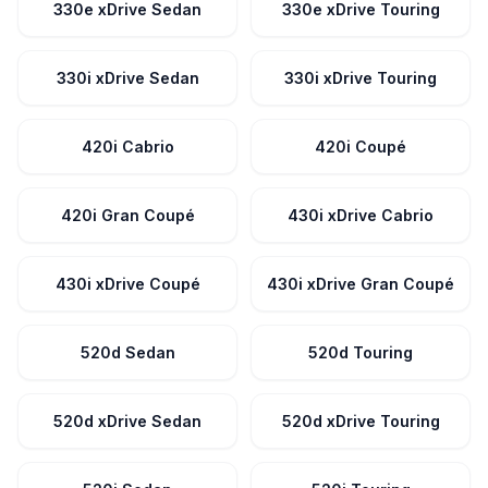
330e xDrive Sedan
330e xDrive Touring
330i xDrive Sedan
330i xDrive Touring
420i Cabrio
420i Coupé
420i Gran Coupé
430i xDrive Cabrio
430i xDrive Coupé
430i xDrive Gran Coupé
520d Sedan
520d Touring
520d xDrive Sedan
520d xDrive Touring