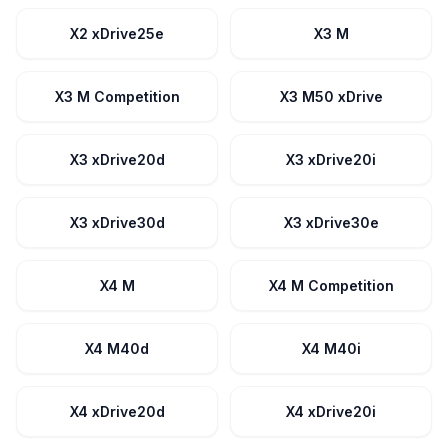
X2 xDrive25e
X3 M
X3 M Competition
X3 M50 xDrive
X3 xDrive20d
X3 xDrive20i
X3 xDrive30d
X3 xDrive30e
X4 M
X4 M Competition
X4 M40d
X4 M40i
X4 xDrive20d
X4 xDrive20i