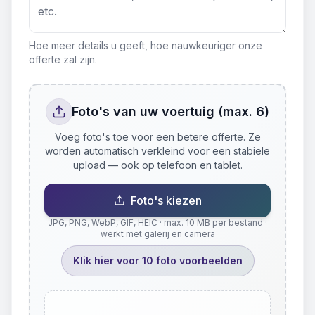
Hoe meer details u geeft, hoe nauwkeuriger onze
offerte zal zijn.
Foto's van uw voertuig (max. 6)
Voeg foto's toe voor een betere offerte. Ze
worden automatisch verkleind voor een stabiele
upload — ook op telefoon en tablet.
Foto's kiezen
JPG, PNG, WebP, GIF, HEIC · max. 10 MB per bestand ·
werkt met galerij en camera
Klik hier voor 10 foto voorbeelden