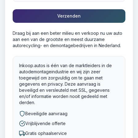
Verzenden
Draag bij aan een beter milieu en verkoop nu uw auto
aan een van de grootste en meest duurzame
autorecycling- en demontagebedrijven in Nederland.
Inkoop.autos is één van de marktleiders in de
autodemontageindustrie en wij zijn zeer
toegewijd om zorgvuldig om te gaan met
gegevens en privacy. Deze aanvraag is
beveiligd en versleuteld met SSL, gegevens
en/of informatie worden nooit gedeeld met
derden.
Beveiligde aanvraag
Vrijblijvende offerte
Gratis ophaalservice