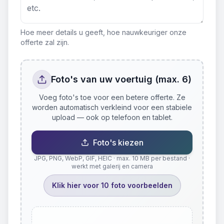
Hoe meer details u geeft, hoe nauwkeuriger onze
offerte zal zijn.
Foto's van uw voertuig (max. 6)
Voeg foto's toe voor een betere offerte. Ze
worden automatisch verkleind voor een stabiele
upload — ook op telefoon en tablet.
Foto's kiezen
JPG, PNG, WebP, GIF, HEIC · max. 10 MB per bestand ·
werkt met galerij en camera
Klik hier voor 10 foto voorbeelden