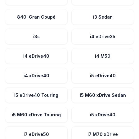
840i Gran Coupé
i3 Sedan
i3s
i4 eDrive35
i4 eDrive40
i4 M50
i4 xDrive40
i5 eDrive40
i5 eDrive40 Touring
i5 M60 xDrive Sedan
i5 M60 xDrive Touring
i5 xDrive40
i7 eDrive50
i7 M70 xDrive