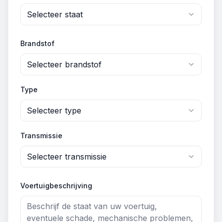
Selecteer staat
Brandstof
Selecteer brandstof
Type
Selecteer type
Transmissie
Selecteer transmissie
Voertuigbeschrijving