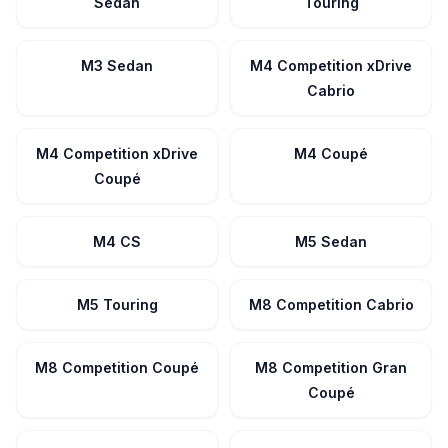
Sedan
Touring
M3 Sedan
M4 Competition xDrive
Cabrio
M4 Competition xDrive
M4 Coupé
Coupé
M4 CS
M5 Sedan
M5 Touring
M8 Competition Cabrio
M8 Competition Coupé
M8 Competition Gran
Coupé