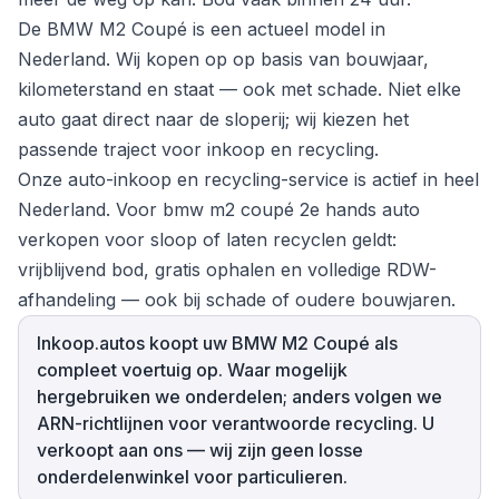
De BMW M2 Coupé is een actueel model in
Nederland. Wij kopen op op basis van bouwjaar,
kilometerstand en staat — ook met schade. Niet elke
auto gaat direct naar de sloperij; wij kiezen het
passende traject voor inkoop en recycling.
Onze auto-inkoop en recycling-service is actief in heel
Nederland. Voor bmw m2 coupé 2e hands auto
verkopen voor sloop of laten recyclen geldt:
vrijblijvend bod, gratis ophalen en volledige RDW-
afhandeling — ook bij schade of oudere bouwjaren.
Inkoop.autos koopt uw BMW M2 Coupé als
compleet voertuig op. Waar mogelijk
hergebruiken we onderdelen; anders volgen we
ARN-richtlijnen voor verantwoorde recycling. U
verkoopt aan ons — wij zijn geen losse
onderdelenwinkel voor particulieren.