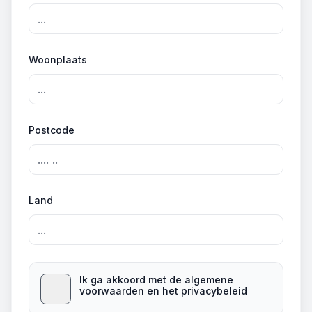
Woonplaats
Postcode
Land
Ik ga akkoord met de algemene
voorwaarden en het privacybeleid