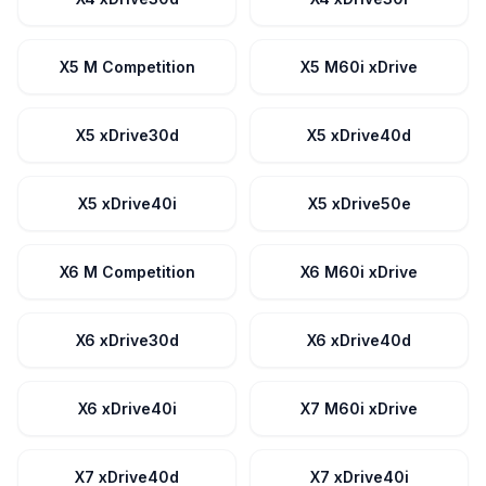
X5 M Competition
X5 M60i xDrive
X5 xDrive30d
X5 xDrive40d
X5 xDrive40i
X5 xDrive50e
X6 M Competition
X6 M60i xDrive
X6 xDrive30d
X6 xDrive40d
X6 xDrive40i
X7 M60i xDrive
X7 xDrive40d
X7 xDrive40i