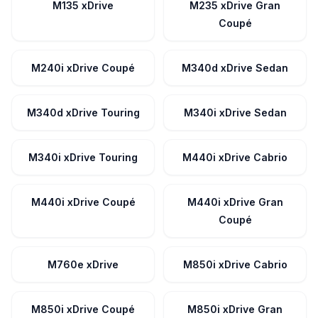
M135 xDrive
M235 xDrive Gran
Coupé
M240i xDrive Coupé
M340d xDrive Sedan
M340d xDrive Touring
M340i xDrive Sedan
M340i xDrive Touring
M440i xDrive Cabrio
M440i xDrive Coupé
M440i xDrive Gran
Coupé
M760e xDrive
M850i xDrive Cabrio
M850i xDrive Coupé
M850i xDrive Gran