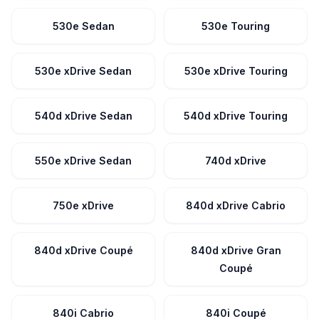
530e Sedan
530e Touring
530e xDrive Sedan
530e xDrive Touring
540d xDrive Sedan
540d xDrive Touring
550e xDrive Sedan
740d xDrive
750e xDrive
840d xDrive Cabrio
840d xDrive Coupé
840d xDrive Gran
Coupé
840i Cabrio
840i Coupé