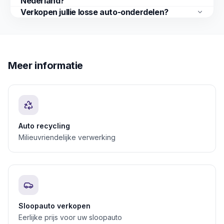
Nederland?
Verkopen jullie losse auto-onderdelen?
Meer informatie
Auto recycling
Milieuvriendelijke verwerking
Sloopauto verkopen
Eerlijke prijs voor uw sloopauto