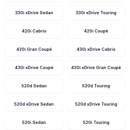
330i xDrive Sedan
330i xDrive Touring
420i Cabrio
420i Coupé
420i Gran Coupé
430i xDrive Cabrio
430i xDrive Coupé
430i xDrive Gran Coupé
520d Sedan
520d Touring
520d xDrive Sedan
520d xDrive Touring
520i Sedan
520i Touring