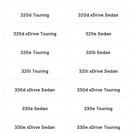
320d Touring
320d xDrive Sedan
320d xDrive Touring
320e Sedan
320e Touring
320i Sedan
320i Touring
320i xDrive Sedan
330d xDrive Sedan
330d xDrive Touring
330e Sedan
330e Touring
330e xDrive Sedan
330e xDrive Touring