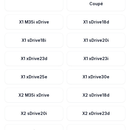
Coupé
X1 M35i xDrive
X1 sDrive18d
X1 sDrive18i
X1 sDrive20i
X1 xDrive23d
X1 xDrive23i
X1 xDrive25e
X1 xDrive30e
X2 M35i xDrive
X2 sDrive18d
X2 sDrive20i
X2 xDrive23d