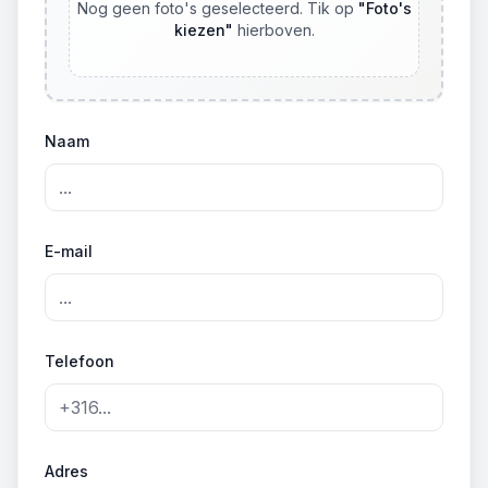
Nog geen foto's geselecteerd. Tik op
"
Foto's
kiezen
"
hierboven.
Naam
E-mail
Telefoon
Adres