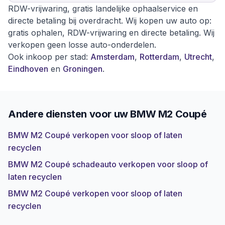
RDW-vrijwaring, gratis landelijke ophaalservice en
directe betaling bij overdracht. Wij kopen uw auto op:
gratis ophalen, RDW-vrijwaring en directe betaling. Wij
verkopen geen losse auto-onderdelen.
Ook inkoop per stad:
Amsterdam
,
Rotterdam
,
Utrecht
,
Eindhoven
en
Groningen
.
Andere diensten voor uw
BMW M2 Coupé
BMW M2 Coupé verkopen voor sloop of laten
recyclen
BMW M2 Coupé schadeauto verkopen voor sloop of
laten recyclen
BMW M2 Coupé verkopen voor sloop of laten
recyclen