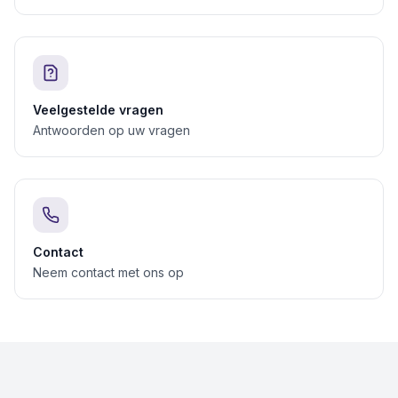
Veelgestelde vragen
Antwoorden op uw vragen
Contact
Neem contact met ons op