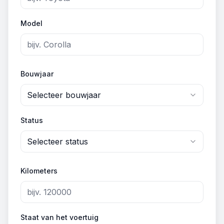
Model
Bouwjaar
Selecteer bouwjaar
Status
Selecteer status
Kilometers
Staat van het voertuig