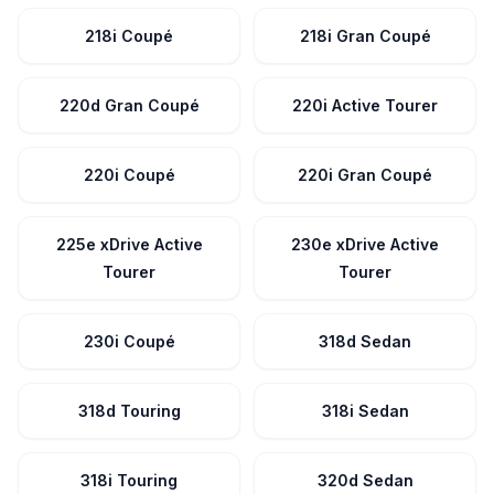
218i Coupé
218i Gran Coupé
220d Gran Coupé
220i Active Tourer
220i Coupé
220i Gran Coupé
225e xDrive Active
230e xDrive Active
Tourer
Tourer
230i Coupé
318d Sedan
318d Touring
318i Sedan
318i Touring
320d Sedan