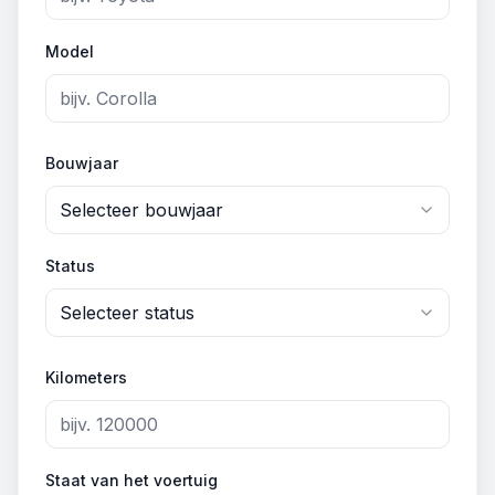
Model
Bouwjaar
Selecteer bouwjaar
Status
Selecteer status
Kilometers
Staat van het voertuig