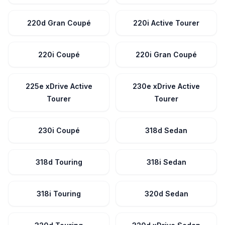
220d Gran Coupé
220i Active Tourer
220i Coupé
220i Gran Coupé
225e xDrive Active
230e xDrive Active
Tourer
Tourer
230i Coupé
318d Sedan
318d Touring
318i Sedan
318i Touring
320d Sedan