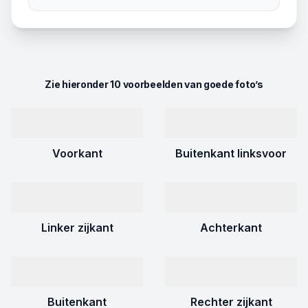
Zie hieronder 10 voorbeelden van goede foto’s
Voorkant
Buitenkant linksvoor
Linker zijkant
Achterkant
Buitenkant
Rechter zijkant