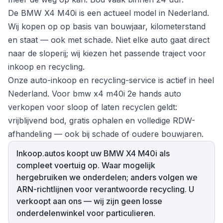
De BMW X4 M40i is een actueel model in Nederland.
Wij kopen op op basis van bouwjaar, kilometerstand
en staat — ook met schade. Niet elke auto gaat direct
naar de sloperij; wij kiezen het passende traject voor
inkoop en recycling.
Onze auto-inkoop en recycling-service is actief in heel
Nederland. Voor bmw x4 m40i 2e hands auto
verkopen voor sloop of laten recyclen geldt:
vrijblijvend bod, gratis ophalen en volledige RDW-
afhandeling — ook bij schade of oudere bouwjaren.
Inkoop.autos koopt uw BMW X4 M40i als
compleet voertuig op. Waar mogelijk
hergebruiken we onderdelen; anders volgen we
ARN-richtlijnen voor verantwoorde recycling. U
verkoopt aan ons — wij zijn geen losse
onderdelenwinkel voor particulieren.