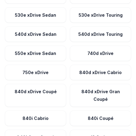
530e xDrive Sedan
530e xDrive Touring
540d xDrive Sedan
540d xDrive Touring
550e xDrive Sedan
740d xDrive
750e xDrive
840d xDrive Cabrio
840d xDrive Coupé
840d xDrive Gran
Coupé
840i Cabrio
840i Coupé