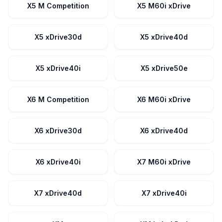
X5 M Competition
X5 M60i xDrive
X5 xDrive30d
X5 xDrive40d
X5 xDrive40i
X5 xDrive50e
X6 M Competition
X6 M60i xDrive
X6 xDrive30d
X6 xDrive40d
X6 xDrive40i
X7 M60i xDrive
X7 xDrive40d
X7 xDrive40i