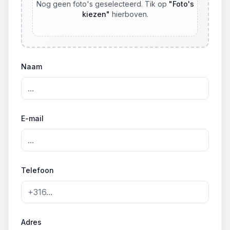
Nog geen foto's geselecteerd. Tik op
"
Foto's
kiezen
"
hierboven.
Naam
E-mail
Telefoon
Adres