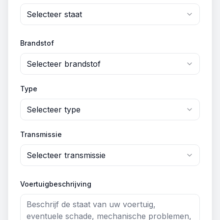
Selecteer staat
Brandstof
Selecteer brandstof
Type
Selecteer type
Transmissie
Selecteer transmissie
Voertuigbeschrijving