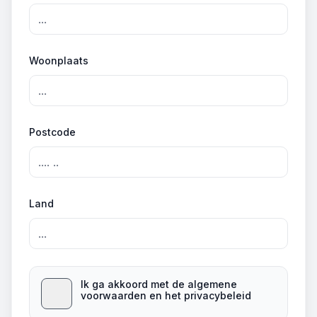
Woonplaats
Postcode
Land
Ik ga akkoord met de algemene
voorwaarden en het privacybeleid