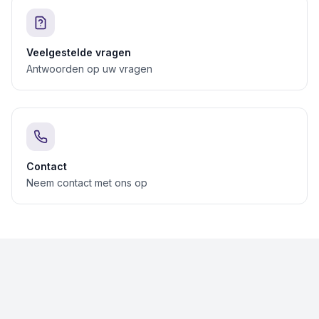
Veelgestelde vragen
Antwoorden op uw vragen
Contact
Neem contact met ons op