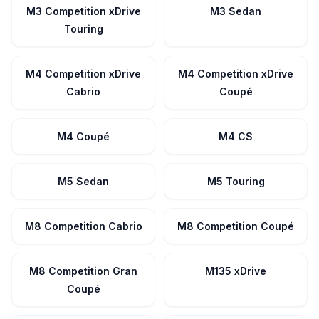
M3 Competition xDrive
M3 Sedan
Touring
M4 Competition xDrive
M4 Competition xDrive
Cabrio
Coupé
M4 Coupé
M4 CS
M5 Sedan
M5 Touring
M8 Competition Cabrio
M8 Competition Coupé
M8 Competition Gran
M135 xDrive
Coupé