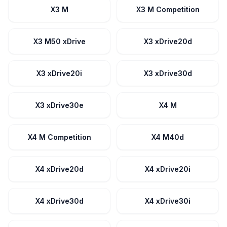
X3 M
X3 M Competition
X3 M50 xDrive
X3 xDrive20d
X3 xDrive20i
X3 xDrive30d
X3 xDrive30e
X4 M
X4 M Competition
X4 M40d
X4 xDrive20d
X4 xDrive20i
X4 xDrive30d
X4 xDrive30i