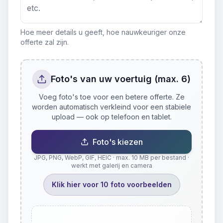
Hoe meer details u geeft, hoe nauwkeuriger onze
offerte zal zijn.
Foto's van uw voertuig (max. 6)
Voeg foto's toe voor een betere offerte. Ze
worden automatisch verkleind voor een stabiele
upload — ook op telefoon en tablet.
Foto's kiezen
JPG, PNG, WebP, GIF, HEIC · max. 10 MB per bestand ·
werkt met galerij en camera
Klik hier voor 10 foto voorbeelden