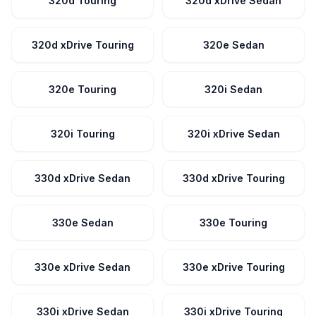
320d Touring
320d xDrive Sedan
320d xDrive Touring
320e Sedan
320e Touring
320i Sedan
320i Touring
320i xDrive Sedan
330d xDrive Sedan
330d xDrive Touring
330e Sedan
330e Touring
330e xDrive Sedan
330e xDrive Touring
330i xDrive Sedan
330i xDrive Touring