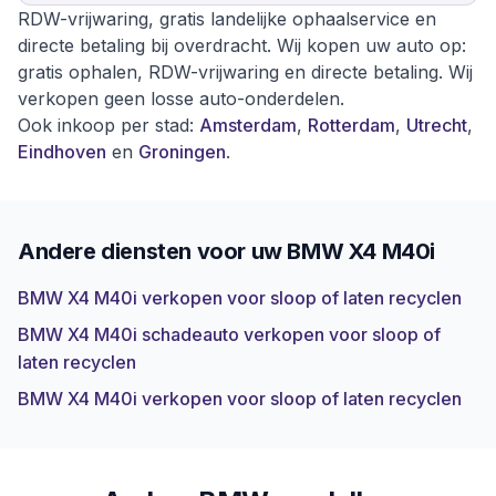
RDW-vrijwaring, gratis landelijke ophaalservice en
directe betaling bij overdracht. Wij kopen uw auto op:
gratis ophalen, RDW-vrijwaring en directe betaling. Wij
verkopen geen losse auto-onderdelen.
Ook inkoop per stad:
Amsterdam
,
Rotterdam
,
Utrecht
,
Eindhoven
en
Groningen
.
Andere diensten voor uw
BMW X4 M40i
BMW X4 M40i verkopen voor sloop of laten recyclen
BMW X4 M40i schadeauto verkopen voor sloop of
laten recyclen
BMW X4 M40i verkopen voor sloop of laten recyclen