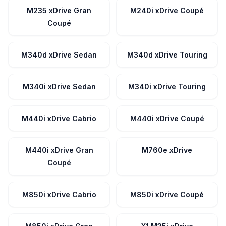
M235 xDrive Gran
M240i xDrive Coupé
Coupé
M340d xDrive Sedan
M340d xDrive Touring
M340i xDrive Sedan
M340i xDrive Touring
M440i xDrive Cabrio
M440i xDrive Coupé
M440i xDrive Gran
M760e xDrive
Coupé
M850i xDrive Cabrio
M850i xDrive Coupé