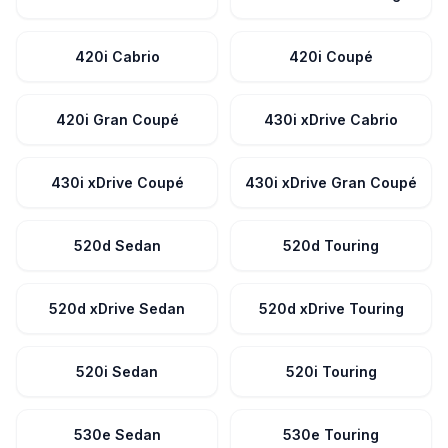
420i Cabrio
420i Coupé
420i Gran Coupé
430i xDrive Cabrio
430i xDrive Coupé
430i xDrive Gran Coupé
520d Sedan
520d Touring
520d xDrive Sedan
520d xDrive Touring
520i Sedan
520i Touring
530e Sedan
530e Touring