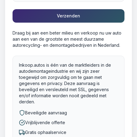
Verzenden
Draag bij aan een beter milieu en verkoop nu uw auto
aan een van de grootste en meest duurzame
autorecycling- en demontagebedrijven in Nederland.
Inkoop.autos is één van de marktleiders in de
autodemontageindustrie en wij zijn zeer
toegewijd om zorgvuldig om te gaan met
gegevens en privacy. Deze aanvraag is
beveiligd en versleuteld met SSL, gegevens
en/of informatie worden nooit gedeeld met
derden.
Beveiligde aanvraag
Vrijblijvende offerte
Gratis ophaalservice