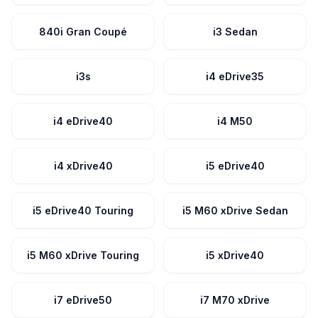
840i Gran Coupé
i3 Sedan
i3s
i4 eDrive35
i4 eDrive40
i4 M50
i4 xDrive40
i5 eDrive40
i5 eDrive40 Touring
i5 M60 xDrive Sedan
i5 M60 xDrive Touring
i5 xDrive40
i7 eDrive50
i7 M70 xDrive