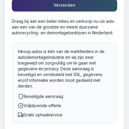
Verzenden
Draag bij aan een beter milieu en verkoop nu uw auto
aan een van de grootste en meest duurzame
autorecycling- en demontagebedrijven in Nederland.
Inkoop.autos is één van de marktleiders in de
autodemontageindustrie en wij zijn zeer
toegewijd om zorgvuldig om te gaan met
gegevens en privacy. Deze aanvraag is
beveiligd en versleuteld met SSL, gegevens
en/of informatie worden nooit gedeeld met
derden.
Beveiligde aanvraag
Vrijblijvende offerte
Gratis ophaalservice