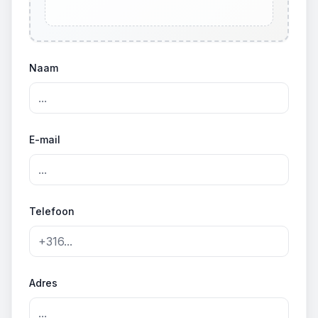
Naam
E-mail
Telefoon
Adres