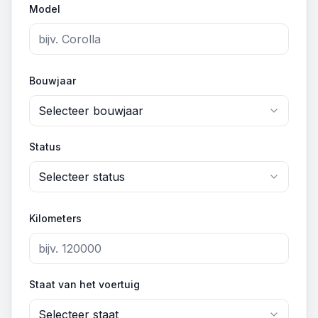
Model
Bouwjaar
Selecteer bouwjaar
Status
Selecteer status
Kilometers
Staat van het voertuig
Selecteer staat