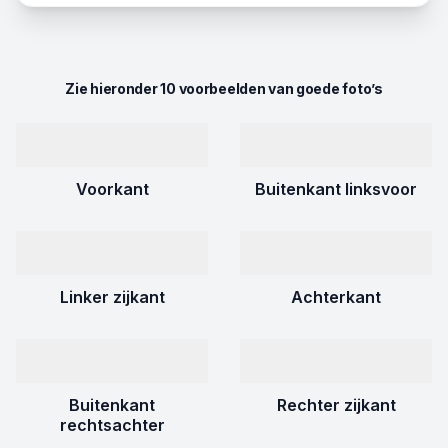
Zie hieronder 10 voorbeelden van goede foto’s
Voorkant
Buitenkant linksvoor
Linker zijkant
Achterkant
Buitenkant
Rechter zijkant
rechtsachter