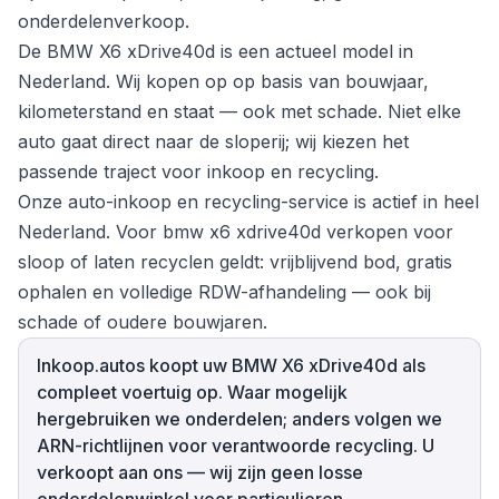
onderdelenverkoop.
De BMW X6 xDrive40d is een actueel model in
Nederland. Wij kopen op op basis van bouwjaar,
kilometerstand en staat — ook met schade. Niet elke
auto gaat direct naar de sloperij; wij kiezen het
passende traject voor inkoop en recycling.
Onze auto-inkoop en recycling-service is actief in heel
Nederland. Voor bmw x6 xdrive40d verkopen voor
sloop of laten recyclen geldt: vrijblijvend bod, gratis
ophalen en volledige RDW-afhandeling — ook bij
schade of oudere bouwjaren.
Inkoop.autos koopt uw BMW X6 xDrive40d als
compleet voertuig op. Waar mogelijk
hergebruiken we onderdelen; anders volgen we
ARN-richtlijnen voor verantwoorde recycling. U
verkoopt aan ons — wij zijn geen losse