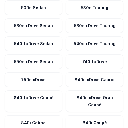
530e Sedan
530e Touring
530e xDrive Sedan
530e xDrive Touring
540d xDrive Sedan
540d xDrive Touring
550e xDrive Sedan
740d xDrive
750e xDrive
840d xDrive Cabrio
840d xDrive Coupé
840d xDrive Gran
Coupé
840i Cabrio
840i Coupé