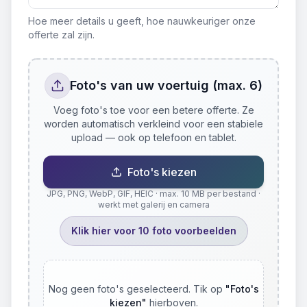
Hoe meer details u geeft, hoe nauwkeuriger onze
offerte zal zijn.
Foto's van uw voertuig (max. 6)
Voeg foto's toe voor een betere offerte. Ze
worden automatisch verkleind voor een stabiele
upload — ook op telefoon en tablet.
Foto's kiezen
JPG, PNG, WebP, GIF, HEIC · max. 10 MB per bestand ·
werkt met galerij en camera
Klik hier voor 10 foto voorbeelden
Nog geen foto's geselecteerd. Tik op
"
Foto's
kiezen
"
hierboven.