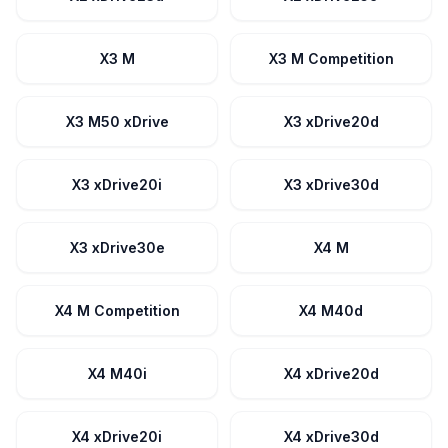
X3 M
X3 M Competition
X3 M50 xDrive
X3 xDrive20d
X3 xDrive20i
X3 xDrive30d
X3 xDrive30e
X4 M
X4 M Competition
X4 M40d
X4 M40i
X4 xDrive20d
X4 xDrive20i
X4 xDrive30d