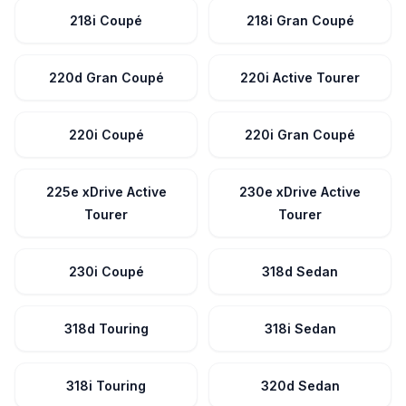
218i Coupé
218i Gran Coupé
220d Gran Coupé
220i Active Tourer
220i Coupé
220i Gran Coupé
225e xDrive Active
230e xDrive Active
Tourer
Tourer
230i Coupé
318d Sedan
318d Touring
318i Sedan
318i Touring
320d Sedan