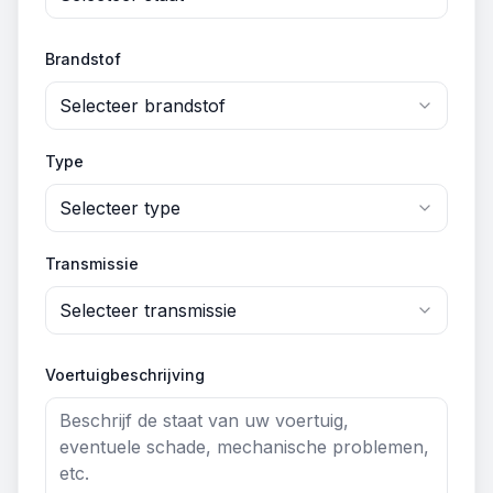
Brandstof
Selecteer brandstof
Type
Selecteer type
Transmissie
Selecteer transmissie
Voertuigbeschrijving