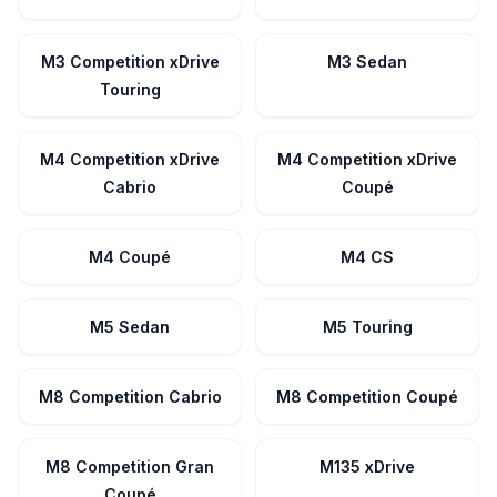
M3 Competition xDrive
M3 Sedan
Touring
M4 Competition xDrive
M4 Competition xDrive
Cabrio
Coupé
M4 Coupé
M4 CS
M5 Sedan
M5 Touring
M8 Competition Cabrio
M8 Competition Coupé
M8 Competition Gran
M135 xDrive
Coupé