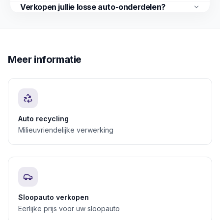
Verkopen jullie losse auto-onderdelen?
Meer informatie
Auto recycling
Milieuvriendelijke verwerking
Sloopauto verkopen
Eerlijke prijs voor uw sloopauto