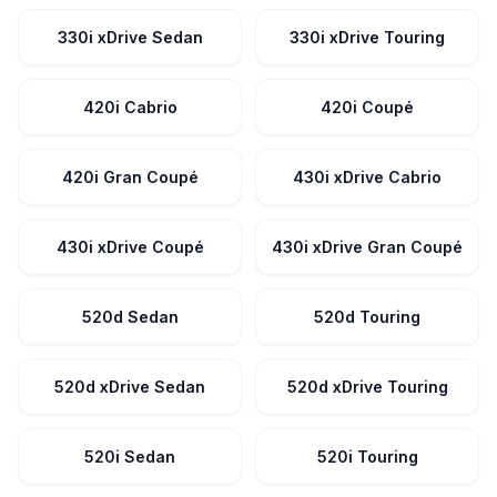
330i xDrive Sedan
330i xDrive Touring
420i Cabrio
420i Coupé
420i Gran Coupé
430i xDrive Cabrio
430i xDrive Coupé
430i xDrive Gran Coupé
520d Sedan
520d Touring
520d xDrive Sedan
520d xDrive Touring
520i Sedan
520i Touring