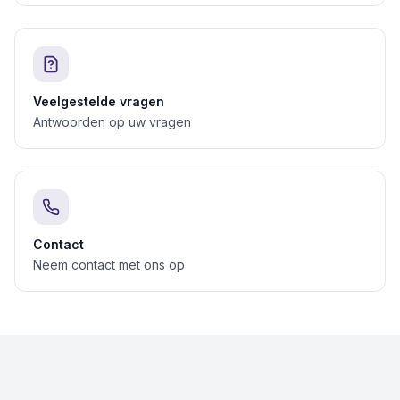
Veelgestelde vragen
Antwoorden op uw vragen
Contact
Neem contact met ons op