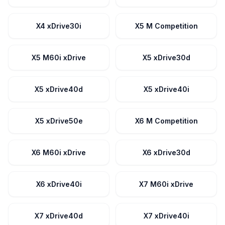
X4 xDrive30i
X5 M Competition
X5 M60i xDrive
X5 xDrive30d
X5 xDrive40d
X5 xDrive40i
X5 xDrive50e
X6 M Competition
X6 M60i xDrive
X6 xDrive30d
X6 xDrive40i
X7 M60i xDrive
X7 xDrive40d
X7 xDrive40i