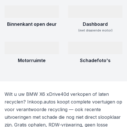
Binnenkant open deur
Dashboard
(met draaiende motor)
Motorruimte
Schadefoto's
Wilt u uw BMW X6 xDrive40d verkopen of laten
recyclen? Inkoop.autos koopt complete voertuigen op
voor verantwoorde recycling — ook recente
uitvoeringen met schade die nog niet direct sloopklaar
zijn. Gratis ophalen, RDW-vrijwaring, geen losse