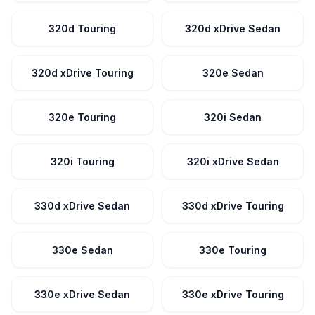
320d Touring
320d xDrive Sedan
320d xDrive Touring
320e Sedan
320e Touring
320i Sedan
320i Touring
320i xDrive Sedan
330d xDrive Sedan
330d xDrive Touring
330e Sedan
330e Touring
330e xDrive Sedan
330e xDrive Touring