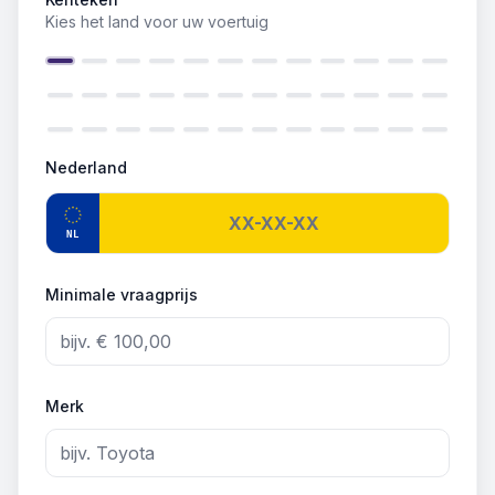
Kies het land voor uw voertuig
Nederland
NL
Minimale vraagprijs
Merk