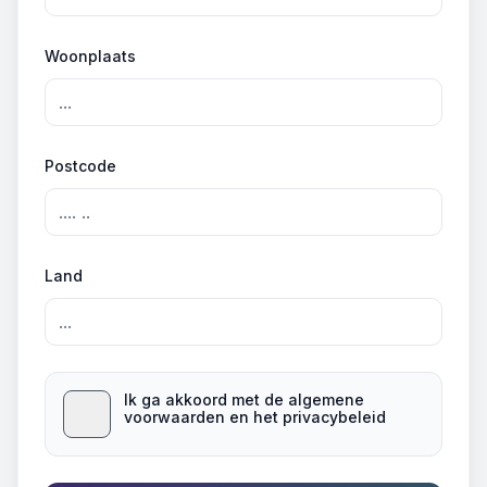
Woonplaats
Postcode
Land
Ik ga akkoord met de algemene
voorwaarden en het privacybeleid