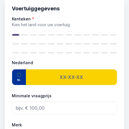
Voertuiggegevens
Kenteken
*
Kies het land voor uw voertuig
Nederland
NL
Minimale vraagprijs
Merk