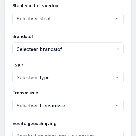
Staat van het voertuig
Selecteer staat
Brandstof
Selecteer brandstof
Type
Selecteer type
Transmissie
Selecteer transmissie
Voertuigbeschrijving