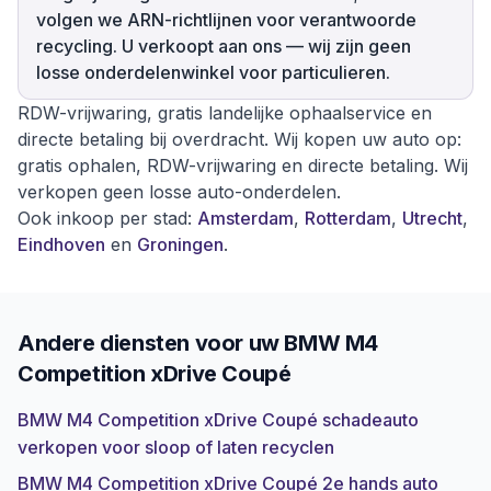
volgen we ARN-richtlijnen voor verantwoorde
recycling. U verkoopt aan ons — wij zijn geen
losse onderdelenwinkel voor particulieren.
RDW-vrijwaring, gratis landelijke ophaalservice en
directe betaling bij overdracht. Wij kopen uw auto op:
gratis ophalen, RDW-vrijwaring en directe betaling. Wij
verkopen geen losse auto-onderdelen.
Ook inkoop per stad:
Amsterdam
,
Rotterdam
,
Utrecht
,
Eindhoven
en
Groningen
.
Andere diensten voor uw
BMW M4
Competition xDrive Coupé
BMW M4 Competition xDrive Coupé schadeauto
verkopen voor sloop of laten recyclen
BMW M4 Competition xDrive Coupé 2e hands auto