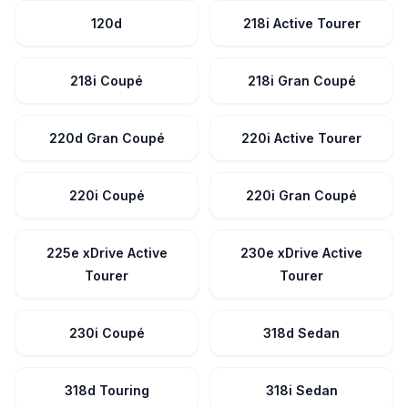
120d
218i Active Tourer
218i Coupé
218i Gran Coupé
220d Gran Coupé
220i Active Tourer
220i Coupé
220i Gran Coupé
225e xDrive Active
230e xDrive Active
Tourer
Tourer
230i Coupé
318d Sedan
318d Touring
318i Sedan