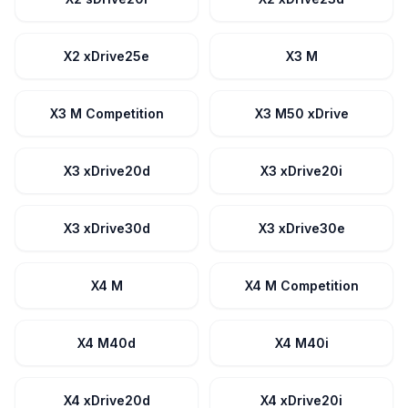
X2 xDrive25e
X3 M
X3 M Competition
X3 M50 xDrive
X3 xDrive20d
X3 xDrive20i
X3 xDrive30d
X3 xDrive30e
X4 M
X4 M Competition
X4 M40d
X4 M40i
X4 xDrive20d
X4 xDrive20i