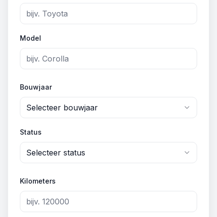
Model
Bouwjaar
Selecteer bouwjaar
Status
Selecteer status
Kilometers