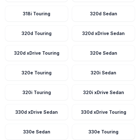
318i Touring
320d Sedan
320d Touring
320d xDrive Sedan
320d xDrive Touring
320e Sedan
320e Touring
320i Sedan
320i Touring
320i xDrive Sedan
330d xDrive Sedan
330d xDrive Touring
330e Sedan
330e Touring