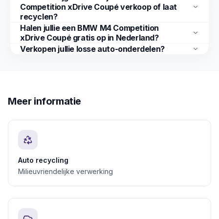
Competition xDrive Coupé verkoop of laat
recyclen?
Halen jullie een BMW M4 Competition
xDrive Coupé gratis op in Nederland?
Verkopen jullie losse auto-onderdelen?
Meer informatie
Auto recycling
Milieuvriendelijke verwerking