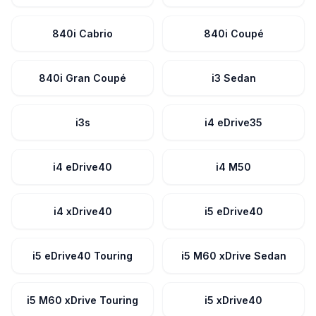
840i Cabrio
840i Coupé
840i Gran Coupé
i3 Sedan
i3s
i4 eDrive35
i4 eDrive40
i4 M50
i4 xDrive40
i5 eDrive40
i5 eDrive40 Touring
i5 M60 xDrive Sedan
i5 M60 xDrive Touring
i5 xDrive40