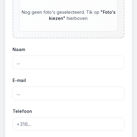
Nog geen foto's geselecteerd. Tik op
"
Foto's
kiezen
"
hierboven.
Naam
E-mail
Telefoon