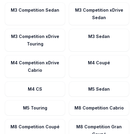
M3 Competition Sedan
M3 Competition xDrive
Sedan
M3 Competition xDrive
M3 Sedan
Touring
M4 Competition xDrive
M4 Coupé
Cabrio
M4 CS
M5 Sedan
M5 Touring
M8 Competition Cabrio
M8 Competition Coupé
M8 Competition Gran