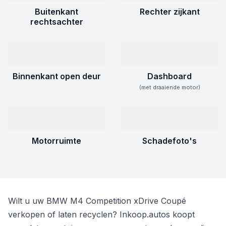
Buitenkant
Rechter zijkant
rechtsachter
Binnenkant open deur
Dashboard
(met draaiende motor)
Motorruimte
Schadefoto's
Wilt u uw BMW M4 Competition xDrive Coupé
verkopen of laten recyclen? Inkoop.autos koopt