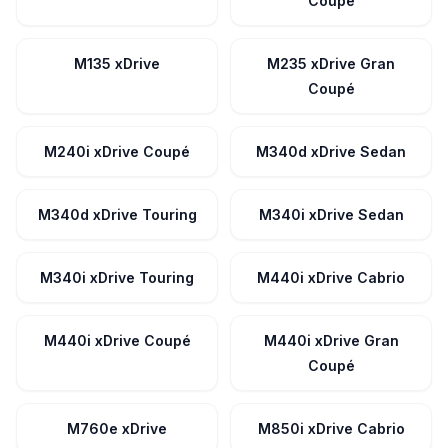
Coupé
M135 xDrive
M235 xDrive Gran
Coupé
M240i xDrive Coupé
M340d xDrive Sedan
M340d xDrive Touring
M340i xDrive Sedan
M340i xDrive Touring
M440i xDrive Cabrio
M440i xDrive Coupé
M440i xDrive Gran
Coupé
M760e xDrive
M850i xDrive Cabrio