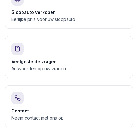
Sloopauto verkopen
Eerlijke prijs voor uw sloopauto
Veelgestelde vragen
Antwoorden op uw vragen
Contact
Neem contact met ons op