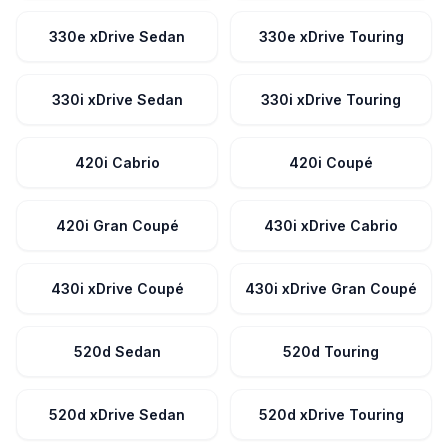
330e xDrive Sedan
330e xDrive Touring
330i xDrive Sedan
330i xDrive Touring
420i Cabrio
420i Coupé
420i Gran Coupé
430i xDrive Cabrio
430i xDrive Coupé
430i xDrive Gran Coupé
520d Sedan
520d Touring
520d xDrive Sedan
520d xDrive Touring