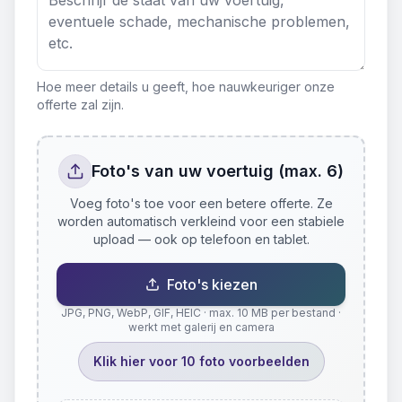
Hoe meer details u geeft, hoe nauwkeuriger onze
offerte zal zijn.
Foto's van uw voertuig (max. 6)
Voeg foto's toe voor een betere offerte. Ze
worden automatisch verkleind voor een stabiele
upload — ook op telefoon en tablet.
Foto's kiezen
JPG, PNG, WebP, GIF, HEIC · max. 10 MB per bestand ·
werkt met galerij en camera
Klik hier voor 10 foto voorbeelden