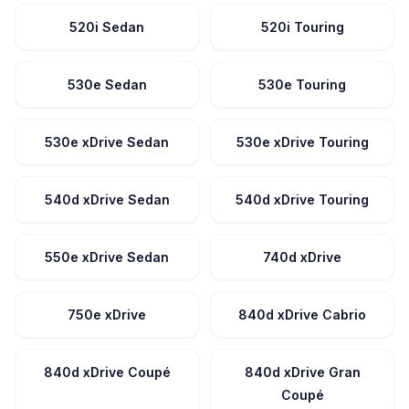
520i Sedan
520i Touring
530e Sedan
530e Touring
530e xDrive Sedan
530e xDrive Touring
540d xDrive Sedan
540d xDrive Touring
550e xDrive Sedan
740d xDrive
750e xDrive
840d xDrive Cabrio
840d xDrive Coupé
840d xDrive Gran
Coupé