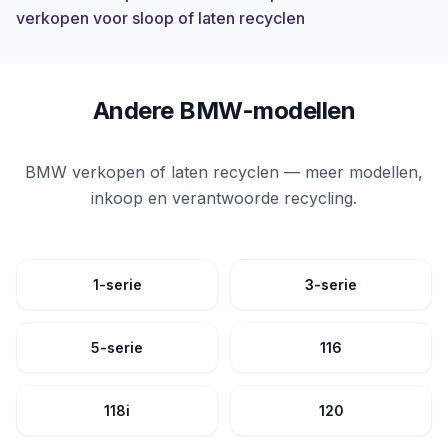
verkopen voor sloop of laten recyclen
Andere BMW-modellen
BMW verkopen of laten recyclen — meer modellen,
inkoop en verantwoorde recycling.
1-serie
3-serie
5-serie
116
118i
120