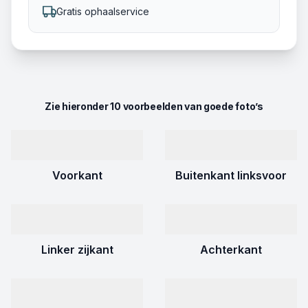
Gratis ophaalservice
Zie hieronder 10 voorbeelden van goede foto’s
Voorkant
Buitenkant linksvoor
Linker zijkant
Achterkant