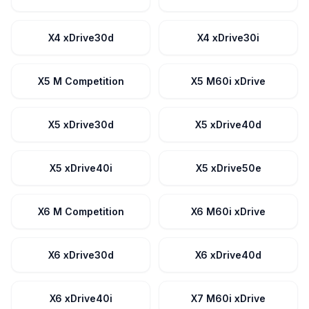
X4 xDrive30d
X4 xDrive30i
X5 M Competition
X5 M60i xDrive
X5 xDrive30d
X5 xDrive40d
X5 xDrive40i
X5 xDrive50e
X6 M Competition
X6 M60i xDrive
X6 xDrive30d
X6 xDrive40d
X6 xDrive40i
X7 M60i xDrive