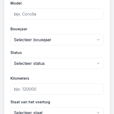
Model
Bouwjaar
Selecteer bouwjaar
Status
Selecteer status
Kilometers
Staat van het voertuig
Selecteer staat