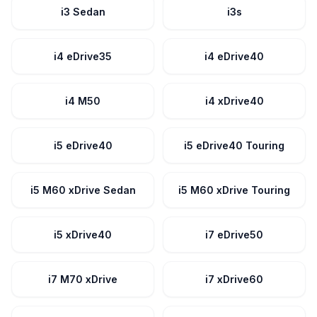
i3 Sedan
i3s
i4 eDrive35
i4 eDrive40
i4 M50
i4 xDrive40
i5 eDrive40
i5 eDrive40 Touring
i5 M60 xDrive Sedan
i5 M60 xDrive Touring
i5 xDrive40
i7 eDrive50
i7 M70 xDrive
i7 xDrive60