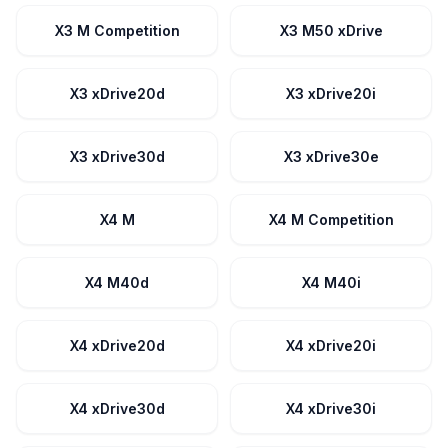
X3 M Competition
X3 M50 xDrive
X3 xDrive20d
X3 xDrive20i
X3 xDrive30d
X3 xDrive30e
X4 M
X4 M Competition
X4 M40d
X4 M40i
X4 xDrive20d
X4 xDrive20i
X4 xDrive30d
X4 xDrive30i