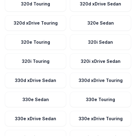
320d Touring
320d xDrive Sedan
320d xDrive Touring
320e Sedan
320e Touring
320i Sedan
320i Touring
320i xDrive Sedan
330d xDrive Sedan
330d xDrive Touring
330e Sedan
330e Touring
330e xDrive Sedan
330e xDrive Touring