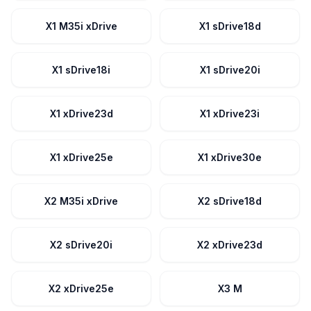
X1 M35i xDrive
X1 sDrive18d
X1 sDrive18i
X1 sDrive20i
X1 xDrive23d
X1 xDrive23i
X1 xDrive25e
X1 xDrive30e
X2 M35i xDrive
X2 sDrive18d
X2 sDrive20i
X2 xDrive23d
X2 xDrive25e
X3 M