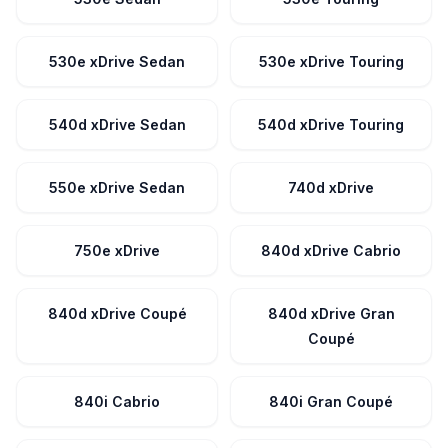
530e xDrive Sedan
530e xDrive Touring
540d xDrive Sedan
540d xDrive Touring
550e xDrive Sedan
740d xDrive
750e xDrive
840d xDrive Cabrio
840d xDrive Coupé
840d xDrive Gran
Coupé
840i Cabrio
840i Gran Coupé