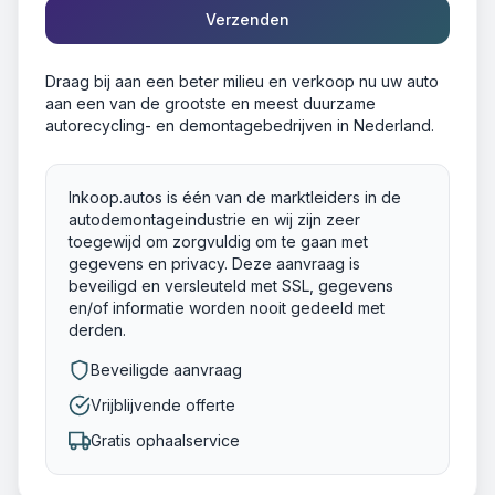
Verzenden
Draag bij aan een beter milieu en verkoop nu uw auto
aan een van de grootste en meest duurzame
autorecycling- en demontagebedrijven in Nederland.
Inkoop.autos is één van de marktleiders in de
autodemontageindustrie en wij zijn zeer
toegewijd om zorgvuldig om te gaan met
gegevens en privacy. Deze aanvraag is
beveiligd en versleuteld met SSL, gegevens
en/of informatie worden nooit gedeeld met
derden.
Beveiligde aanvraag
Vrijblijvende offerte
Gratis ophaalservice