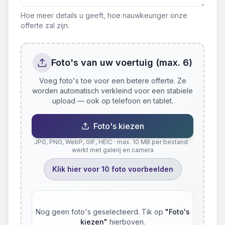
Hoe meer details u geeft, hoe nauwkeuriger onze
offerte zal zijn.
Foto's van uw voertuig (max. 6)
Voeg foto's toe voor een betere offerte. Ze
worden automatisch verkleind voor een stabiele
upload — ook op telefoon en tablet.
Foto's kiezen
JPG, PNG, WebP, GIF, HEIC · max. 10 MB per bestand ·
werkt met galerij en camera
Klik hier voor 10 foto voorbeelden
Nog geen foto's geselecteerd. Tik op
"
Foto's
kiezen
"
hierboven.