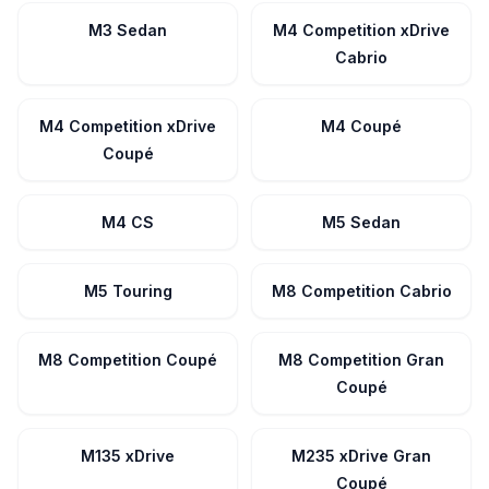
M3 Sedan
M4 Competition xDrive
Cabrio
M4 Competition xDrive
M4 Coupé
Coupé
M4 CS
M5 Sedan
M5 Touring
M8 Competition Cabrio
M8 Competition Coupé
M8 Competition Gran
Coupé
M135 xDrive
M235 xDrive Gran
Coupé