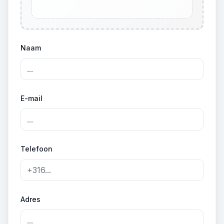
Naam
E-mail
Telefoon
Adres