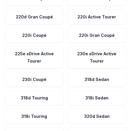
220d Gran Coupé
220i Active Tourer
220i Coupé
220i Gran Coupé
225e xDrive Active
230e xDrive Active
Tourer
Tourer
230i Coupé
318d Sedan
318d Touring
318i Sedan
318i Touring
320d Sedan