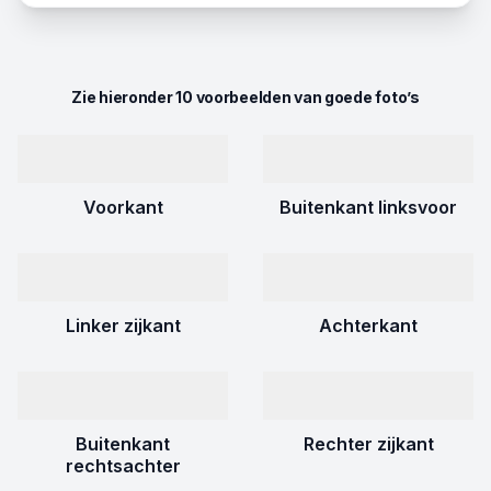
Zie hieronder 10 voorbeelden van goede foto’s
Voorkant
Buitenkant linksvoor
Linker zijkant
Achterkant
Buitenkant
Rechter zijkant
rechtsachter