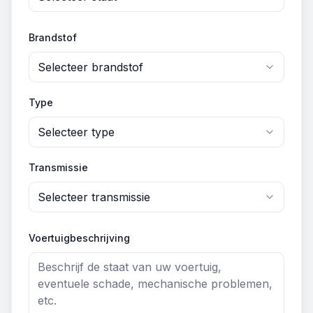
Brandstof
Selecteer brandstof
Type
Selecteer type
Transmissie
Selecteer transmissie
Voertuigbeschrijving