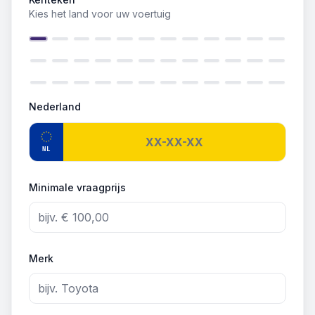
Kies het land voor uw voertuig
Nederland
NL
Minimale vraagprijs
Merk