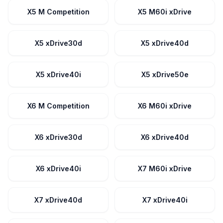
X5 M Competition
X5 M60i xDrive
X5 xDrive30d
X5 xDrive40d
X5 xDrive40i
X5 xDrive50e
X6 M Competition
X6 M60i xDrive
X6 xDrive30d
X6 xDrive40d
X6 xDrive40i
X7 M60i xDrive
X7 xDrive40d
X7 xDrive40i