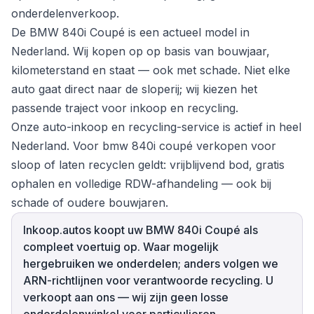
onderdelenverkoop.
De BMW 840i Coupé is een actueel model in
Nederland. Wij kopen op op basis van bouwjaar,
kilometerstand en staat — ook met schade. Niet elke
auto gaat direct naar de sloperij; wij kiezen het
passende traject voor inkoop en recycling.
Onze auto-inkoop en recycling-service is actief in heel
Nederland. Voor bmw 840i coupé verkopen voor
sloop of laten recyclen geldt: vrijblijvend bod, gratis
ophalen en volledige RDW-afhandeling — ook bij
schade of oudere bouwjaren.
Inkoop.autos koopt uw BMW 840i Coupé als
compleet voertuig op. Waar mogelijk
hergebruiken we onderdelen; anders volgen we
ARN-richtlijnen voor verantwoorde recycling. U
verkoopt aan ons — wij zijn geen losse