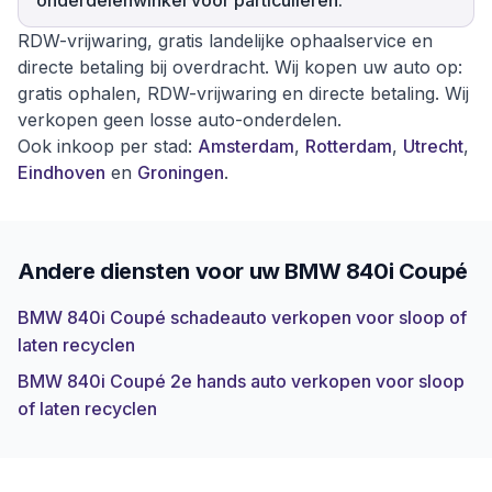
onderdelenwinkel voor particulieren.
RDW-vrijwaring, gratis landelijke ophaalservice en
directe betaling bij overdracht. Wij kopen uw auto op:
gratis ophalen, RDW-vrijwaring en directe betaling. Wij
verkopen geen losse auto-onderdelen.
Ook inkoop per stad:
Amsterdam
,
Rotterdam
,
Utrecht
,
Eindhoven
en
Groningen
.
Andere diensten voor uw
BMW 840i Coupé
BMW 840i Coupé schadeauto verkopen voor sloop of
laten recyclen
BMW 840i Coupé 2e hands auto verkopen voor sloop
of laten recyclen