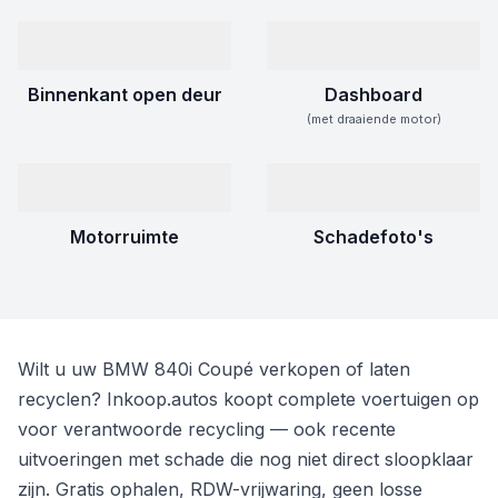
Binnenkant open deur
Dashboard
(met draaiende motor)
Motorruimte
Schadefoto's
Wilt u uw BMW 840i Coupé verkopen of laten
recyclen? Inkoop.autos koopt complete voertuigen op
voor verantwoorde recycling — ook recente
uitvoeringen met schade die nog niet direct sloopklaar
zijn. Gratis ophalen, RDW-vrijwaring, geen losse