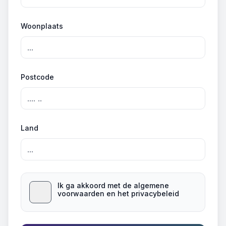
Woonplaats
Postcode
Land
Ik ga akkoord met de algemene
voorwaarden en het privacybeleid