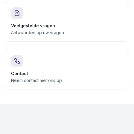
Veelgestelde vragen
Antwoorden op uw vragen
Contact
Neem contact met ons op