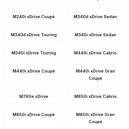
M240i xDrive Coupé
M340d xDrive Sedan
M340d xDrive Touring
M340i xDrive Sedan
M340i xDrive Touring
M440i xDrive Cabrio
M440i xDrive Coupé
M440i xDrive Gran
Coupé
M760e xDrive
M850i xDrive Cabrio
M850i xDrive Coupé
M850i xDrive Gran
Coupé