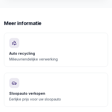
Meer informatie
Auto recycling
Milieuvriendelijke verwerking
Sloopauto verkopen
Eerlijke prijs voor uw sloopauto