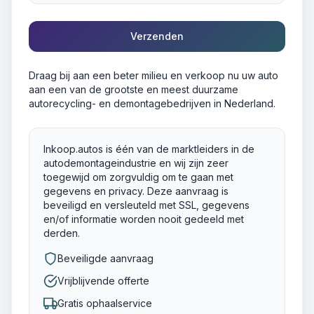
Verzenden
Draag bij aan een beter milieu en verkoop nu uw auto
aan een van de grootste en meest duurzame
autorecycling- en demontagebedrijven in Nederland.
Inkoop.autos is één van de marktleiders in de
autodemontageindustrie en wij zijn zeer
toegewijd om zorgvuldig om te gaan met
gegevens en privacy. Deze aanvraag is
beveiligd en versleuteld met SSL, gegevens
en/of informatie worden nooit gedeeld met
derden.
Beveiligde aanvraag
Vrijblijvende offerte
Gratis ophaalservice