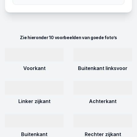
Zie hieronder 10 voorbeelden van goede foto’s
Voorkant
Buitenkant linksvoor
Linker zijkant
Achterkant
Buitenkant
Rechter zijkant