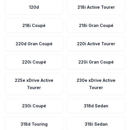
120d
218i Active Tourer
218i Coupé
218i Gran Coupé
220d Gran Coupé
220i Active Tourer
220i Coupé
220i Gran Coupé
225e xDrive Active
230e xDrive Active
Tourer
Tourer
230i Coupé
318d Sedan
318d Touring
318i Sedan