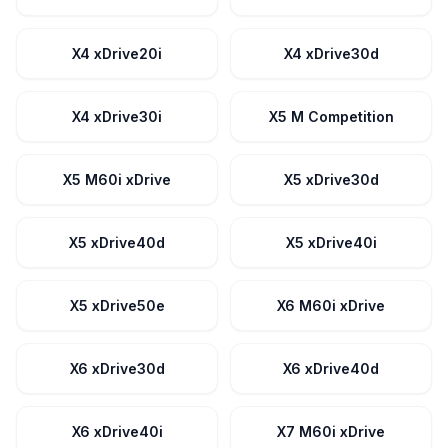
X4 xDrive20i
X4 xDrive30d
X4 xDrive30i
X5 M Competition
X5 M60i xDrive
X5 xDrive30d
X5 xDrive40d
X5 xDrive40i
X5 xDrive50e
X6 M60i xDrive
X6 xDrive30d
X6 xDrive40d
X6 xDrive40i
X7 M60i xDrive