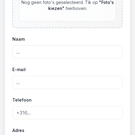
Nog geen foto's geselecteerd. Tik op
"
Foto's
kiezen
"
hierboven.
Naam
E-mail
Telefoon
Adres