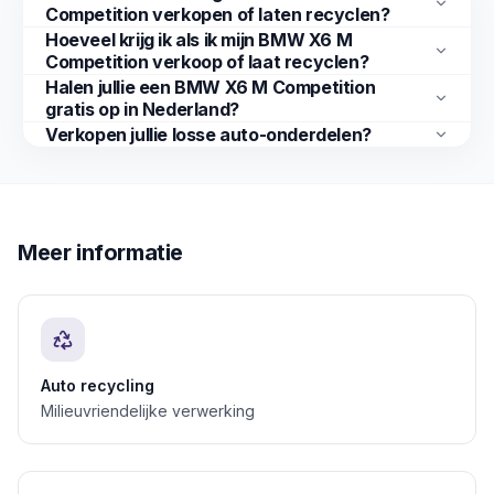
Competition verkopen of laten recyclen?
Hoeveel krijg ik als ik mijn BMW X6 M
Competition verkoop of laat recyclen?
Halen jullie een BMW X6 M Competition
gratis op in Nederland?
Verkopen jullie losse auto-onderdelen?
Meer informatie
Auto recycling
Milieuvriendelijke verwerking