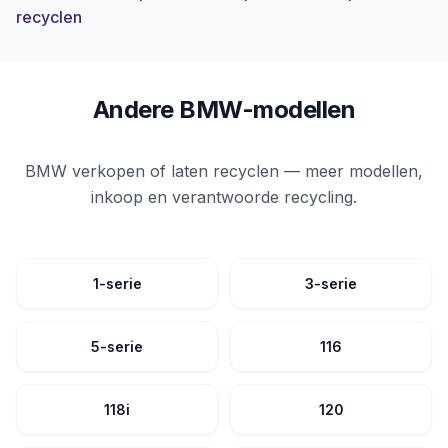
recyclen
Andere BMW-modellen
BMW verkopen of laten recyclen — meer modellen,
inkoop en verantwoorde recycling.
1-serie
3-serie
5-serie
116
118i
120