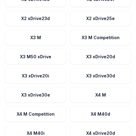
X2 xDrive23d
X2 xDrive25e
X3 M
X3 M Competition
X3 M50 xDrive
X3 xDrive20d
X3 xDrive20i
X3 xDrive30d
X3 xDrive30e
X4 M
X4 M Competition
X4 M40d
X4 M40i
X4 xDrive20d