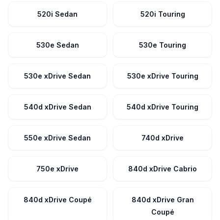
520i Sedan
520i Touring
530e Sedan
530e Touring
530e xDrive Sedan
530e xDrive Touring
540d xDrive Sedan
540d xDrive Touring
550e xDrive Sedan
740d xDrive
750e xDrive
840d xDrive Cabrio
840d xDrive Coupé
840d xDrive Gran
Coupé