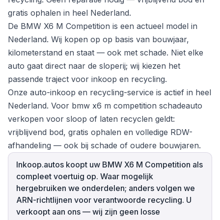
gratis ophalen in heel Nederland.
De BMW X6 M Competition is een actueel model in
Nederland. Wij kopen op op basis van bouwjaar,
kilometerstand en staat — ook met schade. Niet elke
auto gaat direct naar de sloperij; wij kiezen het
passende traject voor inkoop en recycling.
Onze auto-inkoop en recycling-service is actief in heel
Nederland. Voor bmw x6 m competition schadeauto
verkopen voor sloop of laten recyclen geldt:
vrijblijvend bod, gratis ophalen en volledige RDW-
afhandeling — ook bij schade of oudere bouwjaren.
Inkoop.autos koopt uw BMW X6 M Competition als
compleet voertuig op. Waar mogelijk
hergebruiken we onderdelen; anders volgen we
ARN-richtlijnen voor verantwoorde recycling. U
verkoopt aan ons — wij zijn geen losse