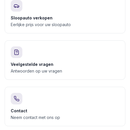
Sloopauto verkopen
Eerlijke prijs voor uw sloopauto
Veelgestelde vragen
Antwoorden op uw vragen
Contact
Neem contact met ons op