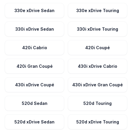
330e xDrive Sedan
330e xDrive Touring
330i xDrive Sedan
330i xDrive Touring
420i Cabrio
420i Coupé
420i Gran Coupé
430i xDrive Cabrio
430i xDrive Coupé
430i xDrive Gran Coupé
520d Sedan
520d Touring
520d xDrive Sedan
520d xDrive Touring