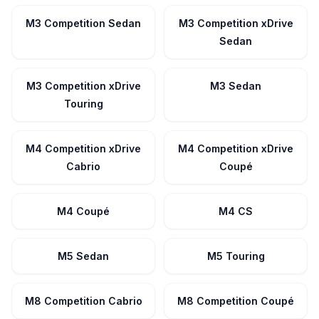
M3 Competition Sedan
M3 Competition xDrive
Sedan
M3 Competition xDrive
M3 Sedan
Touring
M4 Competition xDrive
M4 Competition xDrive
Cabrio
Coupé
M4 Coupé
M4 CS
M5 Sedan
M5 Touring
M8 Competition Cabrio
M8 Competition Coupé