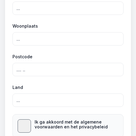
Woonplaats
Postcode
Land
Ik ga akkoord met de algemene
voorwaarden en het privacybeleid