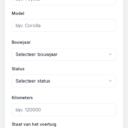
Model
Bouwjaar
Selecteer bouwjaar
Status
Selecteer status
Kilometers
Staat van het voertuig