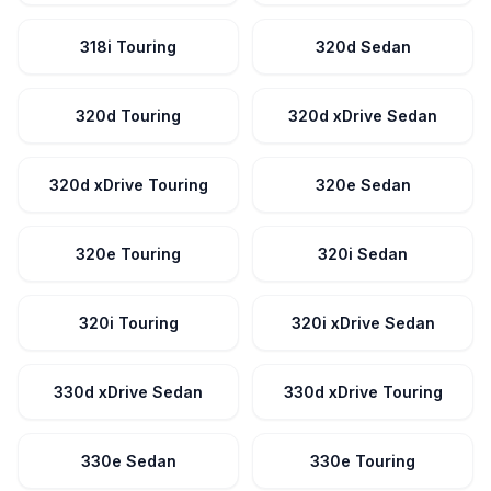
318i Touring
320d Sedan
320d Touring
320d xDrive Sedan
320d xDrive Touring
320e Sedan
320e Touring
320i Sedan
320i Touring
320i xDrive Sedan
330d xDrive Sedan
330d xDrive Touring
330e Sedan
330e Touring