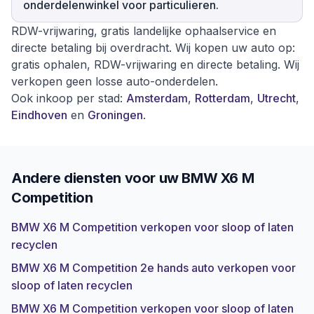
onderdelenwinkel voor particulieren.
RDW-vrijwaring, gratis landelijke ophaalservice en
directe betaling bij overdracht. Wij kopen uw auto op:
gratis ophalen, RDW-vrijwaring en directe betaling. Wij
verkopen geen losse auto-onderdelen.
Ook inkoop per stad:
Amsterdam
,
Rotterdam
,
Utrecht
,
Eindhoven
en
Groningen
.
Andere diensten voor uw
BMW X6 M
Competition
BMW X6 M Competition verkopen voor sloop of laten
recyclen
BMW X6 M Competition 2e hands auto verkopen voor
sloop of laten recyclen
BMW X6 M Competition verkopen voor sloop of laten