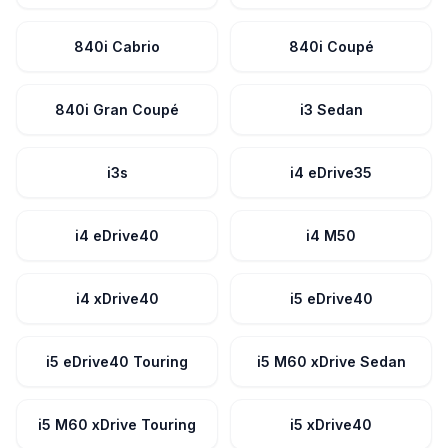
840i Cabrio
840i Coupé
840i Gran Coupé
i3 Sedan
i3s
i4 eDrive35
i4 eDrive40
i4 M50
i4 xDrive40
i5 eDrive40
i5 eDrive40 Touring
i5 M60 xDrive Sedan
i5 M60 xDrive Touring
i5 xDrive40