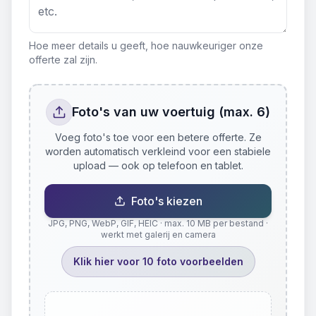
Hoe meer details u geeft, hoe nauwkeuriger onze
offerte zal zijn.
Foto's van uw voertuig (max. 6)
Voeg foto's toe voor een betere offerte. Ze
worden automatisch verkleind voor een stabiele
upload — ook op telefoon en tablet.
Foto's kiezen
JPG, PNG, WebP, GIF, HEIC · max. 10 MB per bestand ·
werkt met galerij en camera
Klik hier voor 10 foto voorbeelden