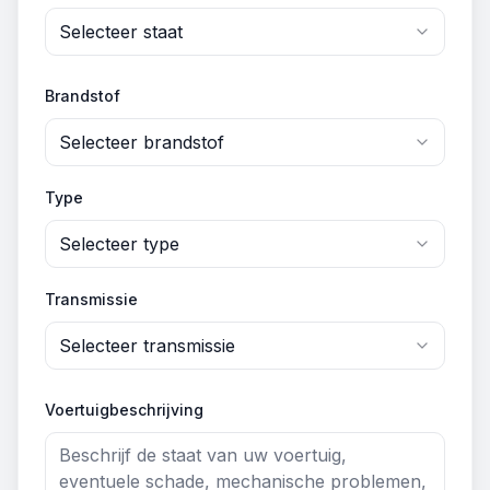
Selecteer staat
Brandstof
Selecteer brandstof
Type
Selecteer type
Transmissie
Selecteer transmissie
Voertuigbeschrijving