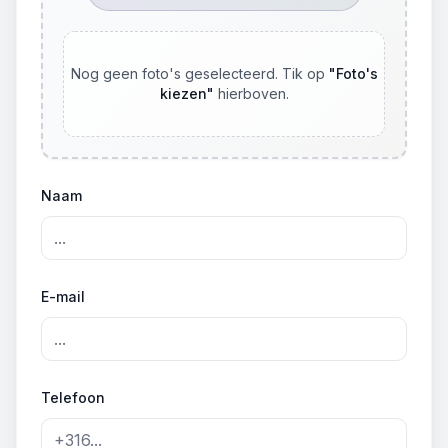
Nog geen foto's geselecteerd. Tik op
"
Foto's
kiezen
"
hierboven.
Naam
E-mail
Telefoon