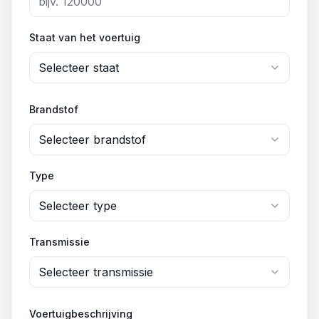
Staat van het voertuig
Selecteer staat
Brandstof
Selecteer brandstof
Type
Selecteer type
Transmissie
Selecteer transmissie
Voertuigbeschrijving