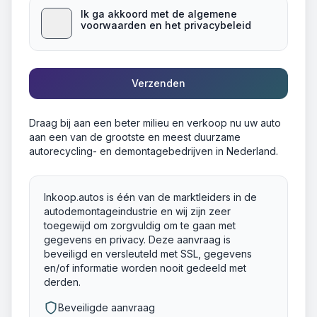
Ik ga akkoord met de algemene
voorwaarden en het privacybeleid
Verzenden
Draag bij aan een beter milieu en verkoop nu uw auto
aan een van de grootste en meest duurzame
autorecycling- en demontagebedrijven in Nederland.
Inkoop.autos is één van de marktleiders in de
autodemontageindustrie en wij zijn zeer
toegewijd om zorgvuldig om te gaan met
gegevens en privacy. Deze aanvraag is
beveiligd en versleuteld met SSL, gegevens
en/of informatie worden nooit gedeeld met
derden.
Beveiligde aanvraag