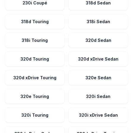
230i Coupé
318d Sedan
318d Touring
318i Sedan
318i Touring
320d Sedan
320d Touring
320d xDrive Sedan
320d xDrive Touring
320e Sedan
320e Touring
320i Sedan
320i Touring
320i xDrive Sedan