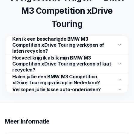
M3 Competition xDrive
Touring
Kan ik een beschadigde BMW M3
Competition xDrive Touring verkopen of
laten recyclen?
Hoeveel krijg ik als ik mijn BMW M3
Competition xDrive Touring verkoop of laat
recyclen?
Halen jullie een BMW M3 Competition
xDrive Touring gratis op in Nederland?
Verkopen jullie losse auto-onderdelen?
Meer informatie