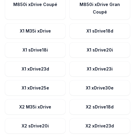
M850i xDrive Coupé
M850i xDrive Gran
Coupé
X1 M35i xDrive
X1 sDrive18d
X1 sDrive18i
X1 sDrive20i
X1 xDrive23d
X1 xDrive23i
X1 xDrive25e
X1 xDrive30e
X2 M35i xDrive
X2 sDrive18d
X2 sDrive20i
X2 xDrive23d