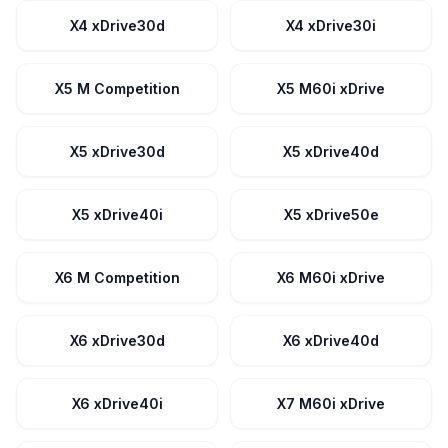
X4 xDrive30d
X4 xDrive30i
X5 M Competition
X5 M60i xDrive
X5 xDrive30d
X5 xDrive40d
X5 xDrive40i
X5 xDrive50e
X6 M Competition
X6 M60i xDrive
X6 xDrive30d
X6 xDrive40d
X6 xDrive40i
X7 M60i xDrive