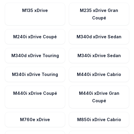
M135 xDrive
M235 xDrive Gran
Coupé
M240i xDrive Coupé
M340d xDrive Sedan
M340d xDrive Touring
M340i xDrive Sedan
M340i xDrive Touring
M440i xDrive Cabrio
M440i xDrive Coupé
M440i xDrive Gran
Coupé
M760e xDrive
M850i xDrive Cabrio