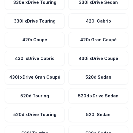
330e xDrive Touring
330i xDrive Sedan
330i xDrive Touring
420i Cabrio
420i Coupé
420i Gran Coupé
430i xDrive Cabrio
430i xDrive Coupé
430i xDrive Gran Coupé
520d Sedan
520d Touring
520d xDrive Sedan
520d xDrive Touring
520i Sedan