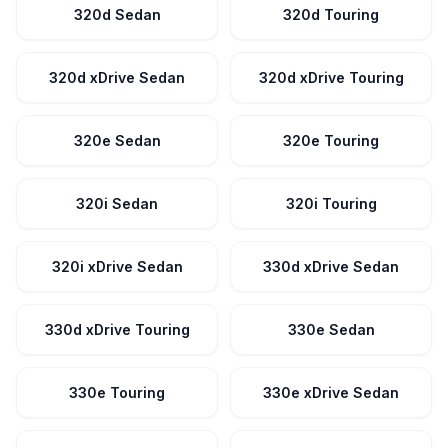
320d Sedan
320d Touring
320d xDrive Sedan
320d xDrive Touring
320e Sedan
320e Touring
320i Sedan
320i Touring
320i xDrive Sedan
330d xDrive Sedan
330d xDrive Touring
330e Sedan
330e Touring
330e xDrive Sedan