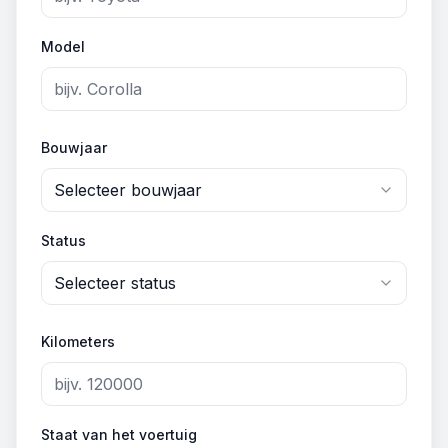
Model
Bouwjaar
Selecteer bouwjaar
Status
Selecteer status
Kilometers
Staat van het voertuig