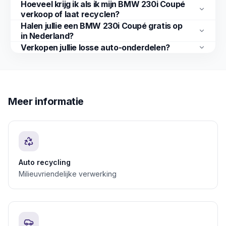
Hoeveel krijg ik als ik mijn BMW 230i Coupé
verkoop of laat recyclen?
Halen jullie een BMW 230i Coupé gratis op
in Nederland?
Verkopen jullie losse auto-onderdelen?
Meer informatie
Auto recycling
Milieuvriendelijke verwerking