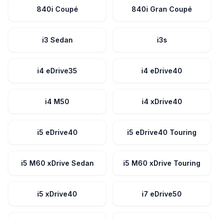
840i Coupé
840i Gran Coupé
i3 Sedan
i3s
i4 eDrive35
i4 eDrive40
i4 M50
i4 xDrive40
i5 eDrive40
i5 eDrive40 Touring
i5 M60 xDrive Sedan
i5 M60 xDrive Touring
i5 xDrive40
i7 eDrive50