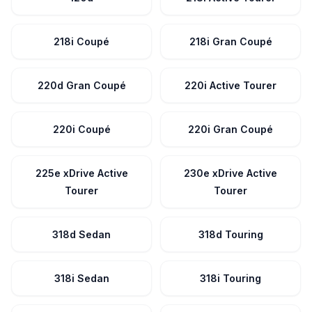
218i Coupé
218i Gran Coupé
220d Gran Coupé
220i Active Tourer
220i Coupé
220i Gran Coupé
225e xDrive Active
230e xDrive Active
Tourer
Tourer
318d Sedan
318d Touring
318i Sedan
318i Touring