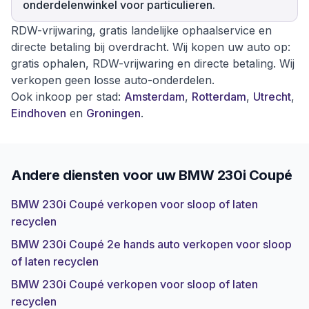
onderdelenwinkel voor particulieren.
RDW-vrijwaring, gratis landelijke ophaalservice en
directe betaling bij overdracht. Wij kopen uw auto op:
gratis ophalen, RDW-vrijwaring en directe betaling. Wij
verkopen geen losse auto-onderdelen.
Ook inkoop per stad:
Amsterdam
,
Rotterdam
,
Utrecht
,
Eindhoven
en
Groningen
.
Andere diensten voor uw
BMW 230i Coupé
BMW 230i Coupé verkopen voor sloop of laten
recyclen
BMW 230i Coupé 2e hands auto verkopen voor sloop
of laten recyclen
BMW 230i Coupé verkopen voor sloop of laten
recyclen