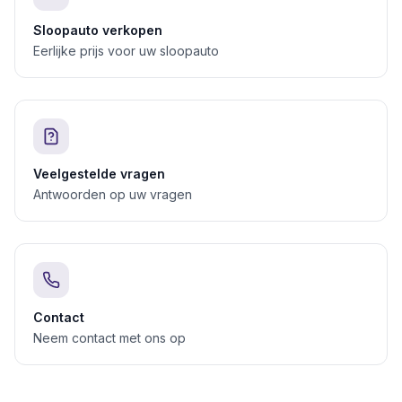
Sloopauto verkopen
Eerlijke prijs voor uw sloopauto
Veelgestelde vragen
Antwoorden op uw vragen
Contact
Neem contact met ons op