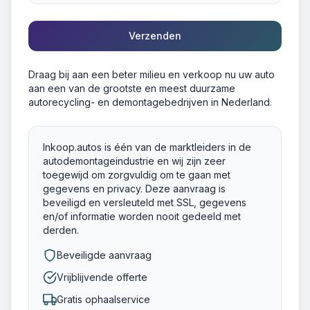
Verzenden
Draag bij aan een beter milieu en verkoop nu uw auto
aan een van de grootste en meest duurzame
autorecycling- en demontagebedrijven in Nederland.
Inkoop.autos is één van de marktleiders in de
autodemontageindustrie en wij zijn zeer
toegewijd om zorgvuldig om te gaan met
gegevens en privacy. Deze aanvraag is
beveiligd en versleuteld met SSL, gegevens
en/of informatie worden nooit gedeeld met
derden.
Beveiligde aanvraag
Vrijblijvende offerte
Gratis ophaalservice