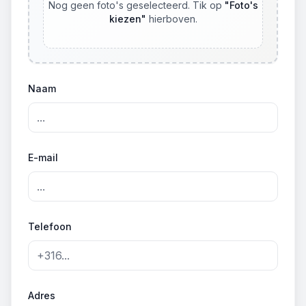
Nog geen foto's geselecteerd. Tik op
"
Foto's
kiezen
"
hierboven.
Naam
E-mail
Telefoon
Adres