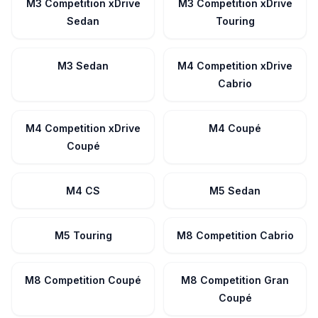
M3 Competition xDrive
M3 Competition xDrive
Sedan
Touring
M3 Sedan
M4 Competition xDrive
Cabrio
M4 Competition xDrive
M4 Coupé
Coupé
M4 CS
M5 Sedan
M5 Touring
M8 Competition Cabrio
M8 Competition Coupé
M8 Competition Gran
Coupé