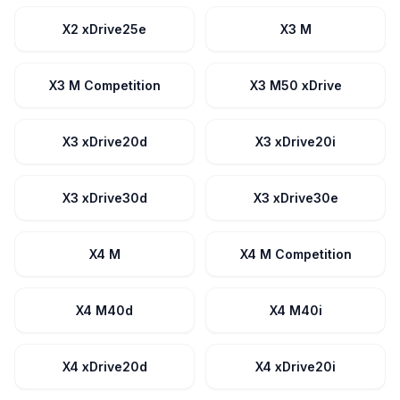
X2 xDrive25e
X3 M
X3 M Competition
X3 M50 xDrive
X3 xDrive20d
X3 xDrive20i
X3 xDrive30d
X3 xDrive30e
X4 M
X4 M Competition
X4 M40d
X4 M40i
X4 xDrive20d
X4 xDrive20i