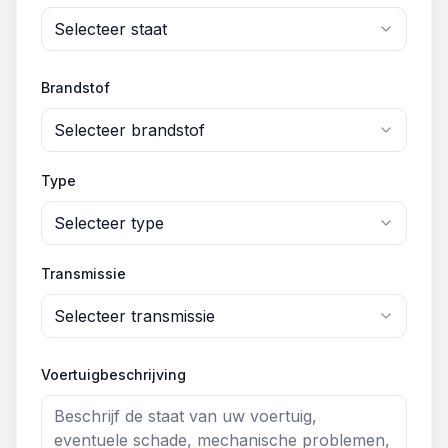
Selecteer staat
Brandstof
Selecteer brandstof
Type
Selecteer type
Transmissie
Selecteer transmissie
Voertuigbeschrijving