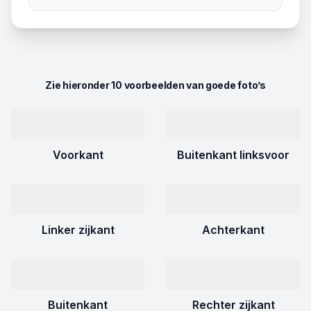
Zie hieronder 10 voorbeelden van goede foto’s
Voorkant
Buitenkant linksvoor
Linker zijkant
Achterkant
Buitenkant
Rechter zijkant