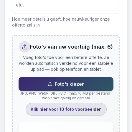
Hoe meer details u geeft, hoe nauwkeuriger onze
offerte zal zijn.
Foto's van uw voertuig (max. 6)
Voeg foto's toe voor een betere offerte. Ze
worden automatisch verkleind voor een stabiele
upload — ook op telefoon en tablet.
Foto's kiezen
JPG, PNG, WebP, GIF, HEIC · max. 10 MB per bestand ·
werkt met galerij en camera
Klik hier voor 10 foto voorbeelden