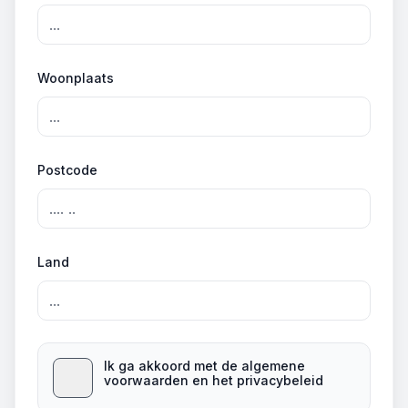
Woonplaats
Postcode
Land
Ik ga akkoord met de algemene
voorwaarden en het privacybeleid