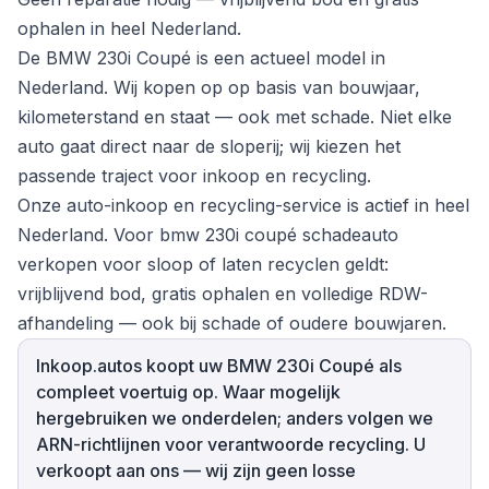
ophalen in heel Nederland.
De BMW 230i Coupé is een actueel model in
Nederland. Wij kopen op op basis van bouwjaar,
kilometerstand en staat — ook met schade. Niet elke
auto gaat direct naar de sloperij; wij kiezen het
passende traject voor inkoop en recycling.
Onze auto-inkoop en recycling-service is actief in heel
Nederland. Voor bmw 230i coupé schadeauto
verkopen voor sloop of laten recyclen geldt:
vrijblijvend bod, gratis ophalen en volledige RDW-
afhandeling — ook bij schade of oudere bouwjaren.
Inkoop.autos koopt uw BMW 230i Coupé als
compleet voertuig op. Waar mogelijk
hergebruiken we onderdelen; anders volgen we
ARN-richtlijnen voor verantwoorde recycling. U
verkoopt aan ons — wij zijn geen losse