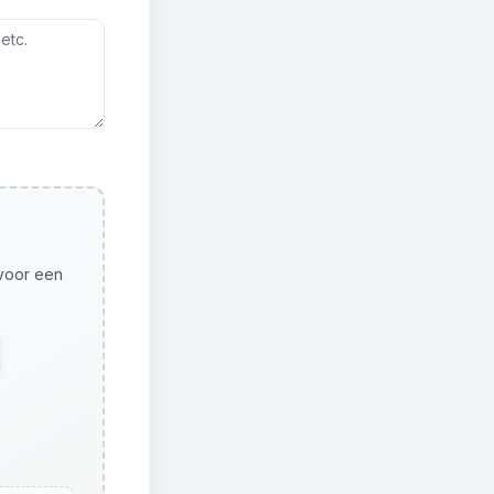
 voor een