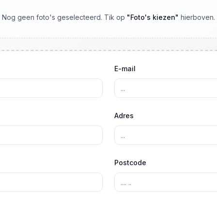
Nog geen foto's geselecteerd. Tik op
"
Foto's kiezen
"
hierboven.
E-mail
Adres
Postcode