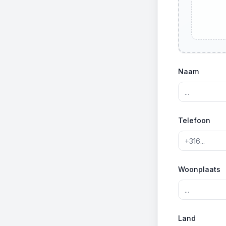
Naam
Telefoon
Woonplaats
Land