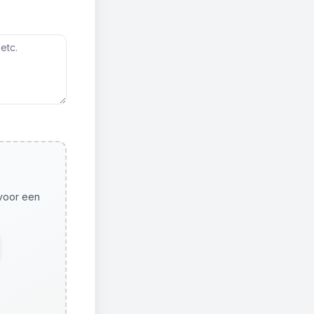
 voor een