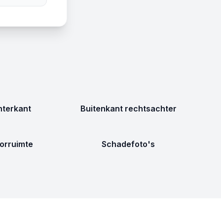
terkant
Buitenkant rechtsachter
orruimte
Schadefoto's