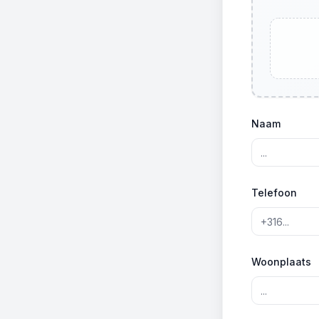
Naam
Telefoon
Woonplaats