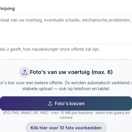
rijving
ls u geeft, hoe nauwkeuriger onze offerte zal zijn.
Foto's van uw voertuig (max. 6)
o's toe voor een betere offerte. Ze worden automatisch verkleind
stabiele upload — ook op telefoon en tablet.
Foto's kiezen
JPG, PNG, WebP, GIF, HEIC · max. 10 MB per bestand · werkt met galerij en
camera
Klik hier voor 10 foto voorbeelden