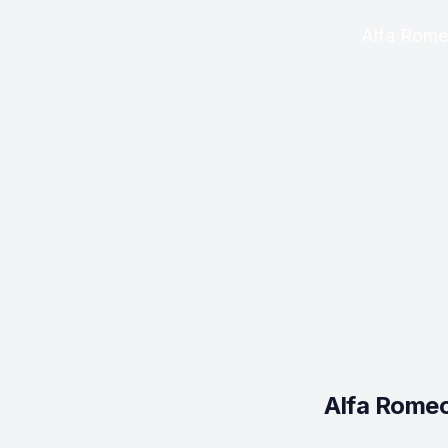
Alfa Romeo
Alfa Romeo