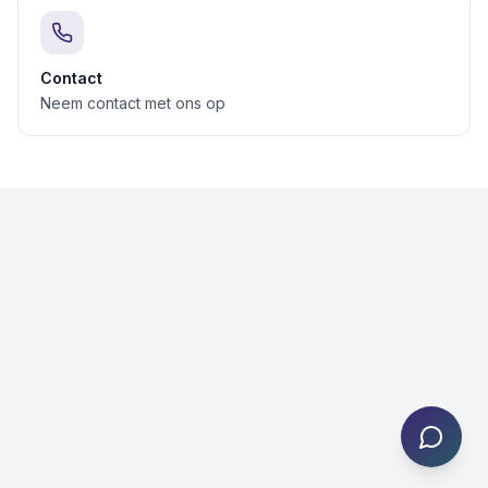
Contact
Neem contact met ons op