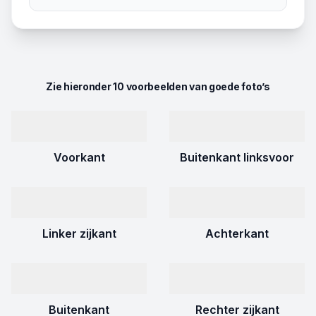
Zie hieronder 10 voorbeelden van goede foto’s
Voorkant
Buitenkant linksvoor
Linker zijkant
Achterkant
Buitenkant
Rechter zijkant