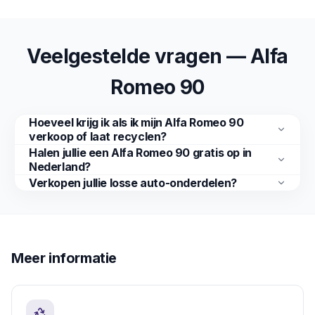
Veelgestelde vragen — Alfa
Romeo 90
Hoeveel krijg ik als ik mijn Alfa Romeo 90
verkoop of laat recyclen?
Halen jullie een Alfa Romeo 90 gratis op in
Nederland?
Verkopen jullie losse auto-onderdelen?
Meer informatie