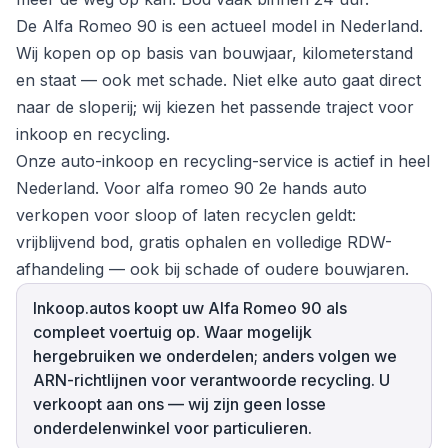
De Alfa Romeo 90 is een actueel model in Nederland.
Wij kopen op op basis van bouwjaar, kilometerstand
en staat — ook met schade. Niet elke auto gaat direct
naar de sloperij; wij kiezen het passende traject voor
inkoop en recycling.
Onze auto-inkoop en recycling-service is actief in heel
Nederland. Voor alfa romeo 90 2e hands auto
verkopen voor sloop of laten recyclen geldt:
vrijblijvend bod, gratis ophalen en volledige RDW-
afhandeling — ook bij schade of oudere bouwjaren.
Inkoop.autos koopt uw Alfa Romeo 90 als
compleet voertuig op. Waar mogelijk
hergebruiken we onderdelen; anders volgen we
ARN-richtlijnen voor verantwoorde recycling. U
verkoopt aan ons — wij zijn geen losse
onderdelenwinkel voor particulieren.