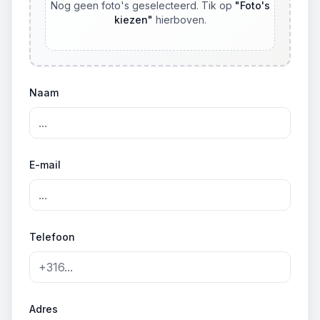
Nog geen foto's geselecteerd. Tik op
"
Foto's
kiezen
"
hierboven.
Naam
E-mail
Telefoon
Adres