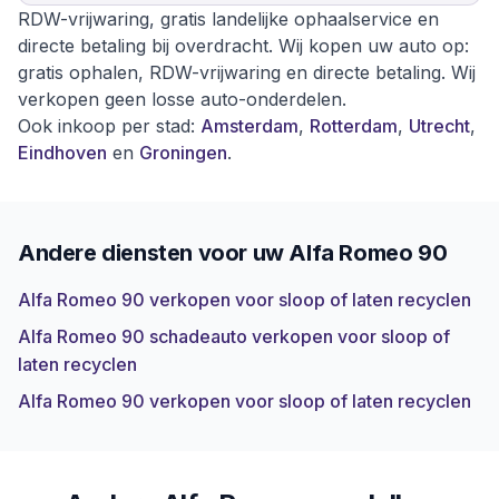
RDW-vrijwaring, gratis landelijke ophaalservice en
directe betaling bij overdracht. Wij kopen uw auto op:
gratis ophalen, RDW-vrijwaring en directe betaling. Wij
verkopen geen losse auto-onderdelen.
Ook inkoop per stad:
Amsterdam
,
Rotterdam
,
Utrecht
,
Eindhoven
en
Groningen
.
Andere diensten voor uw
Alfa Romeo 90
Alfa Romeo 90 verkopen voor sloop of laten recyclen
Alfa Romeo 90 schadeauto verkopen voor sloop of
laten recyclen
Alfa Romeo 90 verkopen voor sloop of laten recyclen