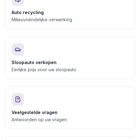
Auto recycling
Milieuvriendelijke verwerking
Sloopauto verkopen
Eerlijke prijs voor uw sloopauto
Veelgestelde vragen
Antwoorden op uw vragen