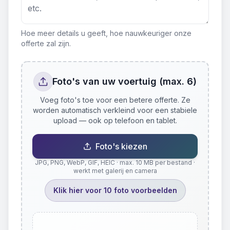
Hoe meer details u geeft, hoe nauwkeuriger onze
offerte zal zijn.
Foto's van uw voertuig (max. 6)
Voeg foto's toe voor een betere offerte. Ze
worden automatisch verkleind voor een stabiele
upload — ook op telefoon en tablet.
Foto's kiezen
JPG, PNG, WebP, GIF, HEIC · max. 10 MB per bestand ·
werkt met galerij en camera
Klik hier voor 10 foto voorbeelden