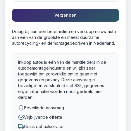
Verzenden
Draag bij aan een beter milieu en verkoop nu uw auto
aan een van de grootste en meest duurzame
autorecycling- en demontagebedrijven in Nederland.
Inkoop.autos is één van de marktleiders in de
autodemontageindustrie en wij zijn zeer
toegewijd om zorgvuldig om te gaan met
gegevens en privacy. Deze aanvraag is
beveiligd en versleuteld met SSL, gegevens
en/of informatie worden nooit gedeeld met
derden.
Beveiligde aanvraag
Vrijblijvende offerte
Gratis ophaalservice