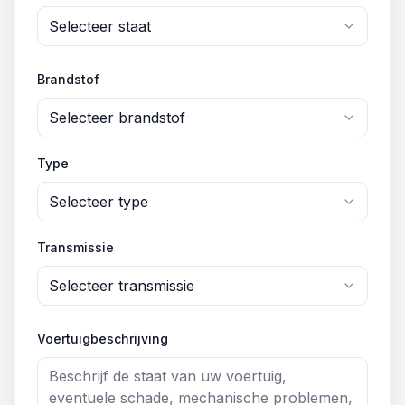
Selecteer staat
Brandstof
Selecteer brandstof
Type
Selecteer type
Transmissie
Selecteer transmissie
Voertuigbeschrijving