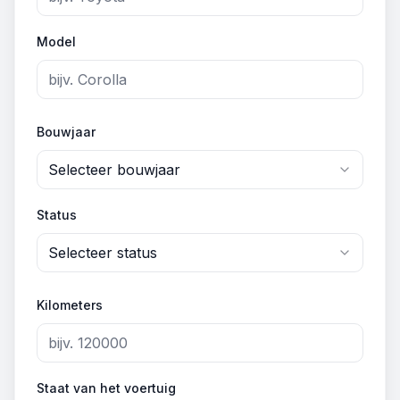
Model
Bouwjaar
Selecteer bouwjaar
Status
Selecteer status
Kilometers
Staat van het voertuig