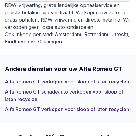
RDW-vrijwaring, gratis landelijke ophaalservice en
directe betaling bij overdracht. Wij kopen uw auto op:
gratis ophalen, RDW-vrijwaring en directe betaling. Wij
verkopen geen losse auto-onderdelen.
Ook inkoop per stad:
Amsterdam
,
Rotterdam
,
Utrecht
,
Eindhoven
en
Groningen
.
Andere diensten voor uw
Alfa Romeo GT
Alfa Romeo GT verkopen voor sloop of laten recyclen
Alfa Romeo GT schadeauto verkopen voor sloop of
laten recyclen
Alfa Romeo GT verkopen voor sloop of laten recyclen