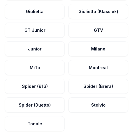
Giulietta
Giulietta (Klassiek)
GT Junior
GTV
Junior
Milano
MiTo
Montreal
Spider (916)
Spider (Brera)
Spider (Duetto)
Stelvio
Tonale