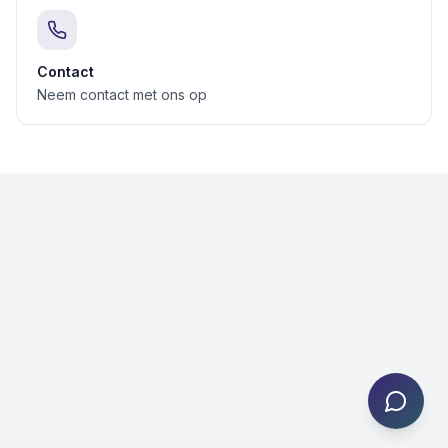
Contact
Neem contact met ons op