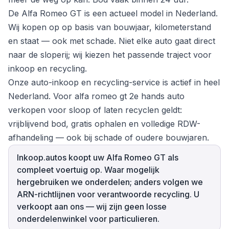
De Alfa Romeo GT is een actueel model in Nederland.
Wij kopen op op basis van bouwjaar, kilometerstand
en staat — ook met schade. Niet elke auto gaat direct
naar de sloperij; wij kiezen het passende traject voor
inkoop en recycling.
Onze auto-inkoop en recycling-service is actief in heel
Nederland. Voor alfa romeo gt 2e hands auto
verkopen voor sloop of laten recyclen geldt:
vrijblijvend bod, gratis ophalen en volledige RDW-
afhandeling — ook bij schade of oudere bouwjaren.
Inkoop.autos koopt uw Alfa Romeo GT als
compleet voertuig op. Waar mogelijk
hergebruiken we onderdelen; anders volgen we
ARN-richtlijnen voor verantwoorde recycling. U
verkoopt aan ons — wij zijn geen losse
onderdelenwinkel voor particulieren.