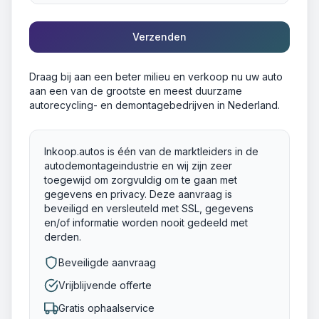
Verzenden
Draag bij aan een beter milieu en verkoop nu uw auto
aan een van de grootste en meest duurzame
autorecycling- en demontagebedrijven in Nederland.
Inkoop.autos is één van de marktleiders in de
autodemontageindustrie en wij zijn zeer
toegewijd om zorgvuldig om te gaan met
gegevens en privacy. Deze aanvraag is
beveiligd en versleuteld met SSL, gegevens
en/of informatie worden nooit gedeeld met
derden.
Beveiligde aanvraag
Vrijblijvende offerte
Gratis ophaalservice