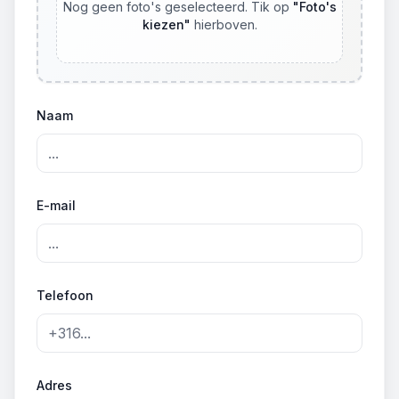
Nog geen foto's geselecteerd. Tik op
"
Foto's
kiezen
"
hierboven.
Naam
E-mail
Telefoon
Adres