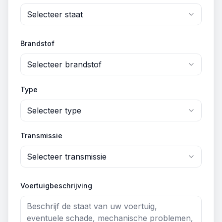
Selecteer staat
Brandstof
Selecteer brandstof
Type
Selecteer type
Transmissie
Selecteer transmissie
Voertuigbeschrijving