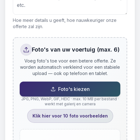
Hoe meer details u geeft, hoe nauwkeuriger onze
offerte zal zijn.
Foto's van uw voertuig (max. 6)
Voeg foto's toe voor een betere offerte. Ze
worden automatisch verkleind voor een stabiele
upload — ook op telefoon en tablet.
Foto's kiezen
JPG, PNG, WebP, GIF, HEIC · max. 10 MB per bestand ·
werkt met galerij en camera
Klik hier voor 10 foto voorbeelden