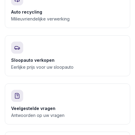
Auto recycling
Milieuvriendelijke verwerking
Sloopauto verkopen
Eerlijke prijs voor uw sloopauto
Veelgestelde vragen
Antwoorden op uw vragen