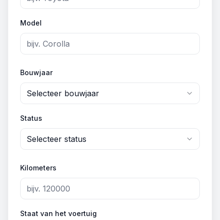
Model
Bouwjaar
Selecteer bouwjaar
Status
Selecteer status
Kilometers
Staat van het voertuig