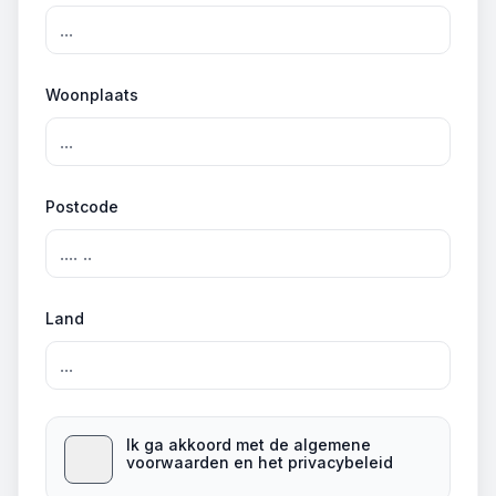
Woonplaats
Postcode
Land
Ik ga akkoord met de algemene
voorwaarden en het privacybeleid