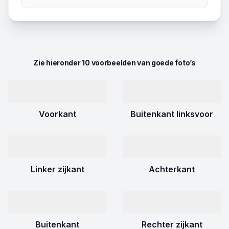
Zie hieronder 10 voorbeelden van goede foto’s
Voorkant
Buitenkant linksvoor
Linker zijkant
Achterkant
Buitenkant
Rechter zijkant