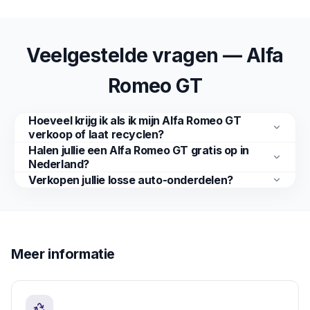
Veelgestelde vragen — Alfa
Romeo GT
Hoeveel krijg ik als ik mijn Alfa Romeo GT
verkoop of laat recyclen?
Halen jullie een Alfa Romeo GT gratis op in
Nederland?
Verkopen jullie losse auto-onderdelen?
Meer informatie