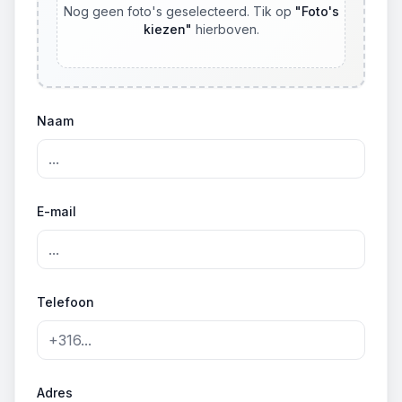
Nog geen foto's geselecteerd. Tik op
"
Foto's
kiezen
"
hierboven.
Naam
E-mail
Telefoon
Adres