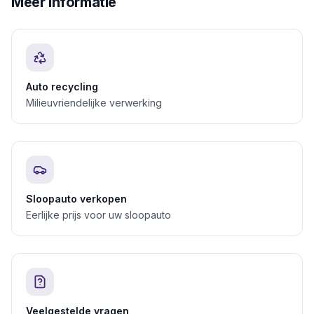
Meer informatie
Auto recycling
Milieuvriendelijke verwerking
Sloopauto verkopen
Eerlijke prijs voor uw sloopauto
Veelgestelde vragen