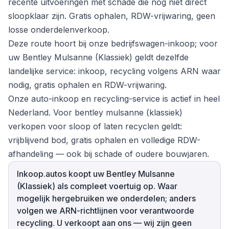
recente uitvoeringen met schade die nog niet direct
sloopklaar zijn. Gratis ophalen, RDW-vrijwaring, geen
losse onderdelenverkoop.
Deze route hoort bij onze bedrijfswagen-inkoop; voor
uw Bentley Mulsanne (Klassiek) geldt dezelfde
landelijke service: inkoop, recycling volgens ARN waar
nodig, gratis ophalen en RDW-vrijwaring.
Onze auto-inkoop en recycling-service is actief in heel
Nederland. Voor bentley mulsanne (klassiek)
verkopen voor sloop of laten recyclen geldt:
vrijblijvend bod, gratis ophalen en volledige RDW-
afhandeling — ook bij schade of oudere bouwjaren.
Inkoop.autos koopt uw Bentley Mulsanne
(Klassiek) als compleet voertuig op. Waar
mogelijk hergebruiken we onderdelen; anders
volgen we ARN-richtlijnen voor verantwoorde
recycling. U verkoopt aan ons — wij zijn geen