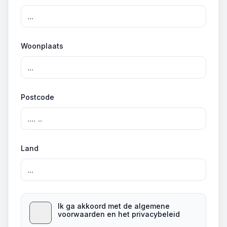
Woonplaats
Postcode
Land
Ik ga akkoord met de algemene
voorwaarden en het privacybeleid