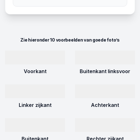
Zie hieronder 10 voorbeelden van goede foto’s
Voorkant
Buitenkant linksvoor
Linker zijkant
Achterkant
Buitenkant
Rechter zijkant