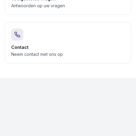
Antwoorden op uw vragen
Contact
Neem contact met ons op