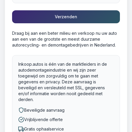
Verzenden
Draag bij aan een beter milieu en verkoop nu uw auto
aan een van de grootste en meest duurzame
autorecycling- en demontagebedrijven in Nederland.
Inkoop.autos is één van de marktleiders in de
autodemontageindustrie en wij zijn zeer
toegewijd om zorgvuldig om te gaan met
gegevens en privacy. Deze aanvraag is
beveiligd en versleuteld met SSL, gegevens
en/of informatie worden nooit gedeeld met
derden.
Beveiligde aanvraag
Vrijblijvende offerte
Gratis ophaalservice