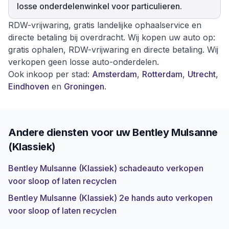
losse onderdelenwinkel voor particulieren.
RDW-vrijwaring, gratis landelijke ophaalservice en
directe betaling bij overdracht. Wij kopen uw auto op:
gratis ophalen, RDW-vrijwaring en directe betaling. Wij
verkopen geen losse auto-onderdelen.
Ook inkoop per stad:
Amsterdam
,
Rotterdam
,
Utrecht
,
Eindhoven
en
Groningen
.
Andere diensten voor uw
Bentley Mulsanne
(Klassiek)
Bentley Mulsanne (Klassiek) schadeauto verkopen
voor sloop of laten recyclen
Bentley Mulsanne (Klassiek) 2e hands auto verkopen
voor sloop of laten recyclen