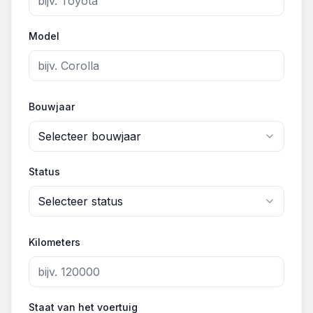
Model
Bouwjaar
Selecteer bouwjaar
Status
Selecteer status
Kilometers
Staat van het voertuig