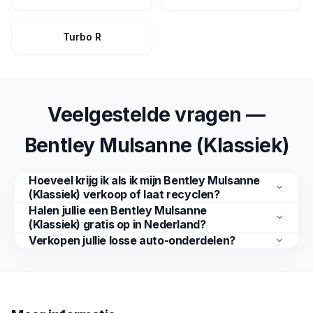
Turbo R
Veelgestelde vragen —
Bentley Mulsanne (Klassiek)
Hoeveel krijg ik als ik mijn Bentley Mulsanne
(Klassiek) verkoop of laat recyclen?
Halen jullie een Bentley Mulsanne
(Klassiek) gratis op in Nederland?
Verkopen jullie losse auto-onderdelen?