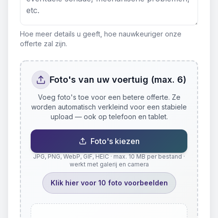
Hoe meer details u geeft, hoe nauwkeuriger onze
offerte zal zijn.
Foto's van uw voertuig (max. 6)
Voeg foto's toe voor een betere offerte. Ze
worden automatisch verkleind voor een stabiele
upload — ook op telefoon en tablet.
Foto's kiezen
JPG, PNG, WebP, GIF, HEIC · max. 10 MB per bestand ·
werkt met galerij en camera
Klik hier voor 10 foto voorbeelden