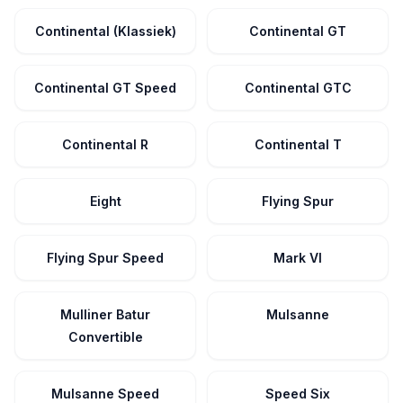
Continental (Klassiek)
Continental GT
Continental GT Speed
Continental GTC
Continental R
Continental T
Eight
Flying Spur
Flying Spur Speed
Mark VI
Mulliner Batur
Mulsanne
Convertible
Mulsanne Speed
Speed Six