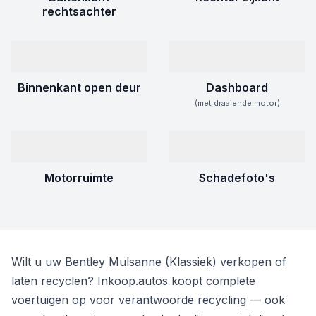
rechtsachter
Binnenkant open deur
Dashboard
(met draaiende motor)
Motorruimte
Schadefoto's
Wilt u uw Bentley Mulsanne (Klassiek) verkopen of
laten recyclen? Inkoop.autos koopt complete
voertuigen op voor verantwoorde recycling — ook