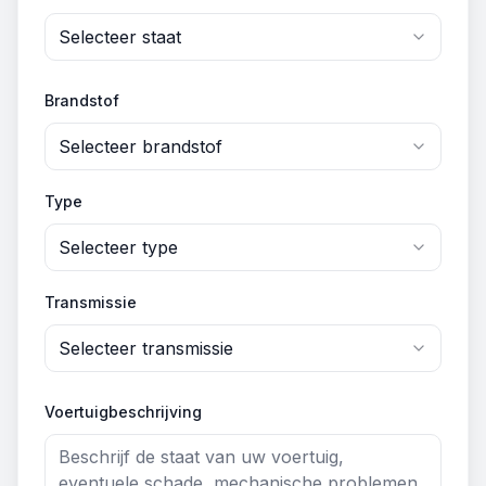
Selecteer staat
Brandstof
Selecteer brandstof
Type
Selecteer type
Transmissie
Selecteer transmissie
Voertuigbeschrijving