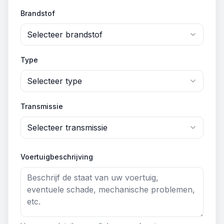
Brandstof
Selecteer brandstof
Type
Selecteer type
Transmissie
Selecteer transmissie
Voertuigbeschrijving