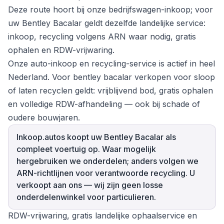
Deze route hoort bij onze bedrijfswagen-inkoop; voor
uw Bentley Bacalar geldt dezelfde landelijke service:
inkoop, recycling volgens ARN waar nodig, gratis
ophalen en RDW-vrijwaring.
Onze auto-inkoop en recycling-service is actief in heel
Nederland. Voor bentley bacalar verkopen voor sloop
of laten recyclen geldt: vrijblijvend bod, gratis ophalen
en volledige RDW-afhandeling — ook bij schade of
oudere bouwjaren.
Inkoop.autos koopt uw Bentley Bacalar als
compleet voertuig op. Waar mogelijk
hergebruiken we onderdelen; anders volgen we
ARN-richtlijnen voor verantwoorde recycling. U
verkoopt aan ons — wij zijn geen losse
onderdelenwinkel voor particulieren.
RDW-vrijwaring, gratis landelijke ophaalservice en