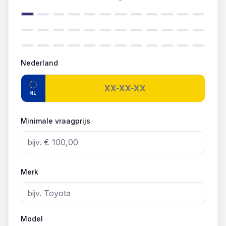
Nederland
NL
Minimale vraagprijs
Merk
Model