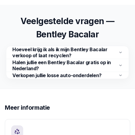
Veelgestelde vragen —
Bentley Bacalar
Hoeveel krijg ik als ik mijn Bentley Bacalar
verkoop of laat recyclen?
Halen jullie een Bentley Bacalar gratis op in
Nederland?
Verkopen jullie losse auto-onderdelen?
Meer informatie