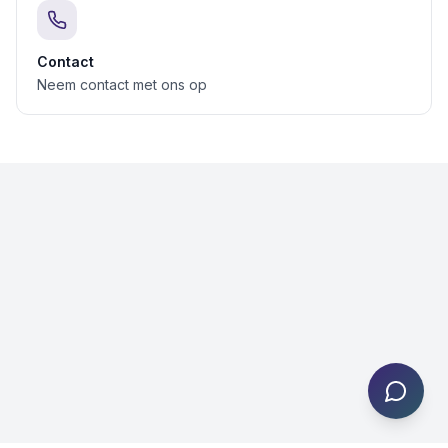
Contact
Neem contact met ons op