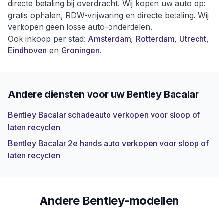
directe betaling bij overdracht. Wij kopen uw auto op:
gratis ophalen, RDW-vrijwaring en directe betaling. Wij
verkopen geen losse auto-onderdelen.
Ook inkoop per stad:
Amsterdam
,
Rotterdam
,
Utrecht
,
Eindhoven
en
Groningen
.
Andere diensten voor uw
Bentley Bacalar
Bentley Bacalar schadeauto verkopen voor sloop of
laten recyclen
Bentley Bacalar 2e hands auto verkopen voor sloop of
laten recyclen
Andere Bentley-modellen