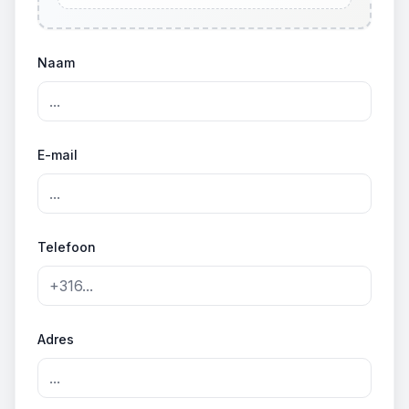
Naam
E-mail
Telefoon
Adres