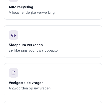
Auto recycling
Milieuvriendelijke verwerking
Sloopauto verkopen
Eerlijke prijs voor uw sloopauto
Veelgestelde vragen
Antwoorden op uw vragen