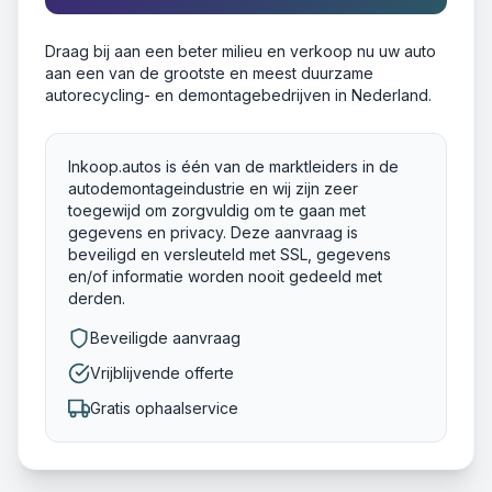
Draag bij aan een beter milieu en verkoop nu uw auto
aan een van de grootste en meest duurzame
autorecycling- en demontagebedrijven in Nederland.
Inkoop.autos is één van de marktleiders in de
autodemontageindustrie en wij zijn zeer
toegewijd om zorgvuldig om te gaan met
gegevens en privacy. Deze aanvraag is
beveiligd en versleuteld met SSL, gegevens
en/of informatie worden nooit gedeeld met
derden.
Beveiligde aanvraag
Vrijblijvende offerte
Gratis ophaalservice