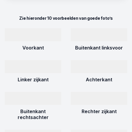
Zie hieronder 10 voorbeelden van goede foto’s
Voorkant
Buitenkant linksvoor
Linker zijkant
Achterkant
Buitenkant
Rechter zijkant
rechtsachter