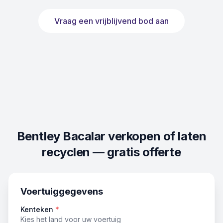
Vraag een vrijblijvend bod aan
Bentley Bacalar
verkopen of laten
recyclen — gratis offerte
Voertuiggegevens
Kenteken
*
Kies het land voor uw voertuig