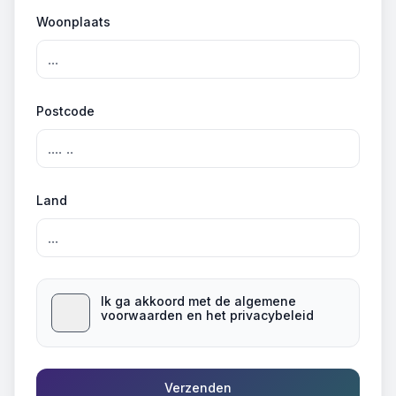
Woonplaats
Postcode
Land
Ik ga akkoord met de algemene
voorwaarden en het privacybeleid
Verzenden