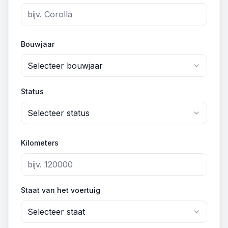
Bouwjaar
Selecteer bouwjaar
Status
Selecteer status
Kilometers
Staat van het voertuig
Selecteer staat