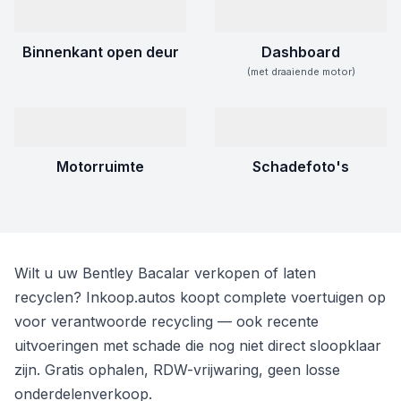
Binnenkant open deur
Dashboard
(met draaiende motor)
Motorruimte
Schadefoto's
Wilt u uw Bentley Bacalar verkopen of laten
recyclen? Inkoop.autos koopt complete voertuigen op
voor verantwoorde recycling — ook recente
uitvoeringen met schade die nog niet direct sloopklaar
zijn. Gratis ophalen, RDW-vrijwaring, geen losse
onderdelenverkoop.