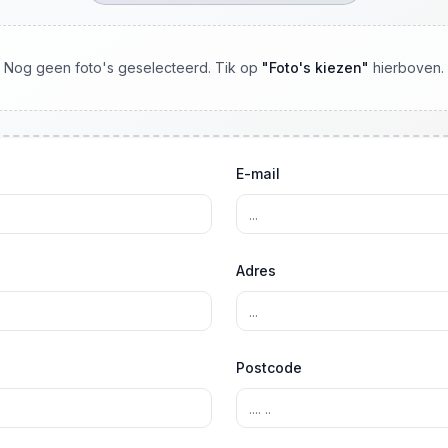
Nog geen foto's geselecteerd. Tik op
"
Foto's kiezen
"
hierboven.
E-mail
Adres
Postcode