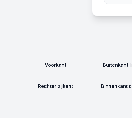
Voorkant
Buitenkant l
Rechter zijkant
Binnenkant o