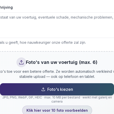
rijving
ls u geeft, hoe nauwkeuriger onze offerte zal zijn.
Foto's van uw voertuig (max. 6)
o's toe voor een betere offerte. Ze worden automatisch verkleind
stabiele upload — ook op telefoon en tablet.
Foto's kiezen
JPG, PNG, WebP, GIF, HEIC · max. 10 MB per bestand · werkt met galerij en
camera
Klik hier voor 10 foto voorbeelden