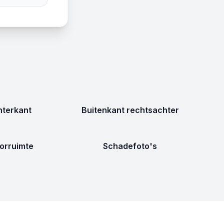
terkant
Buitenkant rechtsachter
orruimte
Schadefoto's