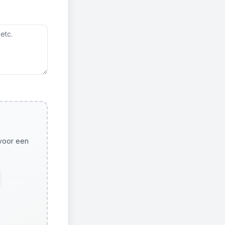
 voor een