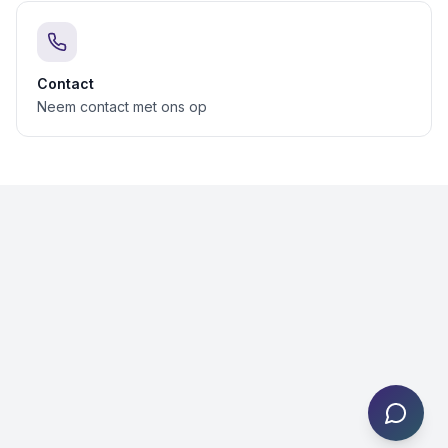
Contact
Neem contact met ons op