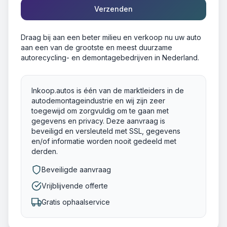
Verzenden
Draag bij aan een beter milieu en verkoop nu uw auto
aan een van de grootste en meest duurzame
autorecycling- en demontagebedrijven in Nederland.
Inkoop.autos is één van de marktleiders in de
autodemontageindustrie en wij zijn zeer
toegewijd om zorgvuldig om te gaan met
gegevens en privacy. Deze aanvraag is
beveiligd en versleuteld met SSL, gegevens
en/of informatie worden nooit gedeeld met
derden.
Beveiligde aanvraag
Vrijblijvende offerte
Gratis ophaalservice