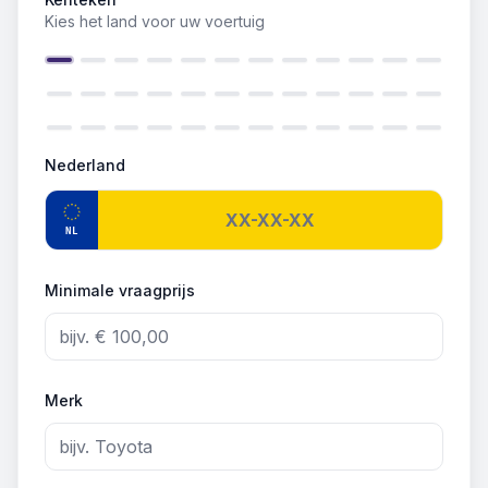
Kies het land voor uw voertuig
Nederland
NL
Minimale vraagprijs
Merk