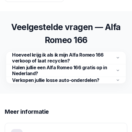
Veelgestelde vragen — Alfa
Romeo 166
Hoeveel krijg ik als ik mijn Alfa Romeo 166
verkoop of laat recyclen?
Halen jullie een Alfa Romeo 166 gratis op in
Nederland?
Verkopen jullie losse auto-onderdelen?
Meer informatie