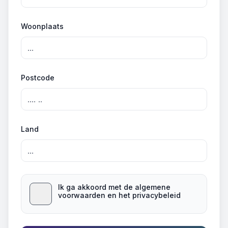
Woonplaats
Postcode
Land
Ik ga akkoord met de algemene
voorwaarden en het privacybeleid