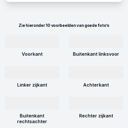
Zie hieronder 10 voorbeelden van goede foto’s
Voorkant
Buitenkant linksvoor
Linker zijkant
Achterkant
Buitenkant
Rechter zijkant
rechtsachter