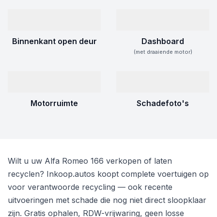
Binnenkant open deur
Dashboard
(met draaiende motor)
Motorruimte
Schadefoto's
Wilt u uw Alfa Romeo 166 verkopen of laten
recyclen? Inkoop.autos koopt complete voertuigen op
voor verantwoorde recycling — ook recente
uitvoeringen met schade die nog niet direct sloopklaar
zijn. Gratis ophalen, RDW-vrijwaring, geen losse