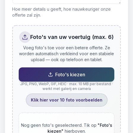
Hoe meer details u geeft, hoe nauwkeuriger onze
offerte zal zijn.
Foto's van uw voertuig (max. 6)
Voeg foto's toe voor een betere offerte. Ze
worden automatisch verkleind voor een stabiele
upload — ook op telefoon en tablet.
Foto's kiezen
JPG, PNG, WebP, GIF, HEIC · max. 10 MB per bestand ·
werkt met galerij en camera
Klik hier voor 10 foto voorbeelden
Nog geen foto's geselecteerd. Tik op
"
Foto's
kiezen
"
hierboven.