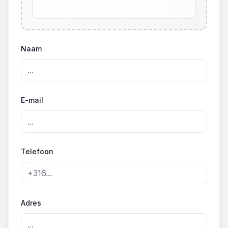
Naam
E-mail
Telefoon
Adres