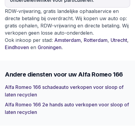
onderdelenwinkel voor particulieren.
RDW-vrijwaring, gratis landelijke ophaalservice en
directe betaling bij overdracht. Wij kopen uw auto op:
gratis ophalen, RDW-vrijwaring en directe betaling. Wij
verkopen geen losse auto-onderdelen.
Ook inkoop per stad:
Amsterdam
,
Rotterdam
,
Utrecht
,
Eindhoven
en
Groningen
.
Andere diensten voor uw
Alfa Romeo 166
Alfa Romeo 166 schadeauto verkopen voor sloop of
laten recyclen
Alfa Romeo 166 2e hands auto verkopen voor sloop of
laten recyclen