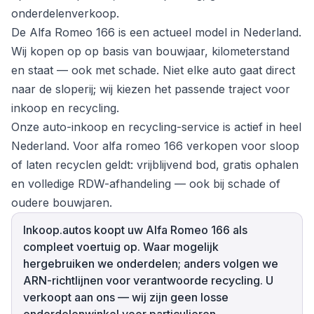
onderdelenverkoop.
De Alfa Romeo 166 is een actueel model in Nederland.
Wij kopen op op basis van bouwjaar, kilometerstand
en staat — ook met schade. Niet elke auto gaat direct
naar de sloperij; wij kiezen het passende traject voor
inkoop en recycling.
Onze auto-inkoop en recycling-service is actief in heel
Nederland. Voor alfa romeo 166 verkopen voor sloop
of laten recyclen geldt: vrijblijvend bod, gratis ophalen
en volledige RDW-afhandeling — ook bij schade of
oudere bouwjaren.
Inkoop.autos koopt uw Alfa Romeo 166 als
compleet voertuig op. Waar mogelijk
hergebruiken we onderdelen; anders volgen we
ARN-richtlijnen voor verantwoorde recycling. U
verkoopt aan ons — wij zijn geen losse