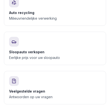
Auto recycling
Milieuvriendelijke verwerking
Sloopauto verkopen
Eerlijke prijs voor uw sloopauto
Veelgestelde vragen
Antwoorden op uw vragen