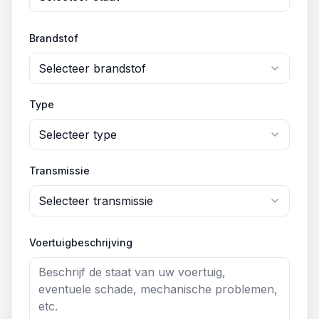
Brandstof
Selecteer brandstof
Type
Selecteer type
Transmissie
Selecteer transmissie
Voertuigbeschrijving