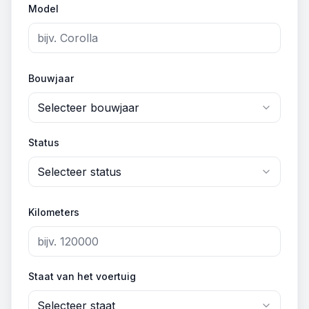
Model
Bouwjaar
Selecteer bouwjaar
Status
Selecteer status
Kilometers
Staat van het voertuig
Selecteer staat