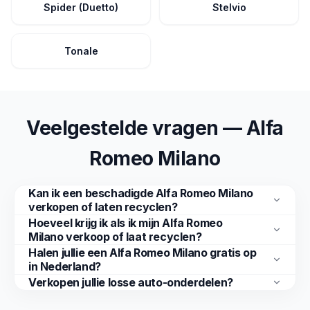
Spider (Duetto)
Stelvio
Tonale
Veelgestelde vragen — Alfa
Romeo Milano
Kan ik een beschadigde Alfa Romeo Milano
verkopen of laten recyclen?
Hoeveel krijg ik als ik mijn Alfa Romeo
Milano verkoop of laat recyclen?
Halen jullie een Alfa Romeo Milano gratis op
in Nederland?
Verkopen jullie losse auto-onderdelen?