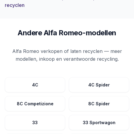
recyclen
Andere Alfa Romeo-modellen
Alfa Romeo verkopen of laten recyclen — meer
modellen, inkoop en verantwoorde recycling.
4C
4C Spider
8C Competizione
8C Spider
33
33 Sportwagon