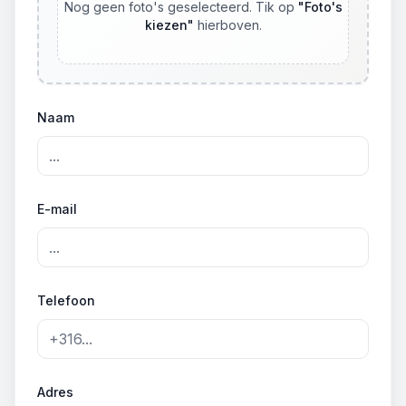
Nog geen foto's geselecteerd. Tik op
"
Foto's
kiezen
"
hierboven.
Naam
E-mail
Telefoon
Adres