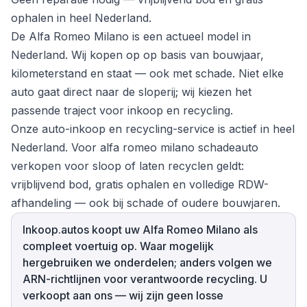
ophalen in heel Nederland.
De Alfa Romeo Milano is een actueel model in
Nederland. Wij kopen op op basis van bouwjaar,
kilometerstand en staat — ook met schade. Niet elke
auto gaat direct naar de sloperij; wij kiezen het
passende traject voor inkoop en recycling.
Onze auto-inkoop en recycling-service is actief in heel
Nederland. Voor alfa romeo milano schadeauto
verkopen voor sloop of laten recyclen geldt:
vrijblijvend bod, gratis ophalen en volledige RDW-
afhandeling — ook bij schade of oudere bouwjaren.
Inkoop.autos koopt uw Alfa Romeo Milano als
compleet voertuig op. Waar mogelijk
hergebruiken we onderdelen; anders volgen we
ARN-richtlijnen voor verantwoorde recycling. U
verkoopt aan ons — wij zijn geen losse