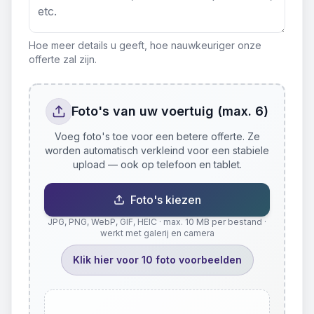
Hoe meer details u geeft, hoe nauwkeuriger onze
offerte zal zijn.
Foto's van uw voertuig (max. 6)
Voeg foto's toe voor een betere offerte. Ze
worden automatisch verkleind voor een stabiele
upload — ook op telefoon en tablet.
Foto's kiezen
JPG, PNG, WebP, GIF, HEIC · max. 10 MB per bestand ·
werkt met galerij en camera
Klik hier voor 10 foto voorbeelden