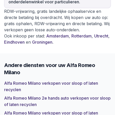
onderdelenwinkel voor particulieren.
RDW-vrijwaring, gratis landelijke ophaalservice en
directe betaling bij overdracht. Wij kopen uw auto op:
gratis ophalen, RDW-vrijwaring en directe betaling. Wij
verkopen geen losse auto-onderdelen.
Ook inkoop per stad:
Amsterdam
,
Rotterdam
,
Utrecht
,
Eindhoven
en
Groningen
.
Andere diensten voor uw
Alfa Romeo
Milano
Alfa Romeo Milano verkopen voor sloop of laten
recyclen
Alfa Romeo Milano 2e hands auto verkopen voor sloop
of laten recyclen
Alfa Romeo Milano verkopen voor sloop of laten