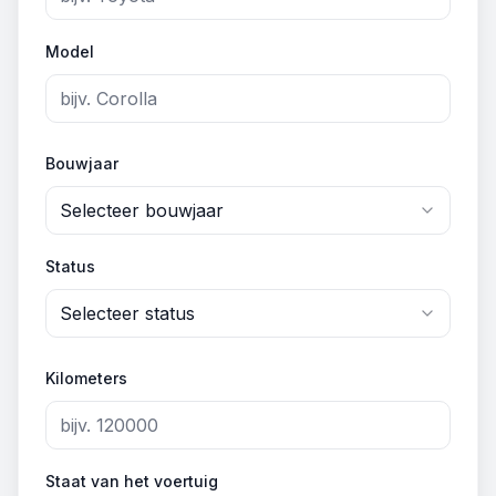
Model
Bouwjaar
Selecteer bouwjaar
Status
Selecteer status
Kilometers
Staat van het voertuig