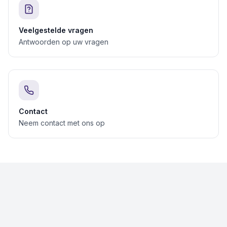
Veelgestelde vragen
Antwoorden op uw vragen
Contact
Neem contact met ons op