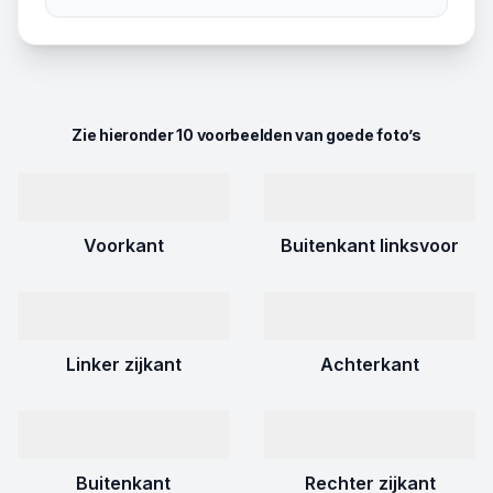
Zie hieronder 10 voorbeelden van goede foto’s
Voorkant
Buitenkant linksvoor
Linker zijkant
Achterkant
Buitenkant
Rechter zijkant