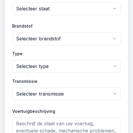
Selecteer staat
Brandstof
Selecteer brandstof
Type
Selecteer type
Transmissie
Selecteer transmissie
Voertuigbeschrijving