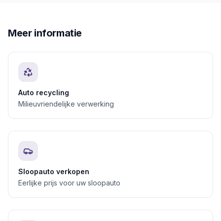
Meer informatie
Auto recycling
Milieuvriendelijke verwerking
Sloopauto verkopen
Eerlijke prijs voor uw sloopauto