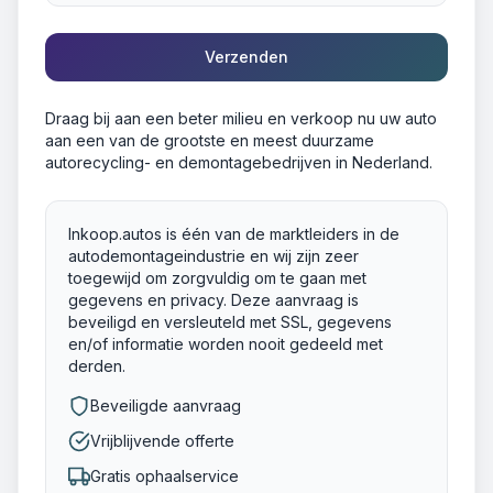
Verzenden
Draag bij aan een beter milieu en verkoop nu uw auto
aan een van de grootste en meest duurzame
autorecycling- en demontagebedrijven in Nederland.
Inkoop.autos is één van de marktleiders in de
autodemontageindustrie en wij zijn zeer
toegewijd om zorgvuldig om te gaan met
gegevens en privacy. Deze aanvraag is
beveiligd en versleuteld met SSL, gegevens
en/of informatie worden nooit gedeeld met
derden.
Beveiligde aanvraag
Vrijblijvende offerte
Gratis ophaalservice