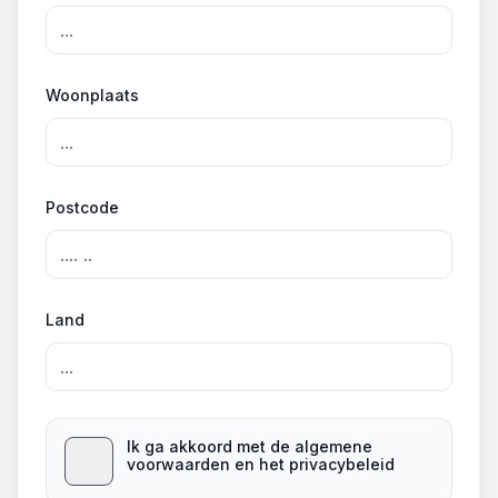
Woonplaats
Postcode
Land
Ik ga akkoord met de algemene
voorwaarden en het privacybeleid