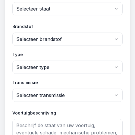
Selecteer staat
Brandstof
Selecteer brandstof
Type
Selecteer type
Transmissie
Selecteer transmissie
Voertuigbeschrijving