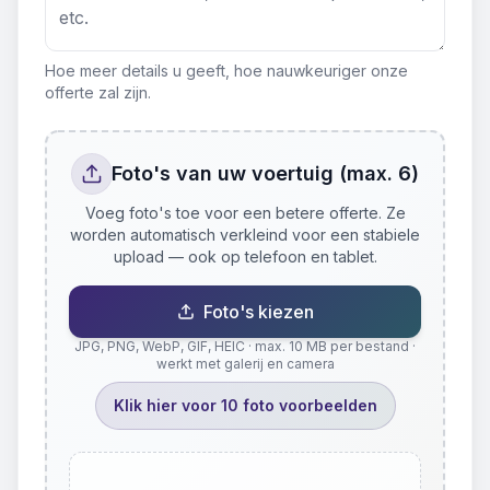
Hoe meer details u geeft, hoe nauwkeuriger onze
offerte zal zijn.
Foto's van uw voertuig (max. 6)
Voeg foto's toe voor een betere offerte. Ze
worden automatisch verkleind voor een stabiele
upload — ook op telefoon en tablet.
Foto's kiezen
JPG, PNG, WebP, GIF, HEIC · max. 10 MB per bestand ·
werkt met galerij en camera
Klik hier voor 10 foto voorbeelden