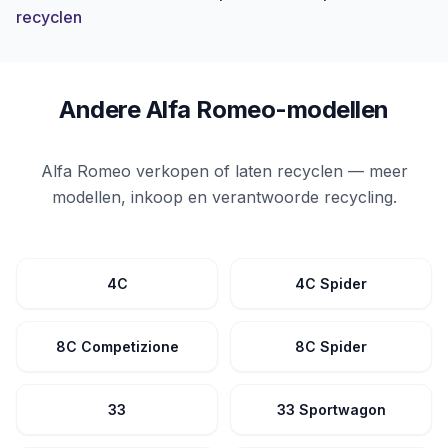
recyclen
Andere Alfa Romeo-modellen
Alfa Romeo verkopen of laten recyclen — meer
modellen, inkoop en verantwoorde recycling.
4C
4C Spider
8C Competizione
8C Spider
33
33 Sportwagon