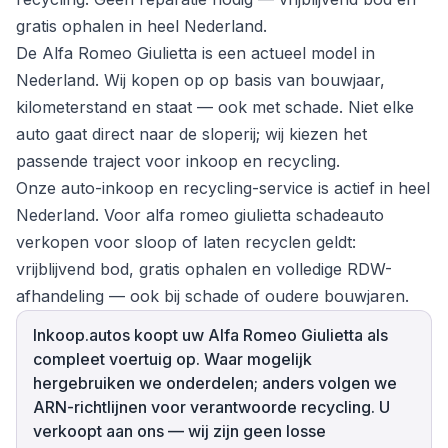
gratis ophalen in heel Nederland.
De Alfa Romeo Giulietta is een actueel model in
Nederland. Wij kopen op op basis van bouwjaar,
kilometerstand en staat — ook met schade. Niet elke
auto gaat direct naar de sloperij; wij kiezen het
passende traject voor inkoop en recycling.
Onze auto-inkoop en recycling-service is actief in heel
Nederland. Voor alfa romeo giulietta schadeauto
verkopen voor sloop of laten recyclen geldt:
vrijblijvend bod, gratis ophalen en volledige RDW-
afhandeling — ook bij schade of oudere bouwjaren.
Inkoop.autos koopt uw Alfa Romeo Giulietta als
compleet voertuig op. Waar mogelijk
hergebruiken we onderdelen; anders volgen we
ARN-richtlijnen voor verantwoorde recycling. U
verkoopt aan ons — wij zijn geen losse