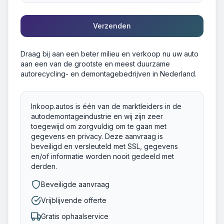
Verzenden
Draag bij aan een beter milieu en verkoop nu uw auto
aan een van de grootste en meest duurzame
autorecycling- en demontagebedrijven in Nederland.
Inkoop.autos is één van de marktleiders in de
autodemontageindustrie en wij zijn zeer
toegewijd om zorgvuldig om te gaan met
gegevens en privacy. Deze aanvraag is
beveiligd en versleuteld met SSL, gegevens
en/of informatie worden nooit gedeeld met
derden.
Beveiligde aanvraag
Vrijblijvende offerte
Gratis ophaalservice