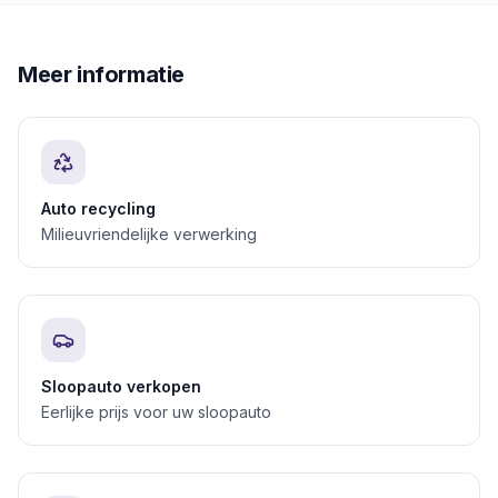
Meer informatie
Auto recycling
Milieuvriendelijke verwerking
Sloopauto verkopen
Eerlijke prijs voor uw sloopauto