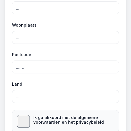
Woonplaats
Postcode
Land
Ik ga akkoord met de algemene
voorwaarden en het privacybeleid