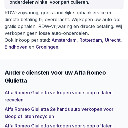
onderdelenwinkel voor particulieren.
RDW-vrijwaring, gratis landelijke ophaalservice en
directe betaling bij overdracht. Wij kopen uw auto op:
gratis ophalen, RDW-vrijwaring en directe betaling. Wij
verkopen geen losse auto-onderdelen.
Ook inkoop per stad:
Amsterdam
,
Rotterdam
,
Utrecht
,
Eindhoven
en
Groningen
.
Andere diensten voor uw
Alfa Romeo
Giulietta
Alfa Romeo Giulietta verkopen voor sloop of laten
recyclen
Alfa Romeo Giulietta 2e hands auto verkopen voor
sloop of laten recyclen
Alfa Romeo Giulietta verkopen voor sloop of laten