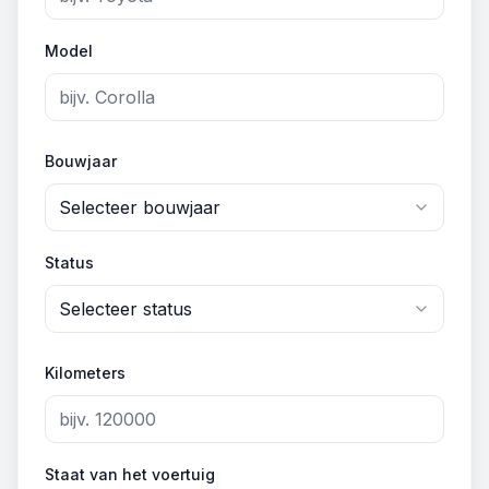
Model
Bouwjaar
Selecteer bouwjaar
Status
Selecteer status
Kilometers
Staat van het voertuig