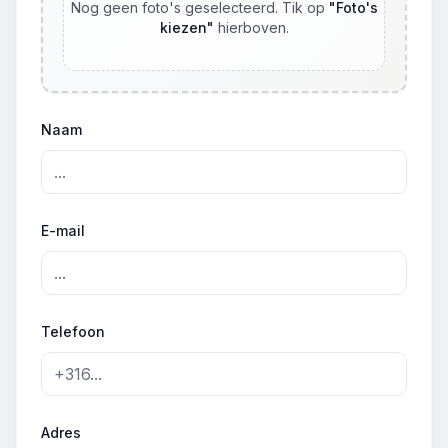
Nog geen foto's geselecteerd. Tik op
"
Foto's
kiezen
"
hierboven.
Naam
E-mail
Telefoon
Adres