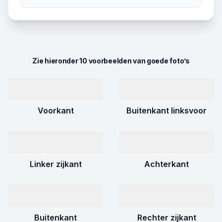
Zie hieronder 10 voorbeelden van goede foto’s
Voorkant
Buitenkant linksvoor
Linker zijkant
Achterkant
Buitenkant
Rechter zijkant