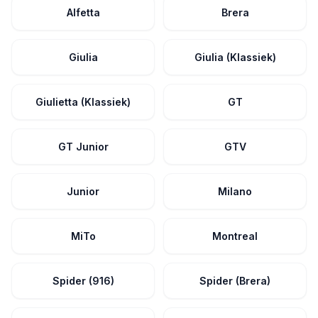
Alfetta
Brera
Giulia
Giulia (Klassiek)
Giulietta (Klassiek)
GT
GT Junior
GTV
Junior
Milano
MiTo
Montreal
Spider (916)
Spider (Brera)