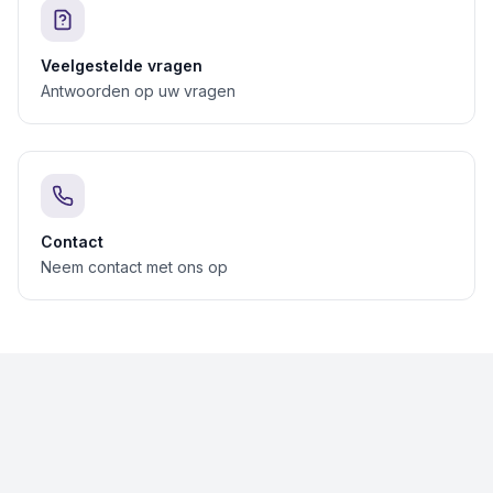
Veelgestelde vragen
Antwoorden op uw vragen
Contact
Neem contact met ons op