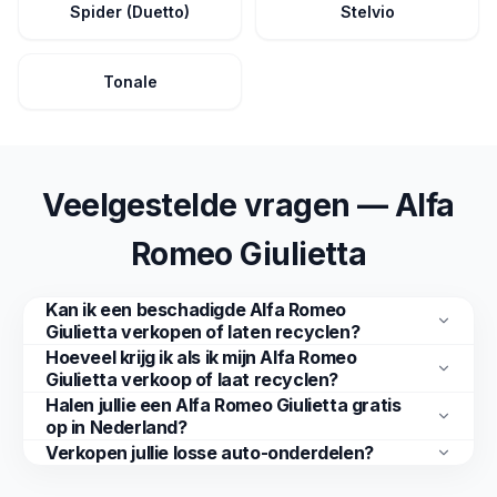
Spider (Duetto)
Stelvio
Tonale
Veelgestelde vragen — Alfa
Romeo Giulietta
Kan ik een beschadigde Alfa Romeo
Giulietta verkopen of laten recyclen?
Hoeveel krijg ik als ik mijn Alfa Romeo
Giulietta verkoop of laat recyclen?
Halen jullie een Alfa Romeo Giulietta gratis
op in Nederland?
Verkopen jullie losse auto-onderdelen?