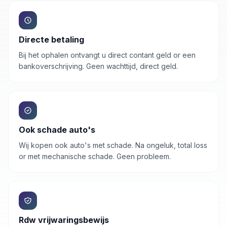
Directe betaling
Bij het ophalen ontvangt u direct contant geld or een
bankoverschrijving. Geen wachttijd, direct geld.
Ook schade auto's
Wij kopen ook auto's met schade. Na ongeluk, total loss
or met mechanische schade. Geen probleem.
Rdw vrijwaringsbewijs