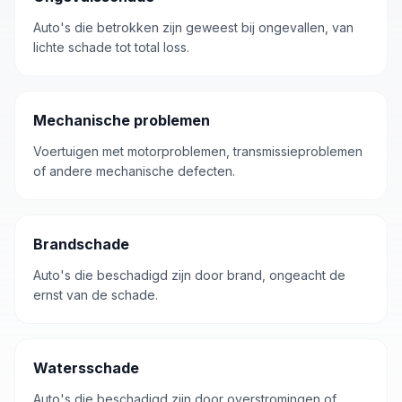
Auto's die betrokken zijn geweest bij ongevallen, van
lichte schade tot total loss.
Mechanische problemen
Voertuigen met motorproblemen, transmissieproblemen
of andere mechanische defecten.
Brandschade
Auto's die beschadigd zijn door brand, ongeacht de
ernst van de schade.
Watersschade
Auto's die beschadigd zijn door overstromingen of