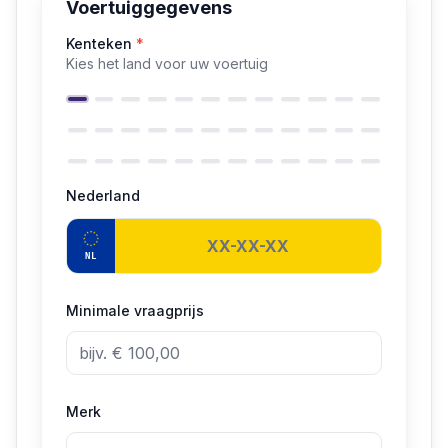
Voertuiggegevens
Kenteken
*
Kies het land voor uw voertuig
Nederland
NL
Minimale vraagprijs
Merk