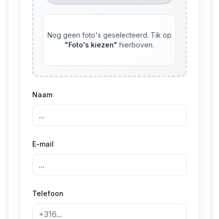
Nog geen foto's geselecteerd. Tik op
"
Foto's kiezen
"
hierboven.
Naam
E-mail
Telefoon