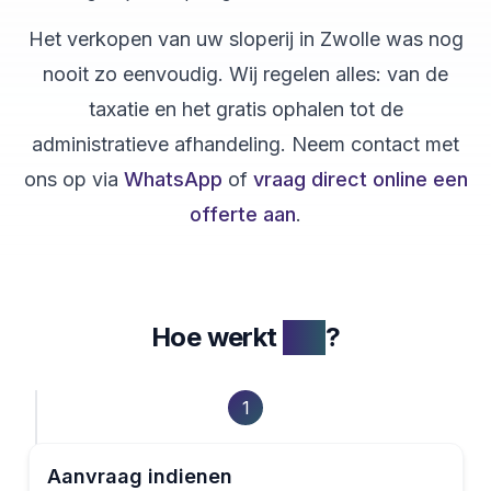
Het verkopen van uw
sloperij
in
Zwolle
was nog
nooit zo eenvoudig. Wij regelen alles: van de
taxatie en het gratis ophalen tot de
administratieve afhandeling. Neem contact met
ons op via
WhatsApp
of
vraag direct online een
offerte aan
.
Hoe werkt
het
?
1
Aanvraag indienen