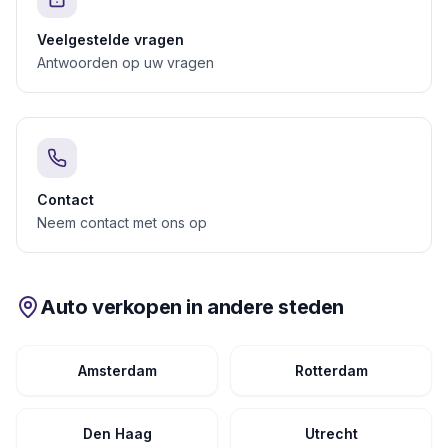
Veelgestelde vragen
Antwoorden op uw vragen
Contact
Neem contact met ons op
Auto verkopen in andere steden
Amsterdam
Rotterdam
Den Haag
Utrecht