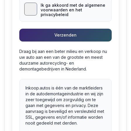
Ik ga akkoord met de algemene
voorwaarden en het
privacybeleid
Verzenden
Draag bij aan een beter milieu en verkoop nu
uw auto aan een van de grootste en meest
duurzame autorecycling- en
demontagebedrijven in Nederland.
Inkoop.autos is één van de marktleiders
in de autodemontageindustrie en wij zijn
zeer toegewijd om zorgvuldig om te
gaan met gegevens en privacy. Deze
aanvraag is beveiligd en versleuteld met
SSL, gegevens en/of informatie worden
nooit gedeeld met derden.