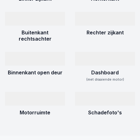
Buitenkant
Rechter zijkant
rechtsachter
Binnenkant open deur
Dashboard
(met draaiende motor)
Motorruimte
Schadefoto's