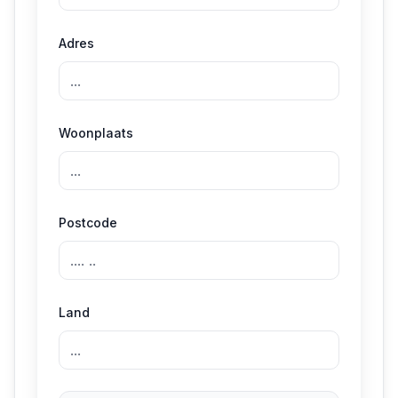
Adres
Woonplaats
Postcode
Land