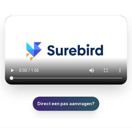
Direct een pas aanvragen?