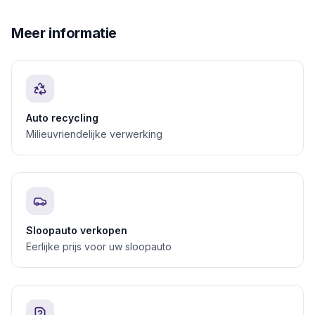
Meer informatie
Auto recycling
Milieuvriendelijke verwerking
Sloopauto verkopen
Eerlijke prijs voor uw sloopauto