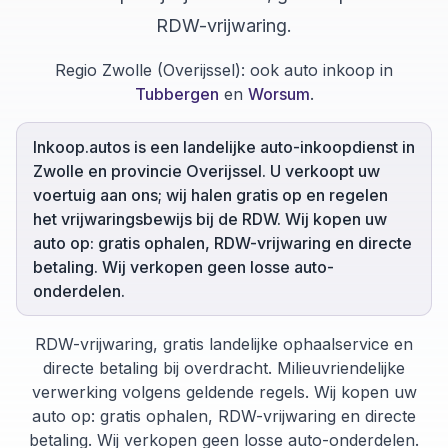
RDW-vrijwaring.
Regio Zwolle (Overijssel):
ook auto inkoop in
Tubbergen
en
Worsum
.
Inkoop.autos is een landelijke auto-inkoopdienst in
Zwolle en provincie Overijssel. U verkoopt uw
voertuig aan ons; wij halen gratis op en regelen
het vrijwaringsbewijs bij de RDW. Wij kopen uw
auto op: gratis ophalen, RDW-vrijwaring en directe
betaling. Wij verkopen geen losse auto-
onderdelen.
RDW-vrijwaring, gratis landelijke ophaalservice en
directe betaling bij overdracht. Milieuvriendelijke
verwerking volgens geldende regels. Wij kopen uw
auto op: gratis ophalen, RDW-vrijwaring en directe
betaling. Wij verkopen geen losse auto-onderdelen.