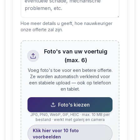
Hoe meer details u geeft, hoe nauwkeuriger
onze offerte zal zijn.
Foto's van uw voertuig
(max. 6)
Voeg foto's toe voor een betere offerte.
Ze worden automatisch verkleind voor
een stabiele upload — ook op telefoon
en tablet.
Foto's kiezen
JPG, PNG, WebP, GIF, HEIC · max. 10 MB per
bestand · werkt met galerij en camera
Klik hier voor 10 foto
voorbeelden