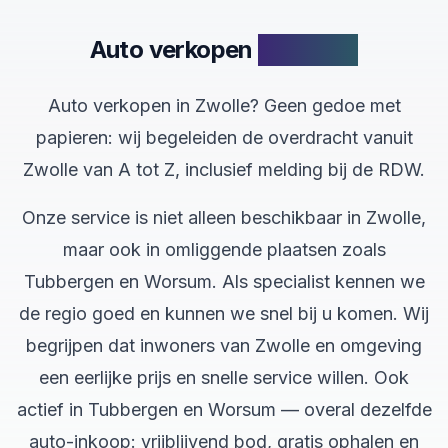
Auto verkopen
in Zwolle
Auto verkopen in Zwolle? Geen gedoe met
papieren: wij begeleiden de overdracht vanuit
Zwolle van A tot Z, inclusief melding bij de RDW.
Onze service is niet alleen beschikbaar in Zwolle,
maar ook in omliggende plaatsen zoals
Tubbergen en Worsum. Als specialist kennen we
de regio goed en kunnen we snel bij u komen. Wij
begrijpen dat inwoners van Zwolle en omgeving
een eerlijke prijs en snelle service willen. Ook
actief in Tubbergen en Worsum — overal dezelfde
auto-inkoop: vrijblijvend bod, gratis ophalen en