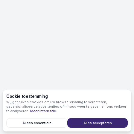
Cookie toestemming
Wij gebruiken cookies om uw browse-ervaring te verbeteren,
gepersonaliseerde advertenties of inhoud weer te geven en ons verkeer
te analyseren.
Meer informatie
Alleen essentiële
Alles accepteren