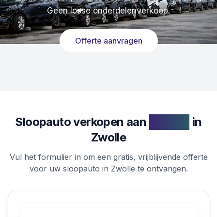
Geen losse onderdelenverkoop.
Offerte aanvragen
Sloopauto verkopen aan
sloperij
in
Zwolle
Vul het formulier in om een gratis, vrijblijvende offerte
voor uw sloopauto in Zwolle te ontvangen.