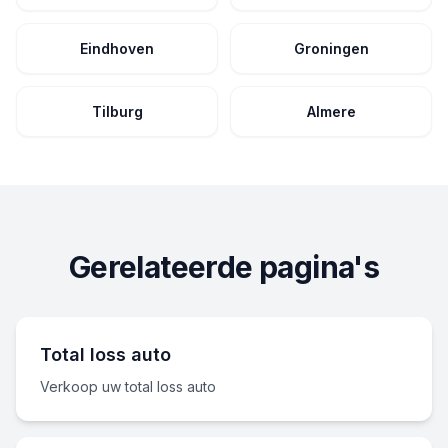
Eindhoven
Groningen
Tilburg
Almere
Gerelateerde pagina's
Total loss auto
Verkoop uw total loss auto