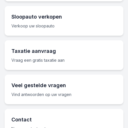
Sloopauto verkopen
Verkoop uw sloopauto
Taxatie aanvraag
Vraag een gratis taxatie aan
Veel gestelde vragen
Vind antwoorden op uw vragen
Contact