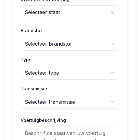
Selecteer staat
Brandstof
Selecteer brandstof
Type
Selecteer type
Transmissie
Selecteer transmissie
Voertuigbeschrijving