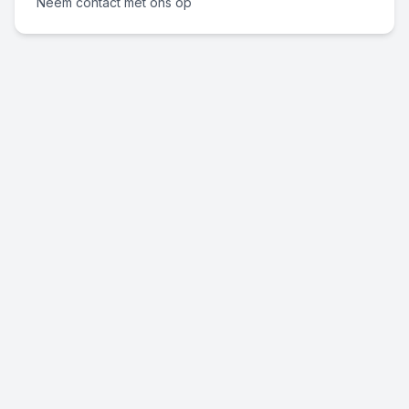
Neem contact met ons op