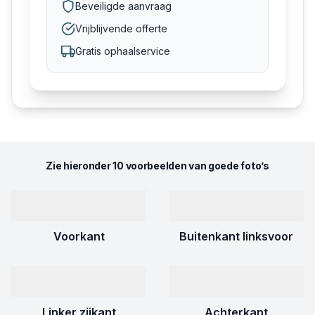
Beveiligde aanvraag
Vrijblijvende offerte
Gratis ophaalservice
Zie hieronder 10 voorbeelden van goede foto’s
Voorkant
Buitenkant linksvoor
Linker zijkant
Achterkant