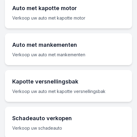
Auto met kapotte motor
Verkoop uw auto met kapotte motor
Auto met mankementen
Verkoop uw auto met mankementen
Kapotte versnellingsbak
Verkoop uw auto met kapotte versnellingsbak
Schadeauto verkopen
Verkoop uw schadeauto