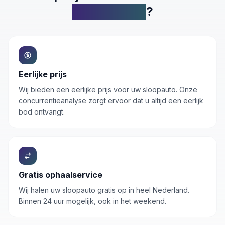
Inkoop.autos
?
Eerlijke prijs
Wij bieden een eerlijke prijs voor uw sloopauto. Onze
concurrentieanalyse zorgt ervoor dat u altijd een eerlijk
bod ontvangt.
Gratis ophaalservice
Wij halen uw
sloopauto
gratis op in heel Nederland.
Binnen 24 uur mogelijk, ook in het weekend.