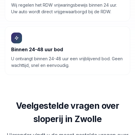
Wij regelen het RDW vrijwaringsbewijs binnen 24 uur.
Uw
auto
wordt direct vrijgewaarborgd bij de RDW.
Binnen 24-48 uur bod
U ontvangt binnen 24-48 uur een vrijblijvend bod. Geen
wachttijd, snel en eenvoudig.
Veelgestelde vragen over
sloperij in Zwolle