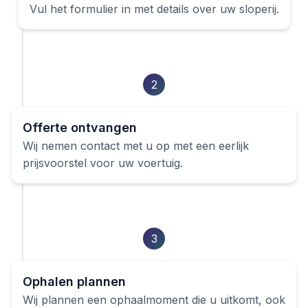
Vul het formulier in met details over uw
sloperij
.
2
Offerte ontvangen
Wij nemen contact met u op met een eerlijk
prijsvoorstel voor uw voertuig.
3
Ophalen plannen
Wij plannen een ophaalmoment die u uitkomt, ook