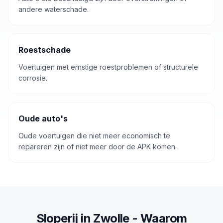
andere waterschade.
Roestschade
Voertuigen met ernstige roestproblemen of structurele
corrosie.
Oude auto's
Oude voertuigen die niet meer economisch te
repareren zijn of niet meer door de APK komen.
Sloperij
in
Zwolle
- Waarom