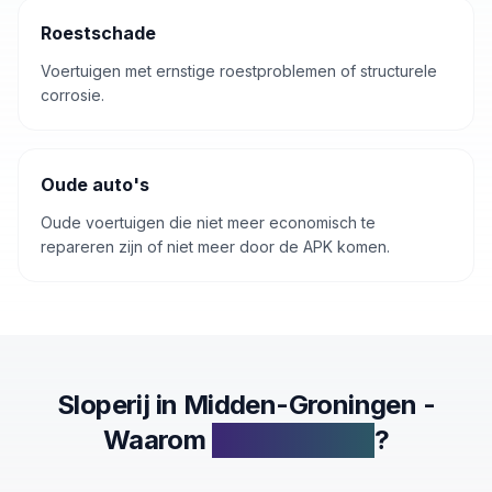
Roestschade
Voertuigen met ernstige roestproblemen of structurele
corrosie.
Oude auto's
Oude voertuigen die niet meer economisch te
repareren zijn of niet meer door de APK komen.
Sloperij
in
Midden-Groningen
-
Waarom
Inkoop.autos
?