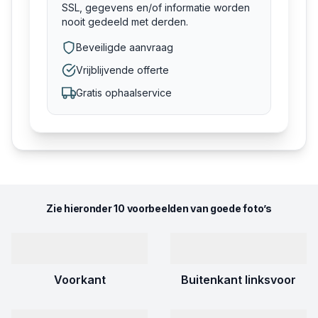
SSL, gegevens en/of informatie worden
nooit gedeeld met derden.
Beveiligde aanvraag
Vrijblijvende offerte
Gratis ophaalservice
Zie hieronder 10 voorbeelden van goede foto’s
Voorkant
Buitenkant linksvoor