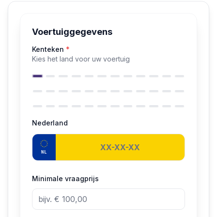
Voertuiggegevens
Kenteken
*
Kies het land voor uw voertuig
Nederland
NL
Minimale vraagprijs