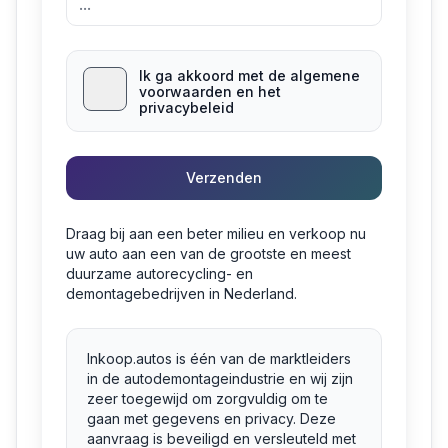
Ik ga akkoord met de algemene
voorwaarden en het
privacybeleid
Verzenden
Draag bij aan een beter milieu en verkoop nu
uw auto aan een van de grootste en meest
duurzame autorecycling- en
demontagebedrijven in Nederland.
Inkoop.autos is één van de marktleiders
in de autodemontageindustrie en wij zijn
zeer toegewijd om zorgvuldig om te
gaan met gegevens en privacy. Deze
aanvraag is beveiligd en versleuteld met