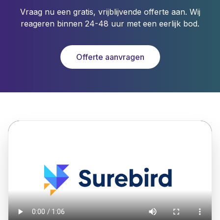
Vraag nu een gratis, vrijblijvende offerte aan. Wij
reageren binnen 24-48 uur met een eerlijk bod.
Offerte aanvragen