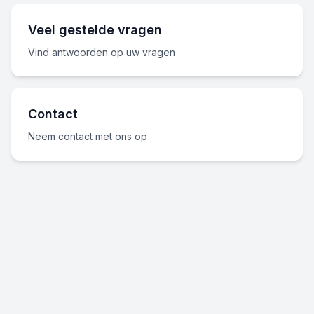
Veel gestelde vragen
Vind antwoorden op uw vragen
Contact
Neem contact met ons op