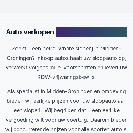
Auto verkopen
in Midden-Groningen
Zoekt u een betrouwbare sloperij in Midden-
Groningen? Inkoop.autos haalt uw sloopauto op,
verwerkt volgens milieuvoorschriften en levert uw
RDW-vrijwaringsbewijs.
Als specialist in Midden-Groningen en omgeving
bieden wij eerlijke prijzen voor uw sloopauto aan
een sloperij. Wij begrijpen dat u een eerlijke
vergoeding wilt voor uw voertuig. Daarom bieden
wij concurrerende prijzen voor alle soorten auto's,