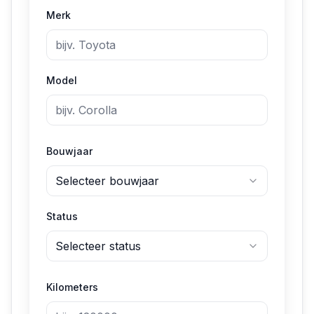
Merk
Model
Bouwjaar
Selecteer bouwjaar
Status
Selecteer status
Kilometers