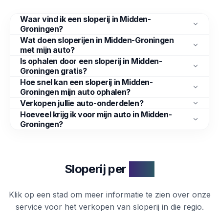
Waar vind ik een sloperij in Midden-
Groningen?
Wat doen sloperijen in Midden-Groningen
met mijn auto?
Is ophalen door een sloperij in Midden-
Groningen gratis?
Hoe snel kan een sloperij in Midden-
Groningen mijn auto ophalen?
Verkopen jullie auto-onderdelen?
Hoeveel krijg ik voor mijn auto in Midden-
Groningen?
Sloperij per
stad
Klik op een stad om meer informatie te zien over onze
service voor het verkopen van
sloperij
in die regio.