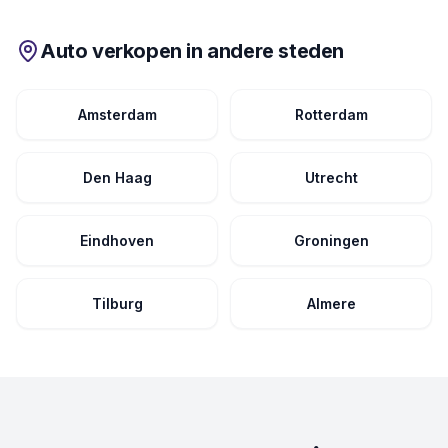
Auto verkopen in andere steden
Amsterdam
Rotterdam
Den Haag
Utrecht
Eindhoven
Groningen
Tilburg
Almere