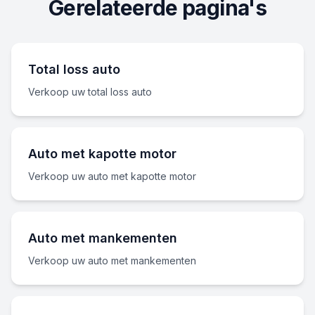
Gerelateerde pagina's
Total loss auto
Verkoop uw total loss auto
Auto met kapotte motor
Verkoop uw auto met kapotte motor
Auto met mankementen
Verkoop uw auto met mankementen