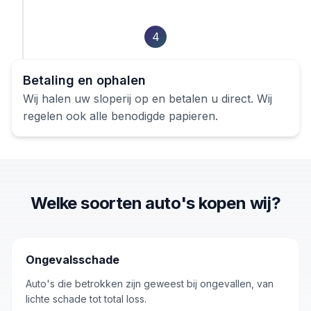
4
Betaling en ophalen
Wij halen uw
sloperij
op en betalen u direct. Wij
regelen ook alle benodigde papieren.
Welke soorten
auto's
kopen wij?
Ongevalsschade
Auto's die betrokken zijn geweest bij ongevallen, van
lichte schade tot total loss.