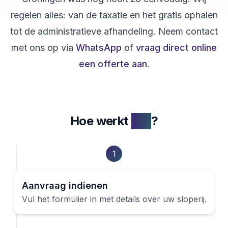
regelen alles: van de taxatie en het gratis ophalen
tot de administratieve afhandeling. Neem contact
met ons op via
WhatsApp
of
vraag direct online
een offerte aan
.
Hoe werkt
het
?
1
Aanvraag indienen
Vul het formulier in met details over uw
sloperij
.