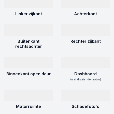
Linker zijkant
Achterkant
Buitenkant
Rechter zijkant
rechtsachter
Binnenkant open deur
Dashboard
(met draaiende motor)
Motorruimte
Schadefoto's