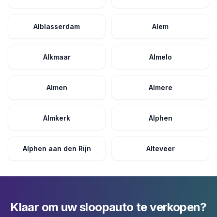
Alblasserdam
Alem
Alkmaar
Almelo
Almen
Almere
Almkerk
Alphen
Alphen aan den Rijn
Alteveer
Klaar om uw sloopauto te verkopen?