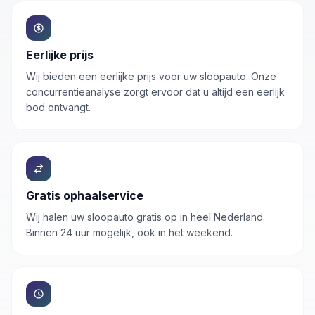
Eerlijke prijs
Wij bieden een eerlijke prijs voor uw sloopauto. Onze
concurrentieanalyse zorgt ervoor dat u altijd een eerlijk
bod ontvangt.
Gratis ophaalservice
Wij halen uw
sloopauto
gratis op in heel Nederland.
Binnen 24 uur mogelijk, ook in het weekend.