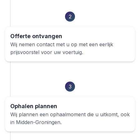
2
Offerte ontvangen
Wij nemen contact met u op met een eerlijk
prijsvoorstel voor uw voertuig.
3
Ophalen plannen
Wij plannen een ophaalmoment die u uitkomt, ook
in
Midden-Groningen
.