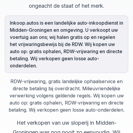
ongeacht de staat of het merk.
Inkoop.autos is een landelijke auto-inkoopdienst in
Midden-Groningen en omgeving. U verkoopt uw
voertuig aan ons; wij halen gratis op en regelen
het vrijwaringsbewijs bij de RDW. Wij kopen uw
auto op: gratis ophalen, RDW-vrijwaring en directe
betaling. Wij verkopen geen losse auto-
onderdelen.
RDW-vrijwaring, gratis landelijke ophaalservice en
directe betaling bij overdracht. Milieuvriendelijke
verwerking volgens geldende regels. Wij kopen uw
auto op: gratis ophalen, RDW-vrijwaring en directe
betaling. Wij verkopen geen losse auto-onderdelen.
Het verkopen van uw
sloperij
in
Midden-
Groningen
was nog nooit zo eenvoudig. Wij