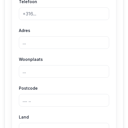
Telefoon
Adres
Woonplaats
Postcode
Land