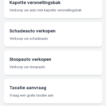
Kapotte versnellingsbak
Verkoop uw auto met kapotte versnellingsbak
Schadeauto verkopen
Verkoop uw schadeauto
Sloopauto verkopen
Verkoop uw sloopauto
Taxatie aanvraag
Vraag een gratis taxatie aan