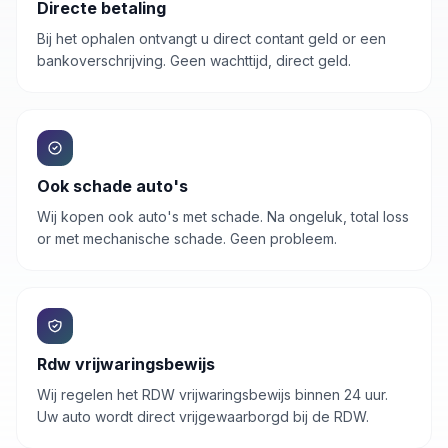
Directe betaling
Bij het ophalen ontvangt u direct contant geld or een
bankoverschrijving. Geen wachttijd, direct geld.
Ook schade auto's
Wij kopen ook auto's met schade. Na ongeluk, total loss
or met mechanische schade. Geen probleem.
Rdw vrijwaringsbewijs
Wij regelen het RDW vrijwaringsbewijs binnen 24 uur.
Uw
auto
wordt direct vrijgewaarborgd bij de RDW.