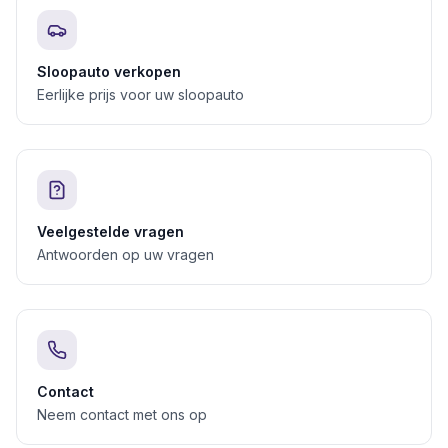
Sloopauto verkopen
Eerlijke prijs voor uw sloopauto
Veelgestelde vragen
Antwoorden op uw vragen
Contact
Neem contact met ons op