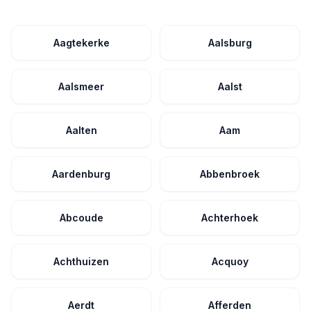
Aagtekerke
Aalsburg
Aalsmeer
Aalst
Aalten
Aam
Aardenburg
Abbenbroek
Abcoude
Achterhoek
Achthuizen
Acquoy
Aerdt
Afferden