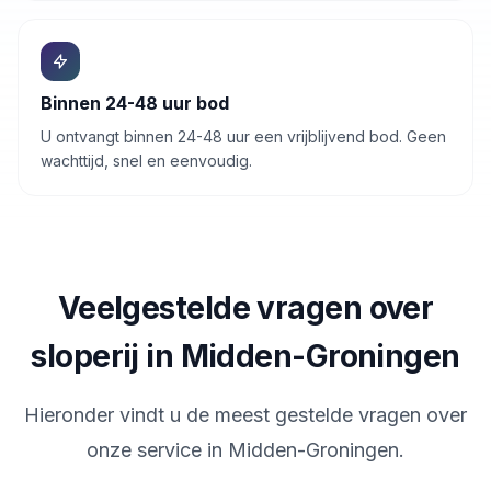
Binnen 24-48 uur bod
U ontvangt binnen 24-48 uur een vrijblijvend bod. Geen
wachttijd, snel en eenvoudig.
Veelgestelde vragen over
sloperij in Midden-Groningen
Hieronder vindt u de meest gestelde vragen over
onze service in
Midden-Groningen
.