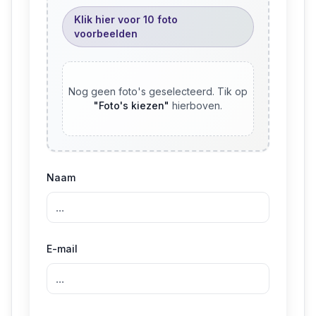
Klik hier voor 10 foto
voorbeelden
Nog geen foto's geselecteerd. Tik op
"
Foto's kiezen
"
hierboven.
Naam
E-mail