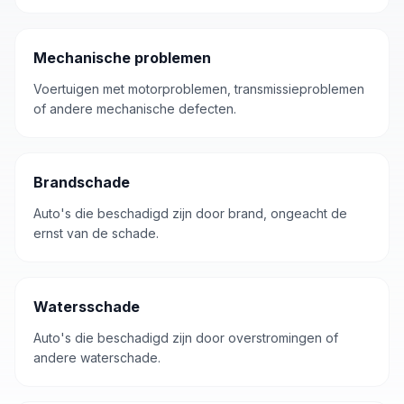
Mechanische problemen
Voertuigen met motorproblemen, transmissieproblemen
of andere mechanische defecten.
Brandschade
Auto's die beschadigd zijn door brand, ongeacht de
ernst van de schade.
Watersschade
Auto's die beschadigd zijn door overstromingen of
andere waterschade.