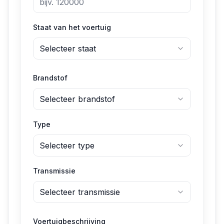
Staat van het voertuig
Selecteer staat
Brandstof
Selecteer brandstof
Type
Selecteer type
Transmissie
Selecteer transmissie
Voertuigbeschrijving