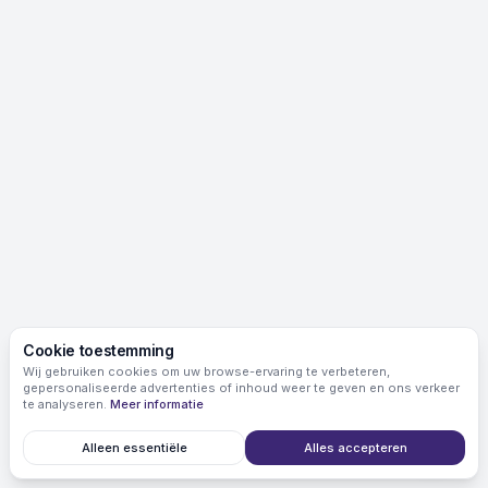
Cookie toestemming
Wij gebruiken cookies om uw browse-ervaring te verbeteren,
gepersonaliseerde advertenties of inhoud weer te geven en ons verkeer
te analyseren.
Meer informatie
Alleen essentiële
Alles accepteren