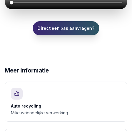
Direct een pas aanvragen?
Meer informatie
Auto recycling
Milieuvriendelijke verwerking