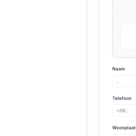
Naam
Telefoon
Woonplaat