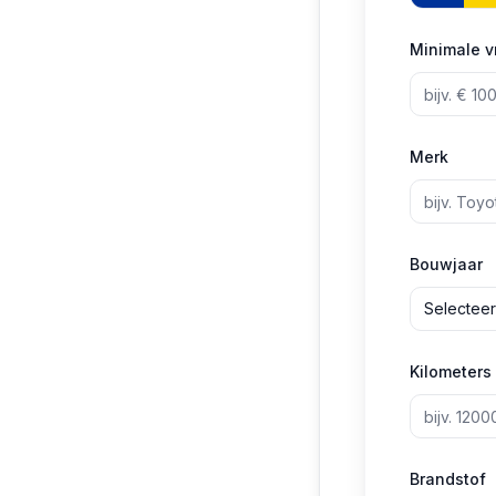
Minimale v
Merk
Bouwjaar
Selecteer
Kilometers
Brandstof