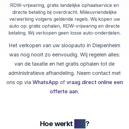
RDW-vrijwaring, gratis landelijke ophaalservice en
directe betaling bij overdracht. Milieuvriendelijke
verwerking volgens geldende regels. Wij kopen uw
auto op: gratis ophalen, RDW-vrijwaring en directe
betaling. Wij verkopen geen losse auto-onderdelen.
Het verkopen van uw
sloopauto
in
Diepenheim
was nog nooit zo eenvoudig. Wij regelen alles:
van de taxatie en het gratis ophalen tot de
administratieve afhandeling. Neem contact met
ons op via
WhatsApp
of
vraag direct online een
offerte aan
.
Hoe werkt
het
?