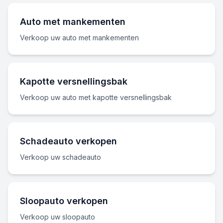
Auto met mankementen
Verkoop uw auto met mankementen
Kapotte versnellingsbak
Verkoop uw auto met kapotte versnellingsbak
Schadeauto verkopen
Verkoop uw schadeauto
Sloopauto verkopen
Verkoop uw sloopauto