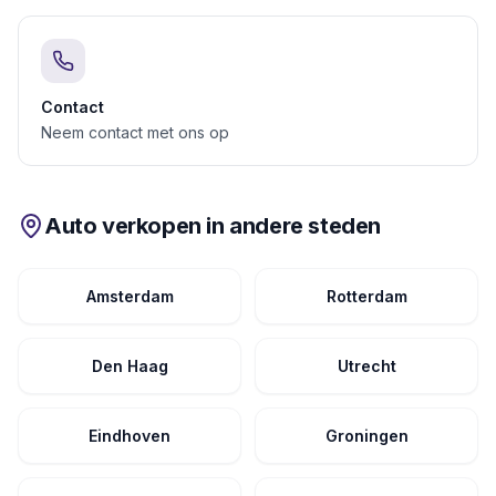
Contact
Neem contact met ons op
Auto verkopen in andere steden
Amsterdam
Rotterdam
Den Haag
Utrecht
Eindhoven
Groningen