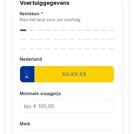
Voertuiggegevens
Kenteken
*
Kies het land voor uw voertuig
Nederland
NL
Minimale vraagprijs
Merk