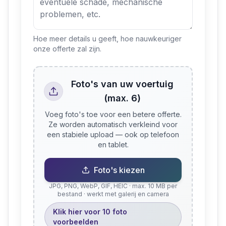
Hoe meer details u geeft, hoe nauwkeuriger
onze offerte zal zijn.
Foto's van uw voertuig
(max. 6)
Voeg foto's toe voor een betere offerte.
Ze worden automatisch verkleind voor
een stabiele upload — ook op telefoon
en tablet.
Foto's kiezen
JPG, PNG, WebP, GIF, HEIC · max. 10 MB per
bestand · werkt met galerij en camera
Klik hier voor 10 foto
voorbeelden