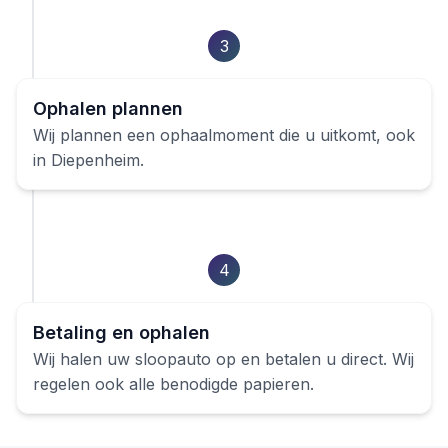
3
Ophalen plannen
Wij plannen een ophaalmoment die u uitkomt, ook
in
Diepenheim
.
4
Betaling en ophalen
Wij halen uw
sloopauto
op en betalen u direct. Wij
regelen ook alle benodigde papieren.