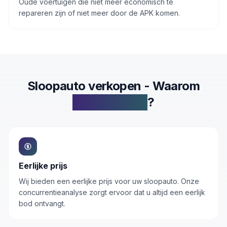
Oude voertuigen die niet meer economisch te
repareren zijn of niet meer door de APK komen.
Sloopauto
verkopen - Waarom
Inkoop.autos
?
Eerlijke prijs
Wij bieden een eerlijke prijs voor uw sloopauto. Onze
concurrentieanalyse zorgt ervoor dat u altijd een eerlijk
bod ontvangt.