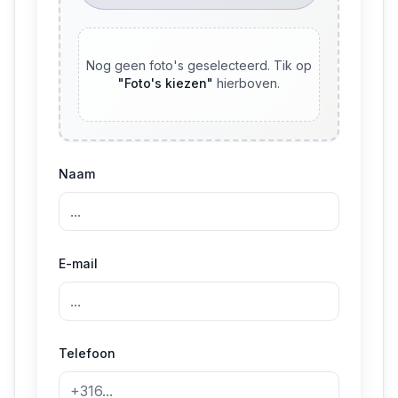
Nog geen foto's geselecteerd. Tik op
"
Foto's kiezen
"
hierboven.
Naam
E-mail
Telefoon