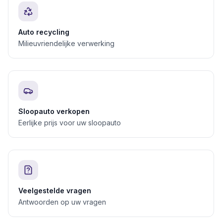
Auto recycling
Milieuvriendelijke verwerking
Sloopauto verkopen
Eerlijke prijs voor uw sloopauto
Veelgestelde vragen
Antwoorden op uw vragen