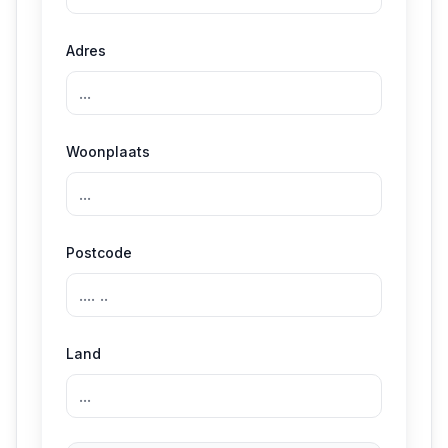
Adres
Woonplaats
Postcode
Land