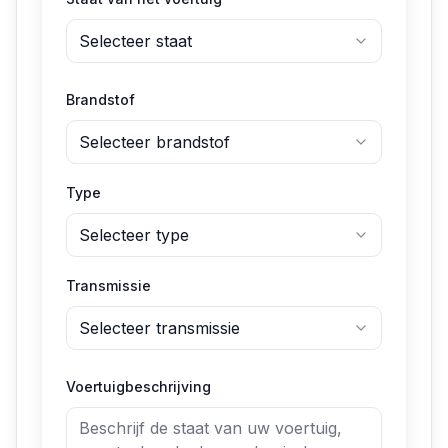
Selecteer staat
Brandstof
Selecteer brandstof
Type
Selecteer type
Transmissie
Selecteer transmissie
Voertuigbeschrijving