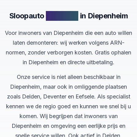
Sloopauto
verkopen
in Diepenheim
Voor inwoners van Diepenheim die een auto willen
laten demonteren: wij werken volgens ARN-
normen, zonder verborgen kosten. Gratis ophalen
in Diepenheim en directe uitbetaling.
Onze service is niet alleen beschikbaar in
Diepenheim, maar ook in omliggende plaatsen
zoals Delden, Deventer en Eefsele. Als specialist
kennen we de regio goed en kunnen we snel bij u
komen. Wij begrijpen dat inwoners van
Diepenheim en omgeving een eerlijke prijs en
snelle service willen. Ook actief in Delden,