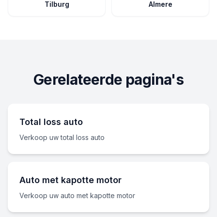
Tilburg
Almere
Gerelateerde pagina's
Total loss auto
Verkoop uw total loss auto
Auto met kapotte motor
Verkoop uw auto met kapotte motor