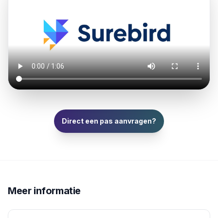
Direct een pas aanvragen?
Meer informatie