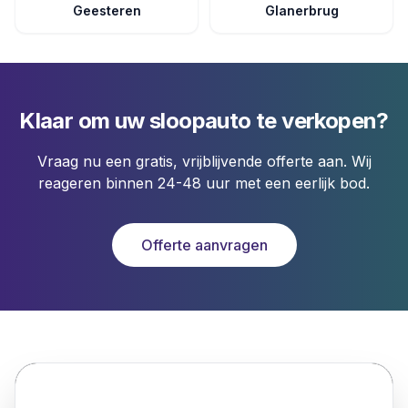
Geesteren
Glanerbrug
Klaar om uw sloopauto te verkopen?
Vraag nu een gratis, vrijblijvende offerte aan. Wij
reageren binnen 24-48 uur met een eerlijk bod.
Offerte aanvragen