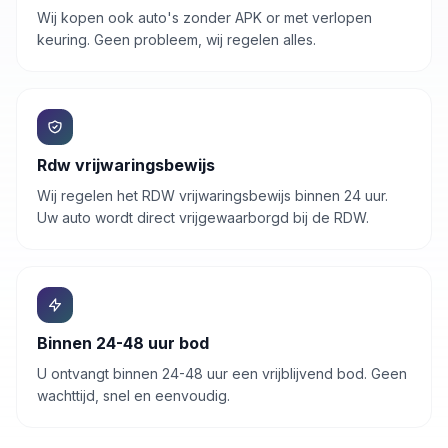
Wij kopen ook auto's zonder APK or met verlopen
keuring. Geen probleem, wij regelen alles.
Rdw vrijwaringsbewijs
Wij regelen het RDW vrijwaringsbewijs binnen 24 uur.
Uw
auto
wordt direct vrijgewaarborgd bij de RDW.
Binnen 24-48 uur bod
U ontvangt binnen 24-48 uur een vrijblijvend bod. Geen
wachttijd, snel en eenvoudig.