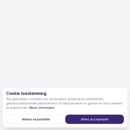
Cookie toestemming
Wij gebruiken cookies om uw browse-ervaring te verbeteren,
gepersonaliseerde advertenties of inhoud weer te geven en ons verkeer
te analyseren.
Meer informatie
Alleen essentiële
Alles accepteren