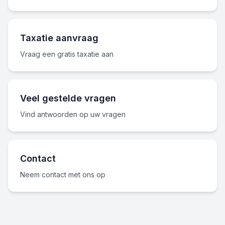
Taxatie aanvraag
Vraag een gratis taxatie aan
Veel gestelde vragen
Vind antwoorden op uw vragen
Contact
Neem contact met ons op