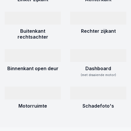
Buitenkant
Rechter zijkant
rechtsachter
Binnenkant open deur
Dashboard
(met draaiende motor)
Motorruimte
Schadefoto's