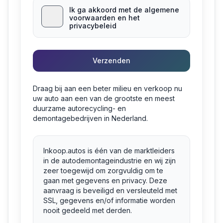
Ik ga akkoord met de algemene
voorwaarden en het
privacybeleid
Verzenden
Draag bij aan een beter milieu en verkoop nu
uw auto aan een van de grootste en meest
duurzame autorecycling- en
demontagebedrijven in Nederland.
Inkoop.autos is één van de marktleiders
in de autodemontageindustrie en wij zijn
zeer toegewijd om zorgvuldig om te
gaan met gegevens en privacy. Deze
aanvraag is beveiligd en versleuteld met
SSL, gegevens en/of informatie worden
nooit gedeeld met derden.