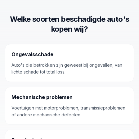
Welke soorten
beschadigde auto's
kopen wij?
Ongevalsschade
Auto's die betrokken zijn geweest bij ongevallen, van
lichte schade tot total loss.
Mechanische problemen
Voertuigen met motorproblemen, transmissieproblemen
of andere mechanische defecten.