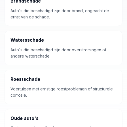
Brandschade
Auto's die beschadigd zijn door brand, ongeacht de
ernst van de schade.
Watersschade
Auto's die beschadigd zijn door overstromingen of
andere waterschade.
Roestschade
Voertuigen met ernstige roestproblemen of structurele
corrosie.
Oude auto's