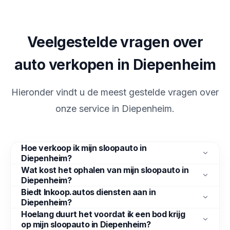
Veelgestelde vragen over
auto verkopen in Diepenheim
Hieronder vindt u de meest gestelde vragen over
onze service in
Diepenheim
.
Hoe verkoop ik mijn sloopauto in
Diepenheim?
Wat kost het ophalen van mijn sloopauto in
Diepenheim?
Biedt Inkoop.autos diensten aan in
Diepenheim?
Hoelang duurt het voordat ik een bod krijg
op mijn sloopauto in Diepenheim?