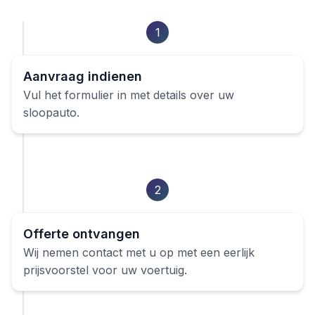
1
Aanvraag indienen
Vul het formulier in met details over uw
sloopauto
.
2
Offerte ontvangen
Wij nemen contact met u op met een eerlijk
prijsvoorstel voor uw voertuig.