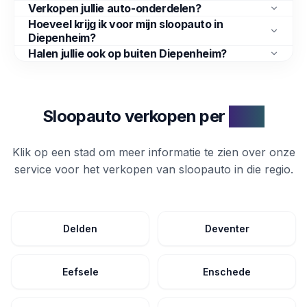
Verkopen jullie auto-onderdelen?
Hoeveel krijg ik voor mijn sloopauto in
Diepenheim?
Halen jullie ook op buiten Diepenheim?
Sloopauto verkopen per
stad
Klik op een stad om meer informatie te zien over onze
service voor het verkopen van
sloopauto
in die regio.
Delden
Deventer
Eefsele
Enschede