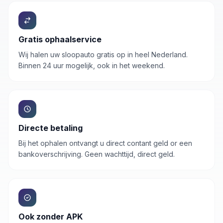
Gratis ophaalservice
Wij halen uw
sloopauto
gratis op in heel Nederland.
Binnen 24 uur mogelijk, ook in het weekend.
Directe betaling
Bij het ophalen ontvangt u direct contant geld or een
bankoverschrijving. Geen wachttijd, direct geld.
Ook zonder APK