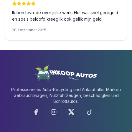
Ik ben tevrede over jullie werk. Het was snel geregeld
en zoals beloofd kreeg ik ook gelijk mijn geld.
28. Dezember 2025
Professionelles Auto-Recycling und Ankauf aller Marken
Gebrauchtwagen, Nutzfahrzeugen, beschädigten und
Schrottautos.
Facebook
Instagram
X
TikTok