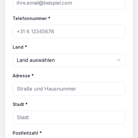
Telefonnummer *
Land *
Land auswählen
Adresse *
Stadt *
Postleitzahl *