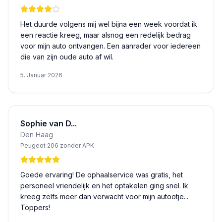
Het duurde volgens mij wel bijna een week voordat ik
een reactie kreeg, maar alsnog een redelijk bedrag
voor mijn auto ontvangen. Een aanrader voor iedereen
die van zijn oude auto af wil.
5. Januar 2026
Sophie van D...
Den Haag
Peugeot 206 zonder APK
Goede ervaring! De ophaalservice was gratis, het
personeel vriendelijk en het optakelen ging snel. Ik
kreeg zelfs meer dan verwacht voor mijn autootje...
Toppers!