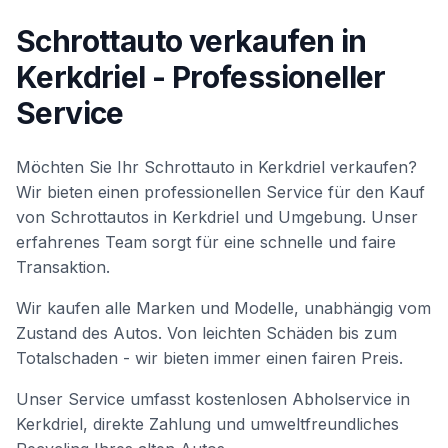
Schrottauto verkaufen in
Kerkdriel
- Professioneller
Service
Möchten Sie Ihr Schrottauto in
Kerkdriel
verkaufen?
Wir bieten einen professionellen Service für den Kauf
von Schrottautos in
Kerkdriel
und Umgebung. Unser
erfahrenes Team sorgt für eine schnelle und faire
Transaktion.
Wir kaufen alle Marken und Modelle, unabhängig vom
Zustand des Autos. Von leichten Schäden bis zum
Totalschaden - wir bieten immer einen fairen Preis.
Unser Service umfasst kostenlosen Abholservice in
Kerkdriel
, direkte Zahlung und umweltfreundliches