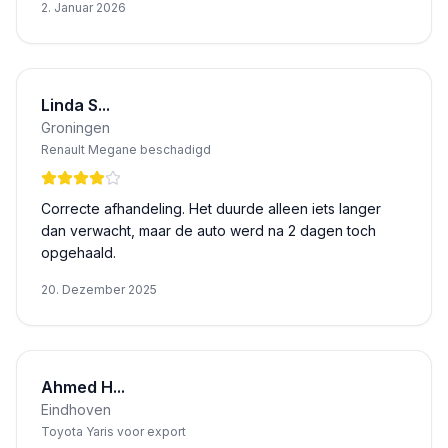
2. Januar 2026
Linda S...
Groningen
Renault Megane beschadigd
Correcte afhandeling. Het duurde alleen iets langer
dan verwacht, maar de auto werd na 2 dagen toch
opgehaald.
20. Dezember 2025
Ahmed H...
Eindhoven
Toyota Yaris voor export