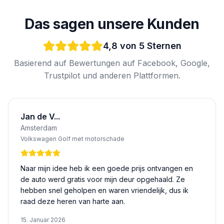
Das sagen unsere Kunden
4,8 von 5 Sternen
Basierend auf Bewertungen auf Facebook, Google,
Trustpilot und anderen Plattformen.
Jan de V...
Amsterdam
Volkswagen Golf met motorschade
Naar mijn idee heb ik een goede prijs ontvangen en
de auto werd gratis voor mijn deur opgehaald. Ze
hebben snel geholpen en waren vriendelijk, dus ik
raad deze heren van harte aan.
15. Januar 2026