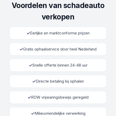
Voordelen van schadeauto
verkopen
✓
Eerlijke en marktconforme prijzen
✓
Gratis ophaalservice door heel Nederland
✓
Snelle offerte binnen 24-48 uur
✓
Directe betaling bij ophalen
✓
RDW vrijwaringsbewijs geregeld
✓
Milieuvriendelijke verwerking