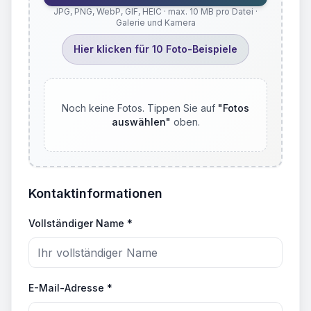
JPG, PNG, WebP, GIF, HEIC · max. 10 MB pro Datei ·
Galerie und Kamera
Hier klicken für 10 Foto-Beispiele
Noch keine Fotos. Tippen Sie auf
"
Fotos
auswählen
"
oben.
Kontaktinformationen
Vollständiger Name *
E-Mail-Adresse *