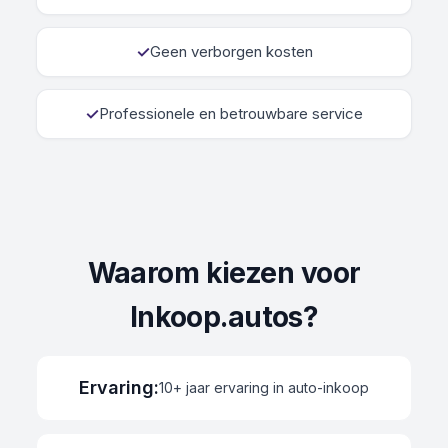
✓
Geen verborgen kosten
✓
Professionele en betrouwbare service
Waarom kiezen voor
Inkoop.autos?
Ervaring
:
10+ jaar ervaring in auto-inkoop