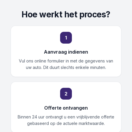
Hoe werkt het proces?
1
Aanvraag indienen
Vul ons online formulier in met de gegevens van
uw auto. Dit duurt slechts enkele minuten.
2
Offerte ontvangen
Binnen 24 uur ontvangt u een vrijblijvende offerte
gebaseerd op de actuele marktwaarde.