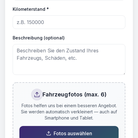
Kilometerstand *
Beschreibung (optional)
Fahrzeugfotos (max. 6)
Fotos helfen uns bei einem besseren Angebot.
Sie werden automatisch verkleinert — auch auf
Smartphone und Tablet.
Fotos auswählen