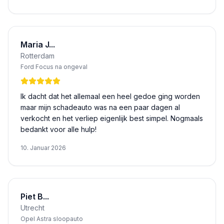
Maria J...
Rotterdam
Ford Focus na ongeval
Ik dacht dat het allemaal een heel gedoe ging worden
maar mijn schadeauto was na een paar dagen al
verkocht en het verliep eigenlijk best simpel. Nogmaals
bedankt voor alle hulp!
10. Januar 2026
Piet B...
Utrecht
Opel Astra sloopauto