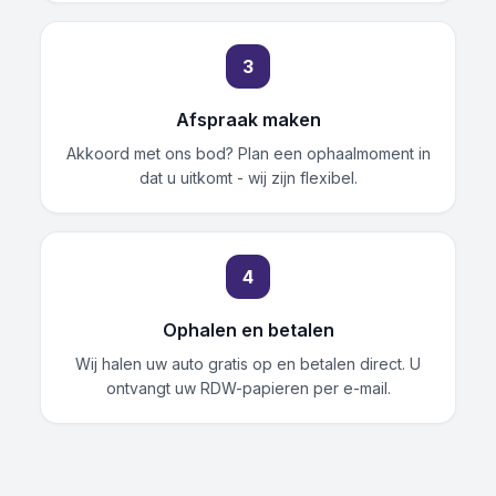
3
Afspraak maken
Akkoord met ons bod? Plan een ophaalmoment in
dat u uitkomt - wij zijn flexibel.
4
Ophalen en betalen
Wij halen uw auto gratis op en betalen direct. U
ontvangt uw RDW-papieren per e-mail.