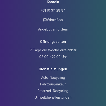
Kontakt
+31 10 311 28 84
WhatsApp
Angebot anfordern
Öffnungszeiten
7 Tage die Woche erreichbar
08:00 - 22:00 Uhr
Dienstleistungen
Auto-Recycling
Fahrzeugankauf
Ersatzteil-Recycling
Umweltdienstleistungen