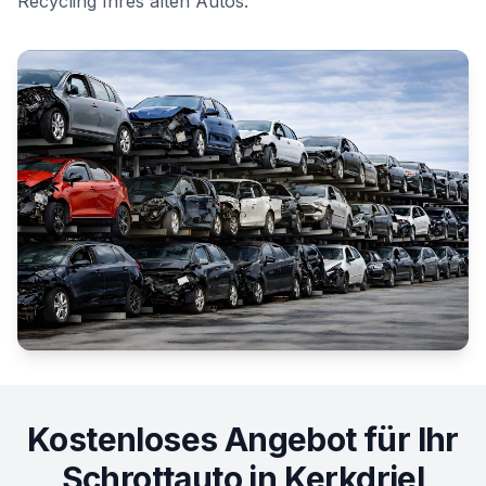
Recycling Ihres alten Autos.
Kostenloses Angebot für Ihr
Schrottauto in
Kerkdriel