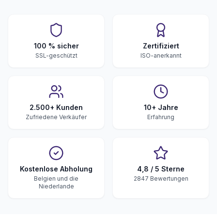
100 % sicher
Zertifiziert
SSL-geschützt
ISO-anerkannt
2.500+ Kunden
10+ Jahre
Zufriedene Verkäufer
Erfahrung
Kostenlose Abholung
4,8 / 5 Sterne
Belgien und die
2847 Bewertungen
Niederlande