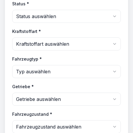
Status *
Status auswählen
Kraftstoffart *
Kraftstoffart auswählen
Fahrzeugtyp *
Typ auswählen
Getriebe *
Getriebe auswählen
Fahrzeugzustand *
Fahrzeugzustand auswählen