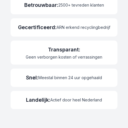
Betrouwbaar
:
2500+ tevreden klanten
Gecertificeerd
:
ARN erkend recyclingbedrijf
Transparant
:
Geen verborgen kosten of verrassingen
Snel
:
Meestal binnen 24 uur opgehaald
Landelijk
:
Actief door heel Nederland