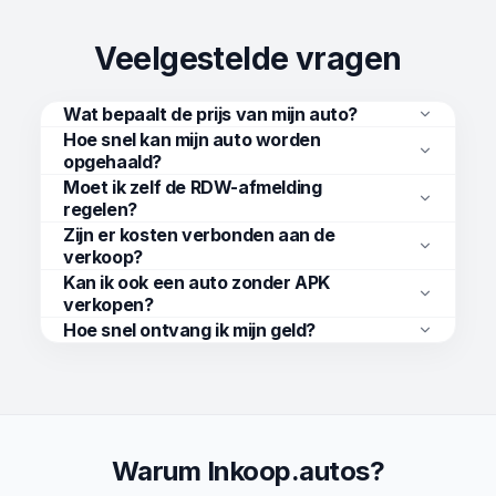
Veelgestelde vragen
Wat bepaalt de prijs van mijn auto?
Hoe snel kan mijn auto worden
opgehaald?
Moet ik zelf de RDW-afmelding
regelen?
Zijn er kosten verbonden aan de
verkoop?
Kan ik ook een auto zonder APK
verkopen?
Hoe snel ontvang ik mijn geld?
Warum Inkoop.autos?