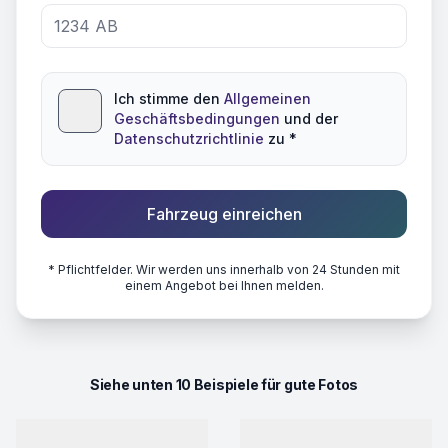
Ich stimme den
Allgemeinen
Geschäftsbedingungen
und der
Datenschutzrichtlinie
zu *
Fahrzeug einreichen
* Pflichtfelder. Wir werden uns innerhalb von 24 Stunden mit
einem Angebot bei Ihnen melden.
Siehe unten 10 Beispiele für gute Fotos