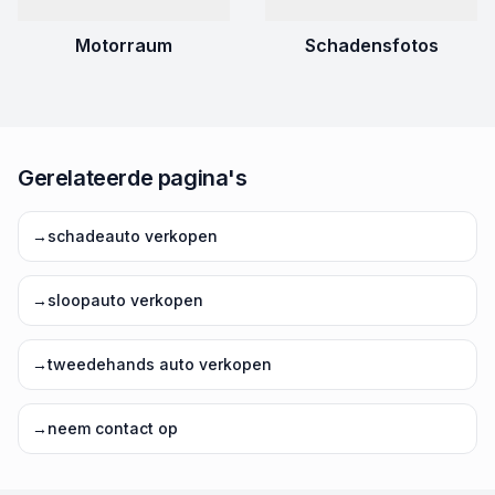
Motorraum
Schadensfotos
Gerelateerde pagina's
→
schadeauto verkopen
→
sloopauto verkopen
→
tweedehands auto verkopen
→
neem contact op