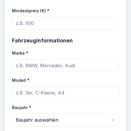
Mindestpreis (€) *
Fahrzeuginformationen
Marke *
Modell *
Baujahr *
Baujahr auswählen