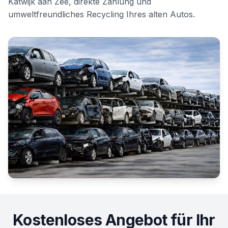
Katwijk aan Zee
, direkte Zahlung und
umweltfreundliches Recycling Ihres alten Autos.
Kostenloses Angebot für Ihr