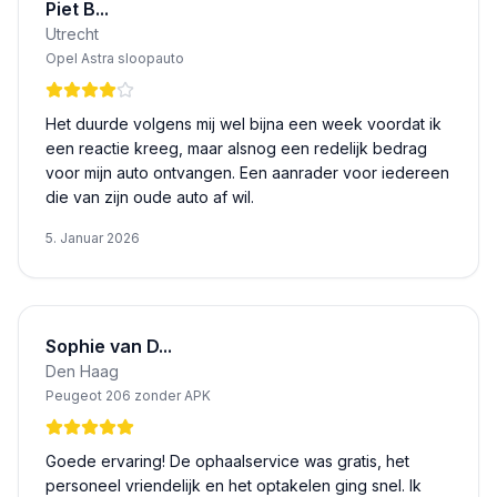
Piet B...
Utrecht
Opel Astra sloopauto
Het duurde volgens mij wel bijna een week voordat ik
een reactie kreeg, maar alsnog een redelijk bedrag
voor mijn auto ontvangen. Een aanrader voor iedereen
die van zijn oude auto af wil.
5. Januar 2026
Sophie van D...
Den Haag
Peugeot 206 zonder APK
Goede ervaring! De ophaalservice was gratis, het
personeel vriendelijk en het optakelen ging snel. Ik