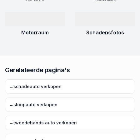
Motorraum
Schadensfotos
Gerelateerde pagina's
→
schadeauto verkopen
→
sloopauto verkopen
→
tweedehands auto verkopen