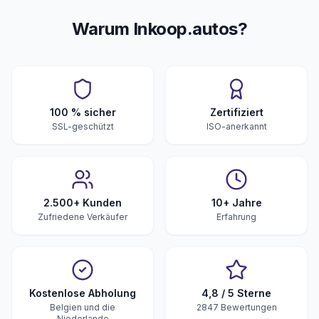
Warum Inkoop.autos?
100 % sicher
Zertifiziert
SSL-geschützt
ISO-anerkannt
2.500+ Kunden
10+ Jahre
Zufriedene Verkäufer
Erfahrung
Kostenlose Abholung
4,8 / 5 Sterne
Belgien und die
2847 Bewertungen
Niederlande