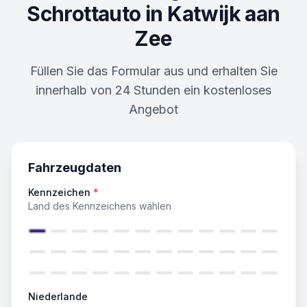
Schrottauto in
Katwijk aan
Zee
Füllen Sie das Formular aus und erhalten Sie
innerhalb von 24 Stunden ein kostenloses
Angebot
Fahrzeugdaten
Kennzeichen
*
Land des Kennzeichens wählen
Niederlande