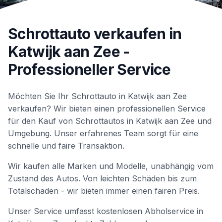
Schrottauto verkaufen in
Katwijk aan Zee
-
Professioneller Service
Möchten Sie Ihr Schrottauto in
Katwijk aan Zee
verkaufen? Wir bieten einen professionellen Service
für den Kauf von Schrottautos in
Katwijk aan Zee
und
Umgebung. Unser erfahrenes Team sorgt für eine
schnelle und faire Transaktion.
Wir kaufen alle Marken und Modelle, unabhängig vom
Zustand des Autos. Von leichten Schäden bis zum
Totalschaden - wir bieten immer einen fairen Preis.
Unser Service umfasst kostenlosen Abholservice in