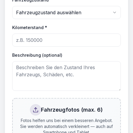
Fahrzeugzustand auswählen
Kilometerstand *
Beschreibung (optional)
Fahrzeugfotos (max. 6)
Fotos helfen uns bei einem besseren Angebot.
Sie werden automatisch verkleinert — auch auf
Smartphone und Tablet.