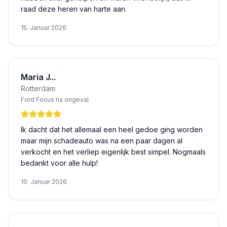
raad deze heren van harte aan.
15. Januar 2026
Maria J...
Rotterdam
Ford Focus na ongeval
Ik dacht dat het allemaal een heel gedoe ging worden
maar mijn schadeauto was na een paar dagen al
verkocht en het verliep eigenlijk best simpel. Nogmaals
bedankt voor alle hulp!
10. Januar 2026