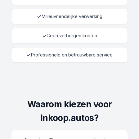
✓
Milieuvriendelijke verwerking
✓
Geen verborgen kosten
✓
Professionele en betrouwbare service
Waarom kiezen voor
Inkoop.autos?