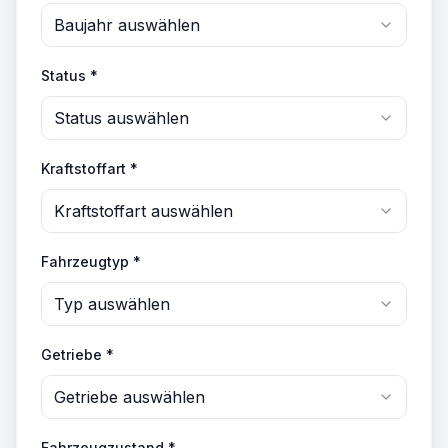
Baujahr auswählen
Status *
Status auswählen
Kraftstoffart *
Kraftstoffart auswählen
Fahrzeugtyp *
Typ auswählen
Getriebe *
Getriebe auswählen
Fahrzeugzustand *