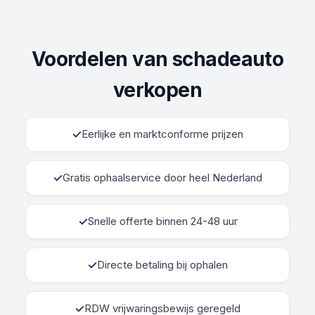
Voordelen van schadeauto
verkopen
✓
Eerlijke en marktconforme prijzen
✓
Gratis ophaalservice door heel Nederland
✓
Snelle offerte binnen 24-48 uur
✓
Directe betaling bij ophalen
✓
RDW vrijwaringsbewijs geregeld