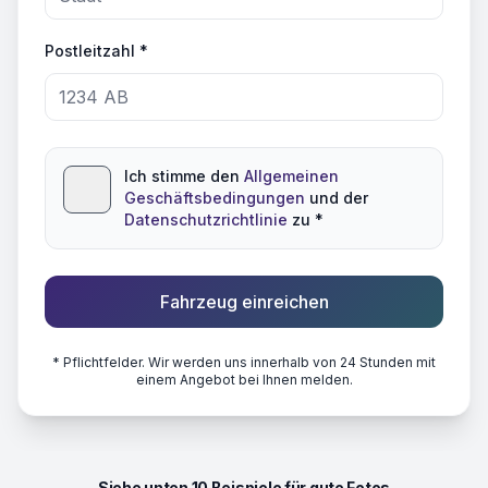
Postleitzahl *
Ich stimme den
Allgemeinen
Geschäftsbedingungen
und der
Datenschutzrichtlinie
zu *
Fahrzeug einreichen
* Pflichtfelder. Wir werden uns innerhalb von 24 Stunden mit
einem Angebot bei Ihnen melden.
Siehe unten 10 Beispiele für gute Fotos