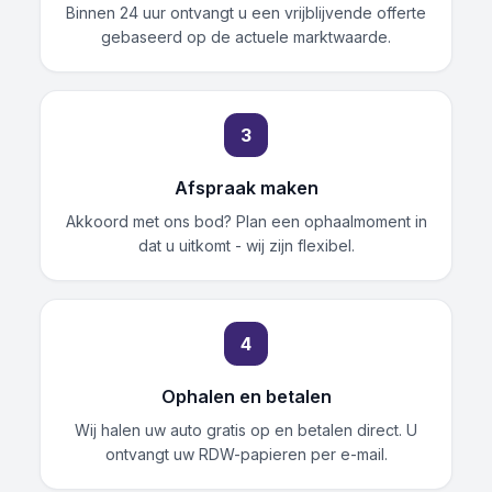
Binnen 24 uur ontvangt u een vrijblijvende offerte
gebaseerd op de actuele marktwaarde.
3
Afspraak maken
Akkoord met ons bod? Plan een ophaalmoment in
dat u uitkomt - wij zijn flexibel.
4
Ophalen en betalen
Wij halen uw auto gratis op en betalen direct. U
ontvangt uw RDW-papieren per e-mail.