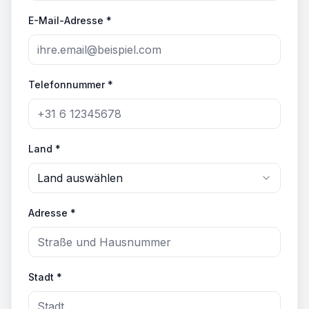
E-Mail-Adresse *
Telefonnummer *
Land *
Land auswählen
Adresse *
Stadt *