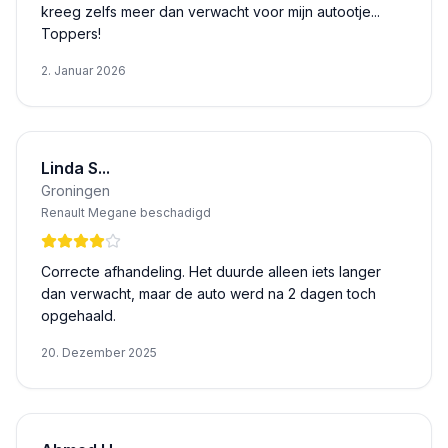
kreeg zelfs meer dan verwacht voor mijn autootje...
Toppers!
2. Januar 2026
Linda S...
Groningen
Renault Megane beschadigd
Correcte afhandeling. Het duurde alleen iets langer
dan verwacht, maar de auto werd na 2 dagen toch
opgehaald.
20. Dezember 2025