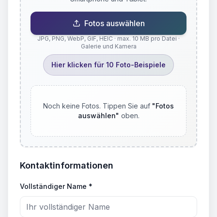
Fotos auswählen
JPG, PNG, WebP, GIF, HEIC · max. 10 MB pro Datei ·
Galerie und Kamera
Hier klicken für 10 Foto-Beispiele
Noch keine Fotos. Tippen Sie auf
"
Fotos
auswählen
"
oben.
Kontaktinformationen
Vollständiger Name *