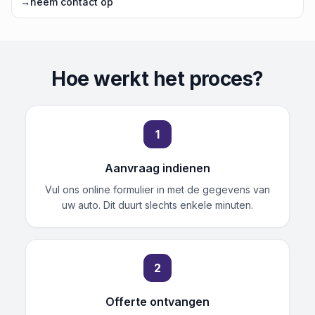
→
neem contact op
Hoe werkt het proces?
1
Aanvraag indienen
Vul ons online formulier in met de gegevens van
uw auto. Dit duurt slechts enkele minuten.
2
Offerte ontvangen