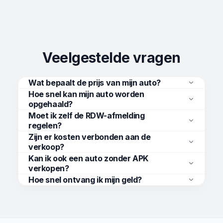
Veelgestelde vragen
Wat bepaalt de prijs van mijn auto?
Hoe snel kan mijn auto worden
opgehaald?
Moet ik zelf de RDW-afmelding
regelen?
Zijn er kosten verbonden aan de
verkoop?
Kan ik ook een auto zonder APK
verkopen?
Hoe snel ontvang ik mijn geld?