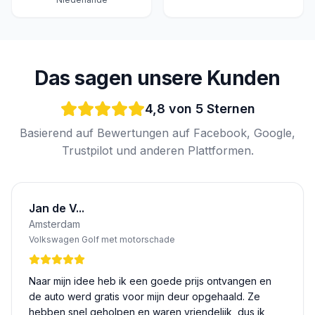
Das sagen unsere Kunden
4,8 von 5 Sternen
Basierend auf Bewertungen auf Facebook, Google,
Trustpilot und anderen Plattformen.
Jan de V...
Amsterdam
Volkswagen Golf met motorschade
Naar mijn idee heb ik een goede prijs ontvangen en
de auto werd gratis voor mijn deur opgehaald. Ze
hebben snel geholpen en waren vriendelijk, dus ik