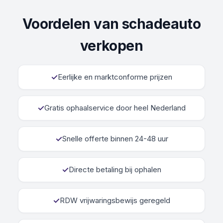
Voordelen van schadeauto
verkopen
✓
Eerlijke en marktconforme prijzen
✓
Gratis ophaalservice door heel Nederland
✓
Snelle offerte binnen 24-48 uur
✓
Directe betaling bij ophalen
✓
RDW vrijwaringsbewijs geregeld