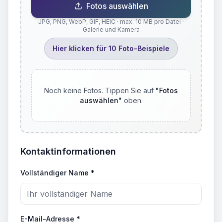
Fotos auswählen
JPG, PNG, WebP, GIF, HEIC · max. 10 MB pro Datei ·
Galerie und Kamera
Hier klicken für 10 Foto-Beispiele
Noch keine Fotos. Tippen Sie auf
"
Fotos
auswählen
"
oben.
Kontaktinformationen
Vollständiger Name *
E-Mail-Adresse *