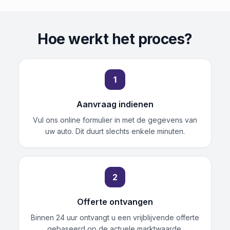
Hoe werkt het proces?
1
Aanvraag indienen
Vul ons online formulier in met de gegevens van
uw auto. Dit duurt slechts enkele minuten.
2
Offerte ontvangen
Binnen 24 uur ontvangt u een vrijblijvende offerte
gebaseerd op de actuele marktwaarde.