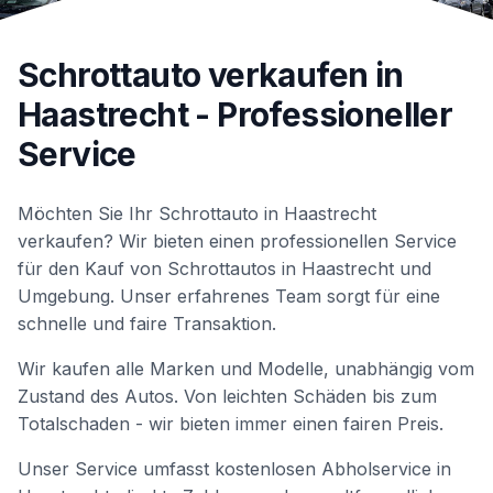
Schrottauto verkaufen in
Haastrecht
- Professioneller
Service
Möchten Sie Ihr Schrottauto in
Haastrecht
verkaufen? Wir bieten einen professionellen Service
für den Kauf von Schrottautos in
Haastrecht
und
Umgebung. Unser erfahrenes Team sorgt für eine
schnelle und faire Transaktion.
Wir kaufen alle Marken und Modelle, unabhängig vom
Zustand des Autos. Von leichten Schäden bis zum
Totalschaden - wir bieten immer einen fairen Preis.
Unser Service umfasst kostenlosen Abholservice in