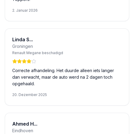
2. Januar 2026
Linda S...
Groningen
Renault Megane beschadigd
Correcte afhandeling. Het duurde alleen iets langer
dan verwacht, maar de auto werd na 2 dagen toch
opgehaald.
20. Dezember 2025
Ahmed H...
Eindhoven