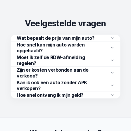
Veelgestelde vragen
Wat bepaalt de prijs van mijn auto?
Hoe snel kan mijn auto worden
opgehaald?
Moet ik zelf de RDW-afmelding
regelen?
Zijn er kosten verbonden aan de
verkoop?
Kan ik ook een auto zonder APK
verkopen?
Hoe snel ontvang ik mijn geld?