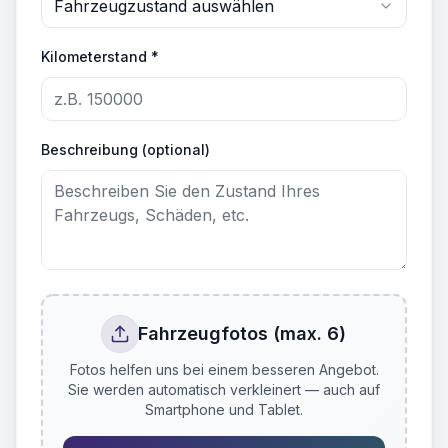
Fahrzeugzustand auswählen
Kilometerstand *
Beschreibung (optional)
Fahrzeugfotos (max. 6)
Fotos helfen uns bei einem besseren Angebot.
Sie werden automatisch verkleinert — auch auf
Smartphone und Tablet.