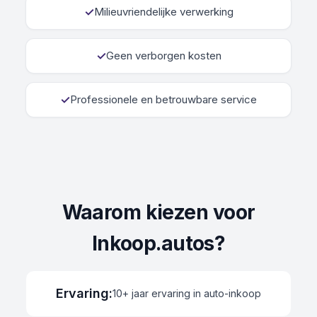
✓
Milieuvriendelijke verwerking
✓
Geen verborgen kosten
✓
Professionele en betrouwbare service
Waarom kiezen voor
Inkoop.autos?
Ervaring
:
10+ jaar ervaring in auto-inkoop