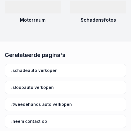
Motorraum
Schadensfotos
Gerelateerde pagina's
→
schadeauto verkopen
→
sloopauto verkopen
→
tweedehands auto verkopen
→
neem contact op