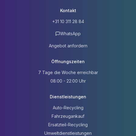
Kontakt
+31 10 311 28 84
WhatsApp
Angebot anfordern
Öffnungszeiten
7 Tage die Woche erreichbar
08:00 - 22:00 Uhr
Dienstleistungen
Auto-Recycling
Fahrzeugankauf
Ersatzteil-Recycling
Umweltdienstleistungen