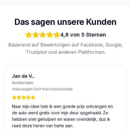
Das sagen unsere Kunden
4,8 von 5 Sternen
Basierend auf Bewertungen auf Facebook, Google,
Trustpilot und anderen Plattformen.
Jan de V...
Amsterdam
Volkswagen Golf met motorschade
Naar mijn idee heb ik een goede prijs ontvangen en
de auto werd gratis voor mijn deur opgehaald. Ze
hebben snel geholpen en waren vriendelijk, dus ik
raad deze heren van harte aan.