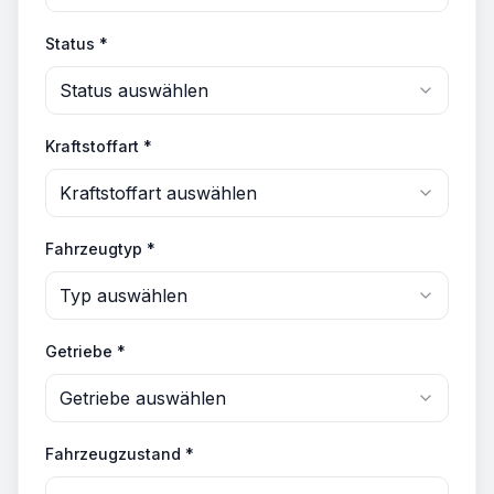
Status *
Status auswählen
Kraftstoffart *
Kraftstoffart auswählen
Fahrzeugtyp *
Typ auswählen
Getriebe *
Getriebe auswählen
Fahrzeugzustand *