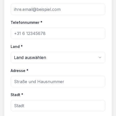
Telefonnummer *
Land *
Land auswählen
Adresse *
Stadt *