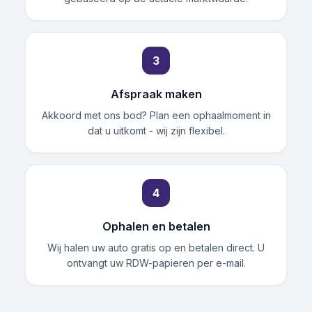
3
Afspraak maken
Akkoord met ons bod? Plan een ophaalmoment in
dat u uitkomt - wij zijn flexibel.
4
Ophalen en betalen
Wij halen uw auto gratis op en betalen direct. U
ontvangt uw RDW-papieren per e-mail.