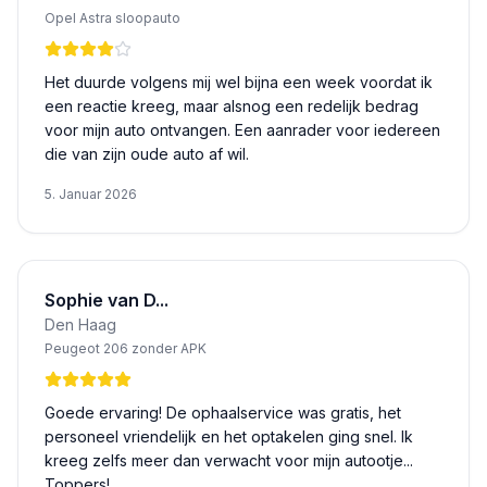
Opel Astra sloopauto
Het duurde volgens mij wel bijna een week voordat ik
een reactie kreeg, maar alsnog een redelijk bedrag
voor mijn auto ontvangen. Een aanrader voor iedereen
die van zijn oude auto af wil.
5. Januar 2026
Sophie van D...
Den Haag
Peugeot 206 zonder APK
Goede ervaring! De ophaalservice was gratis, het
personeel vriendelijk en het optakelen ging snel. Ik
kreeg zelfs meer dan verwacht voor mijn autootje...
Toppers!