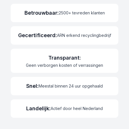
Betrouwbaar
:
2500+ tevreden klanten
Gecertificeerd
:
ARN erkend recyclingbedrijf
Transparant
:
Geen verborgen kosten of verrassingen
Snel
:
Meestal binnen 24 uur opgehaald
Landelijk
:
Actief door heel Nederland