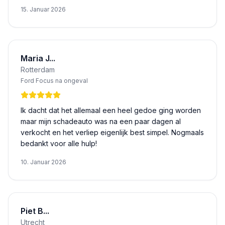
15. Januar 2026
Maria J...
Rotterdam
Ford Focus na ongeval
Ik dacht dat het allemaal een heel gedoe ging worden
maar mijn schadeauto was na een paar dagen al
verkocht en het verliep eigenlijk best simpel. Nogmaals
bedankt voor alle hulp!
10. Januar 2026
Piet B...
Utrecht