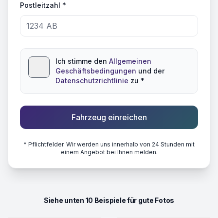
Postleitzahl *
Ich stimme den
Allgemeinen
Geschäftsbedingungen
und der
Datenschutzrichtlinie
zu *
Fahrzeug einreichen
* Pflichtfelder. Wir werden uns innerhalb von 24 Stunden mit
einem Angebot bei Ihnen melden.
Siehe unten 10 Beispiele für gute Fotos