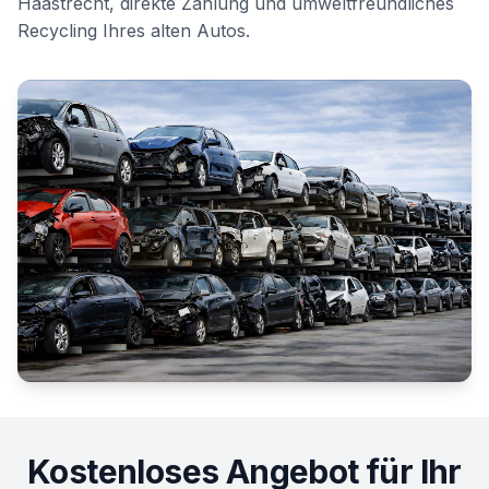
Haastrecht
, direkte Zahlung und umweltfreundliches
Recycling Ihres alten Autos.
Kostenloses Angebot für Ihr