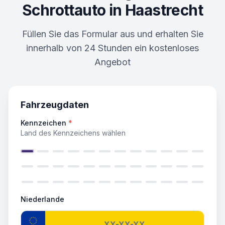
Schrottauto in
Haastrecht
Füllen Sie das Formular aus und erhalten Sie
innerhalb von 24 Stunden ein kostenloses
Angebot
Fahrzeugdaten
Kennzeichen
*
Land des Kennzeichens wählen
Niederlande