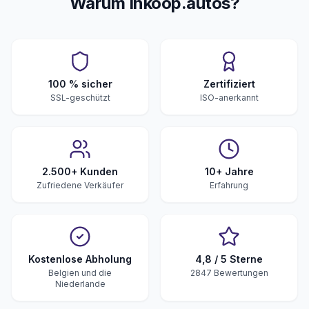
Warum Inkoop.autos?
100 % sicher
Zertifiziert
SSL-geschützt
ISO-anerkannt
2.500+ Kunden
10+ Jahre
Zufriedene Verkäufer
Erfahrung
Kostenlose Abholung
4,8 / 5 Sterne
Belgien und die
2847 Bewertungen
Niederlande