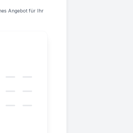
hes Angebot für Ihr