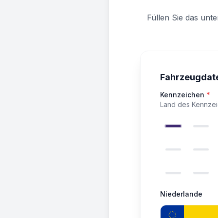
Füllen Sie das unt
Fahrzeugdat
Kennzeichen
*
Land des Kennze
Niederlande