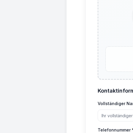
Kontaktinfor
Vollständiger N
Telefonnummer 