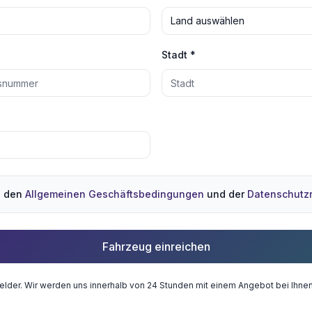
Land auswählen
Stadt *
e den
Allgemeinen Geschäftsbedingungen
und der
Datenschutzri
Fahrzeug einreichen
tfelder. Wir werden uns innerhalb von 24 Stunden mit einem Angebot bei Ihne