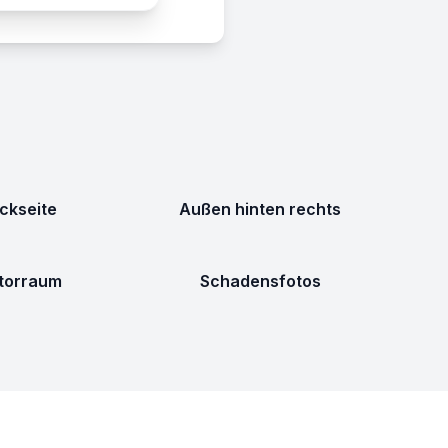
ckseite
Außen hinten rechts
torraum
Schadensfotos