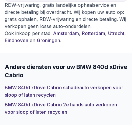
RDW-vrijwaring, gratis landelijke ophaalservice en
directe betaling bij overdracht. Wij kopen uw auto op:
gratis ophalen, RDW-vrijwaring en directe betaling. Wij
verkopen geen losse auto-onderdelen.
Ook inkoop per stad:
Amsterdam
,
Rotterdam
,
Utrecht
,
Eindhoven
en
Groningen
.
Andere diensten voor uw
BMW 840d xDrive
Cabrio
BMW 840d xDrive Cabrio schadeauto verkopen voor
sloop of laten recyclen
BMW 840d xDrive Cabrio 2e hands auto verkopen
voor sloop of laten recyclen