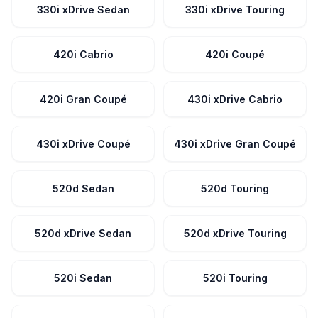
330i xDrive Sedan
330i xDrive Touring
420i Cabrio
420i Coupé
420i Gran Coupé
430i xDrive Cabrio
430i xDrive Coupé
430i xDrive Gran Coupé
520d Sedan
520d Touring
520d xDrive Sedan
520d xDrive Touring
520i Sedan
520i Touring