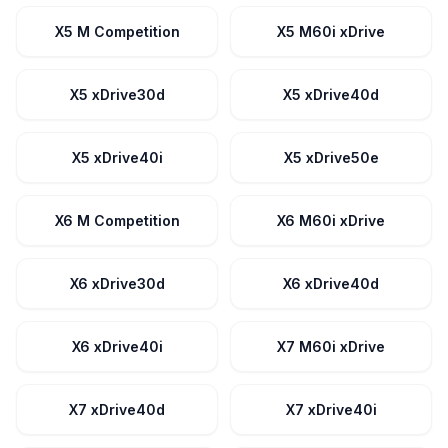
X5 M Competition
X5 M60i xDrive
X5 xDrive30d
X5 xDrive40d
X5 xDrive40i
X5 xDrive50e
X6 M Competition
X6 M60i xDrive
X6 xDrive30d
X6 xDrive40d
X6 xDrive40i
X7 M60i xDrive
X7 xDrive40d
X7 xDrive40i