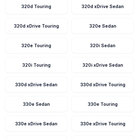
320d Touring
320d xDrive Sedan
320d xDrive Touring
320e Sedan
320e Touring
320i Sedan
320i Touring
320i xDrive Sedan
330d xDrive Sedan
330d xDrive Touring
330e Sedan
330e Touring
330e xDrive Sedan
330e xDrive Touring