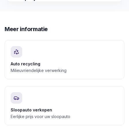
Meer informatie
Auto recycling
Milieuvriendelijke verwerking
Sloopauto verkopen
Eerlijke prijs voor uw sloopauto