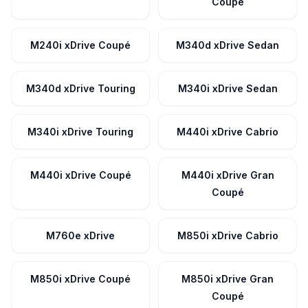
Coupé
M240i xDrive Coupé
M340d xDrive Sedan
M340d xDrive Touring
M340i xDrive Sedan
M340i xDrive Touring
M440i xDrive Cabrio
M440i xDrive Coupé
M440i xDrive Gran
Coupé
M760e xDrive
M850i xDrive Cabrio
M850i xDrive Coupé
M850i xDrive Gran
Coupé