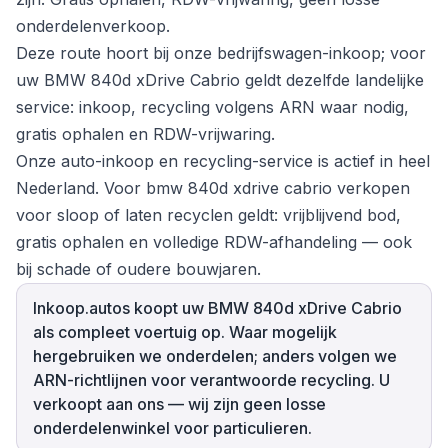
onderdelenverkoop.
Deze route hoort bij onze bedrijfswagen-inkoop; voor
uw BMW 840d xDrive Cabrio geldt dezelfde landelijke
service: inkoop, recycling volgens ARN waar nodig,
gratis ophalen en RDW-vrijwaring.
Onze auto-inkoop en recycling-service is actief in heel
Nederland. Voor bmw 840d xdrive cabrio verkopen
voor sloop of laten recyclen geldt: vrijblijvend bod,
gratis ophalen en volledige RDW-afhandeling — ook
bij schade of oudere bouwjaren.
Inkoop.autos koopt uw BMW 840d xDrive Cabrio
als compleet voertuig op. Waar mogelijk
hergebruiken we onderdelen; anders volgen we
ARN-richtlijnen voor verantwoorde recycling. U
verkoopt aan ons — wij zijn geen losse
onderdelenwinkel voor particulieren.