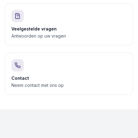
Veelgestelde vragen
Antwoorden op uw vragen
Contact
Neem contact met ons op