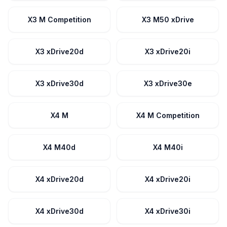
X3 M Competition
X3 M50 xDrive
X3 xDrive20d
X3 xDrive20i
X3 xDrive30d
X3 xDrive30e
X4 M
X4 M Competition
X4 M40d
X4 M40i
X4 xDrive20d
X4 xDrive20i
X4 xDrive30d
X4 xDrive30i