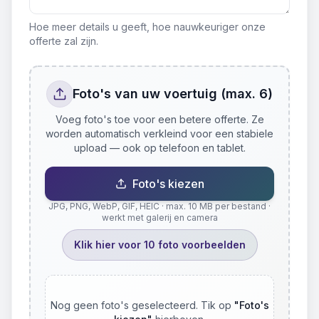
Hoe meer details u geeft, hoe nauwkeuriger onze
offerte zal zijn.
Foto's van uw voertuig (max. 6)
Voeg foto's toe voor een betere offerte. Ze
worden automatisch verkleind voor een stabiele
upload — ook op telefoon en tablet.
Foto's kiezen
JPG, PNG, WebP, GIF, HEIC · max. 10 MB per bestand ·
werkt met galerij en camera
Klik hier voor 10 foto voorbeelden
Nog geen foto's geselecteerd. Tik op
"
Foto's