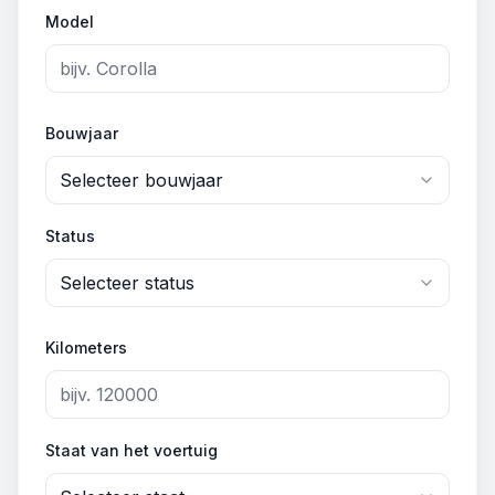
Model
Bouwjaar
Selecteer bouwjaar
Status
Selecteer status
Kilometers
Staat van het voertuig