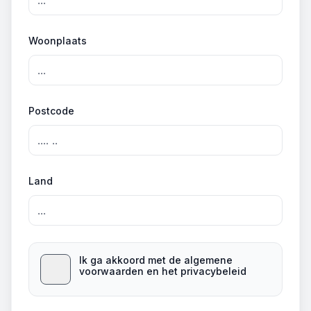
Woonplaats
Postcode
Land
Ik ga akkoord met de algemene
voorwaarden en het privacybeleid