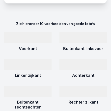
Zie hieronder 10 voorbeelden van goede foto’s
Voorkant
Buitenkant linksvoor
Linker zijkant
Achterkant
Buitenkant
Rechter zijkant
rechtsachter