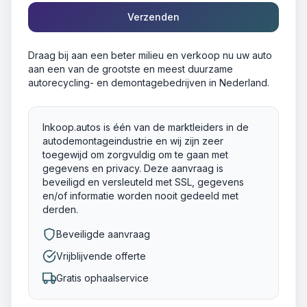
Verzenden
Draag bij aan een beter milieu en verkoop nu uw auto
aan een van de grootste en meest duurzame
autorecycling- en demontagebedrijven in Nederland.
Inkoop.autos is één van de marktleiders in de
autodemontageindustrie en wij zijn zeer
toegewijd om zorgvuldig om te gaan met
gegevens en privacy. Deze aanvraag is
beveiligd en versleuteld met SSL, gegevens
en/of informatie worden nooit gedeeld met
derden.
Beveiligde aanvraag
Vrijblijvende offerte
Gratis ophaalservice