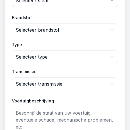
Selecteer staat
Brandstof
Selecteer brandstof
Type
Selecteer type
Transmissie
Selecteer transmissie
Voertuigbeschrijving