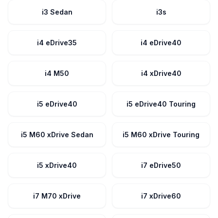
i3 Sedan
i3s
i4 eDrive35
i4 eDrive40
i4 M50
i4 xDrive40
i5 eDrive40
i5 eDrive40 Touring
i5 M60 xDrive Sedan
i5 M60 xDrive Touring
i5 xDrive40
i7 eDrive50
i7 M70 xDrive
i7 xDrive60