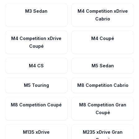
M3 Sedan
M4 Competition xDrive
Cabrio
M4 Competition xDrive
M4 Coupé
Coupé
M4 CS
M5 Sedan
M5 Touring
M8 Competition Cabrio
M8 Competition Coupé
M8 Competition Gran
Coupé
M135 xDrive
M235 xDrive Gran