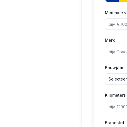
Minimale v
Merk
Bouwjaar
Selecteer
Kilometers
Brandstof