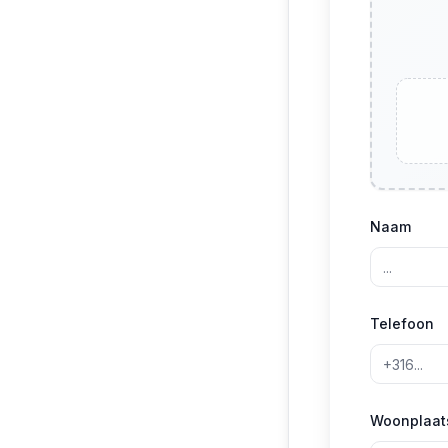
Naam
Telefoon
Woonplaat