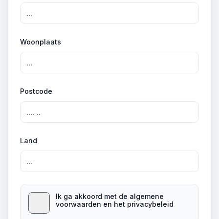
Woonplaats
Postcode
Land
Ik ga akkoord met de algemene
voorwaarden en het privacybeleid