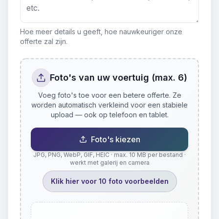
Hoe meer details u geeft, hoe nauwkeuriger onze
offerte zal zijn.
Foto's van uw voertuig (max. 6)
Voeg foto's toe voor een betere offerte. Ze
worden automatisch verkleind voor een stabiele
upload — ook op telefoon en tablet.
Foto's kiezen
JPG, PNG, WebP, GIF, HEIC · max. 10 MB per bestand ·
werkt met galerij en camera
Klik hier voor 10 foto voorbeelden