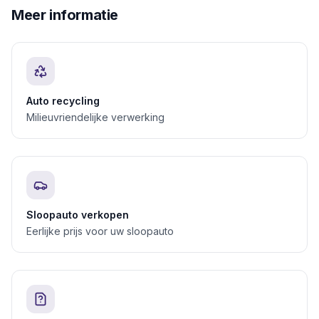
Meer informatie
Auto recycling
Milieuvriendelijke verwerking
Sloopauto verkopen
Eerlijke prijs voor uw sloopauto