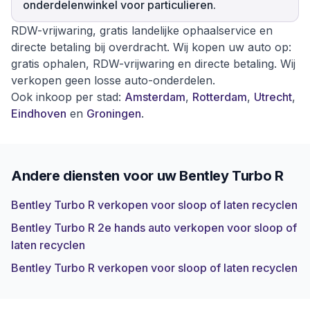
onderdelenwinkel voor particulieren.
RDW-vrijwaring, gratis landelijke ophaalservice en
directe betaling bij overdracht. Wij kopen uw auto op:
gratis ophalen, RDW-vrijwaring en directe betaling. Wij
verkopen geen losse auto-onderdelen.
Ook inkoop per stad:
Amsterdam
,
Rotterdam
,
Utrecht
,
Eindhoven
en
Groningen
.
Andere diensten voor uw
Bentley Turbo R
Bentley Turbo R verkopen voor sloop of laten recyclen
Bentley Turbo R 2e hands auto verkopen voor sloop of
laten recyclen
Bentley Turbo R verkopen voor sloop of laten recyclen