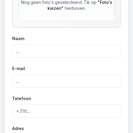
Nog geen foto's geselecteerd. Tik op
"
Foto's
kiezen
"
hierboven.
Naam
E-mail
Telefoon
Adres