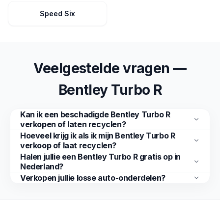
Speed Six
Veelgestelde vragen —
Bentley Turbo R
Kan ik een beschadigde Bentley Turbo R
verkopen of laten recyclen?
Hoeveel krijg ik als ik mijn Bentley Turbo R
verkoop of laat recyclen?
Halen jullie een Bentley Turbo R gratis op in
Nederland?
Verkopen jullie losse auto-onderdelen?