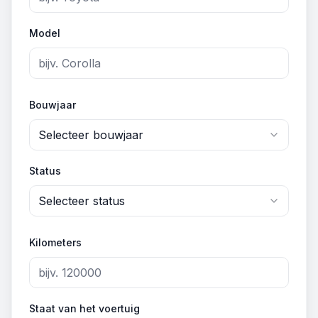
Model
Bouwjaar
Selecteer bouwjaar
Status
Selecteer status
Kilometers
Staat van het voertuig