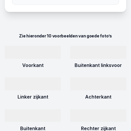
Zie hieronder 10 voorbeelden van goede foto’s
Voorkant
Buitenkant linksvoor
Linker zijkant
Achterkant
Buitenkant
Rechter zijkant