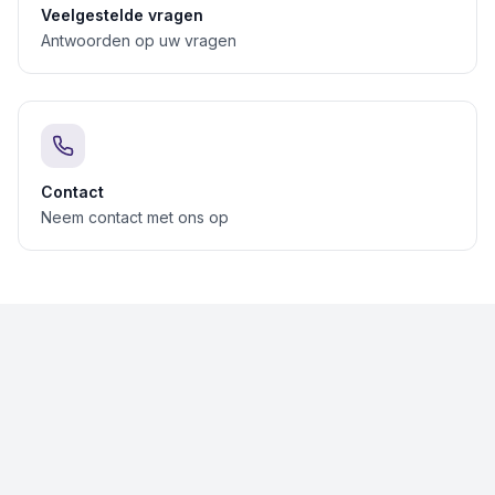
Veelgestelde vragen
Antwoorden op uw vragen
Contact
Neem contact met ons op