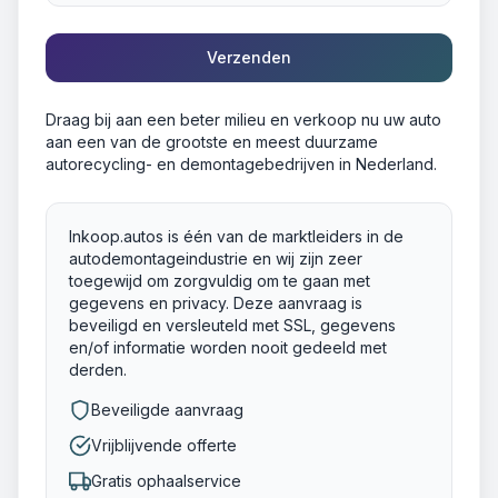
Verzenden
Draag bij aan een beter milieu en verkoop nu uw auto
aan een van de grootste en meest duurzame
autorecycling- en demontagebedrijven in Nederland.
Inkoop.autos is één van de marktleiders in de
autodemontageindustrie en wij zijn zeer
toegewijd om zorgvuldig om te gaan met
gegevens en privacy. Deze aanvraag is
beveiligd en versleuteld met SSL, gegevens
en/of informatie worden nooit gedeeld met
derden.
Beveiligde aanvraag
Vrijblijvende offerte
Gratis ophaalservice