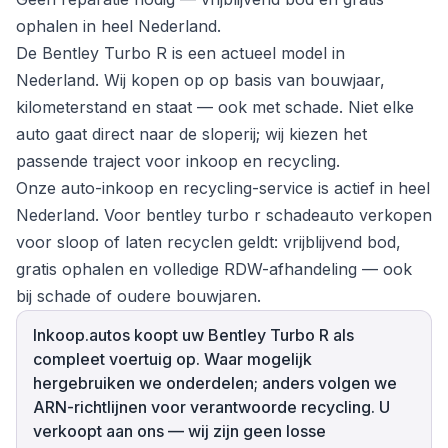
ophalen in heel Nederland.
De Bentley Turbo R is een actueel model in
Nederland. Wij kopen op op basis van bouwjaar,
kilometerstand en staat — ook met schade. Niet elke
auto gaat direct naar de sloperij; wij kiezen het
passende traject voor inkoop en recycling.
Onze auto-inkoop en recycling-service is actief in heel
Nederland. Voor bentley turbo r schadeauto verkopen
voor sloop of laten recyclen geldt: vrijblijvend bod,
gratis ophalen en volledige RDW-afhandeling — ook
bij schade of oudere bouwjaren.
Inkoop.autos koopt uw Bentley Turbo R als
compleet voertuig op. Waar mogelijk
hergebruiken we onderdelen; anders volgen we
ARN-richtlijnen voor verantwoorde recycling. U
verkoopt aan ons — wij zijn geen losse