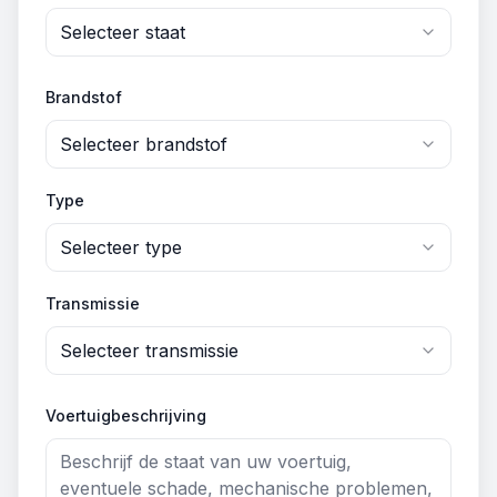
Selecteer staat
Brandstof
Selecteer brandstof
Type
Selecteer type
Transmissie
Selecteer transmissie
Voertuigbeschrijving