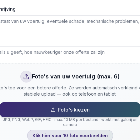
rijving
ls u geeft, hoe nauwkeuriger onze offerte zal zijn.
Foto's van uw voertuig (max. 6)
o's toe voor een betere offerte. Ze worden automatisch verkleind
stabiele upload — ook op telefoon en tablet.
Foto's kiezen
JPG, PNG, WebP, GIF, HEIC · max. 10 MB per bestand · werkt met galerij en
camera
Klik hier voor 10 foto voorbeelden