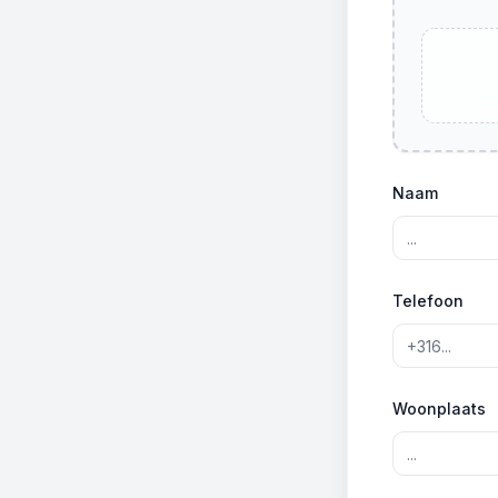
Naam
Telefoon
Woonplaats