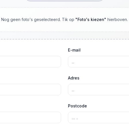
Nog geen foto's geselecteerd. Tik op
"
Foto's kiezen
"
hierboven.
E-mail
Adres
Postcode