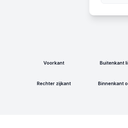
Voorkant
Buitenkant l
Rechter zijkant
Binnenkant o