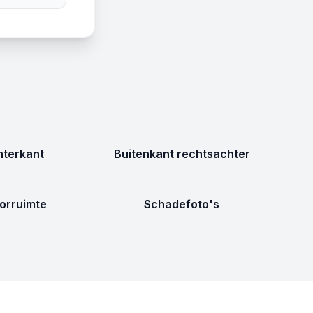
terkant
Buitenkant rechtsachter
orruimte
Schadefoto's