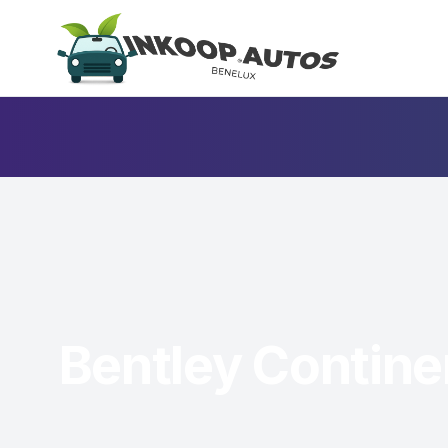
Bentley Contine