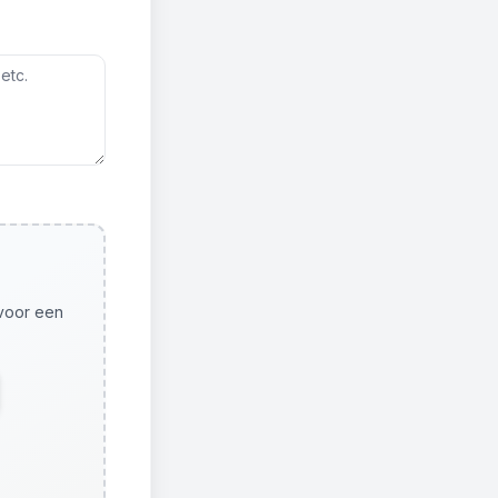
 voor een