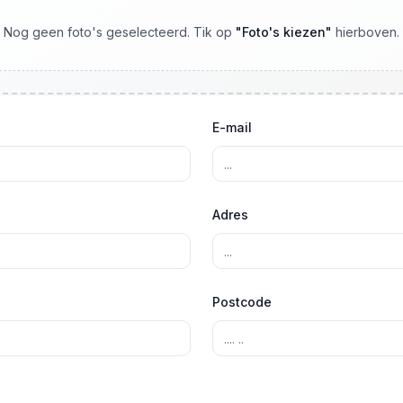
Nog geen foto's geselecteerd. Tik op
"
Foto's kiezen
"
hierboven.
E-mail
Adres
Postcode