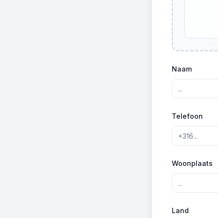
Naam
Telefoon
Woonplaats
Land