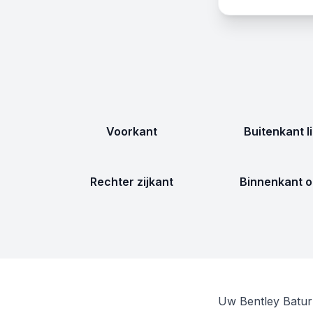
Voorkant
Buitenkant l
Rechter zijkant
Binnenkant o
Uw Bentley Batur