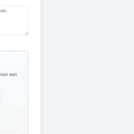
 voor een