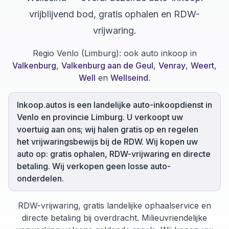
vrijblijvend bod, gratis ophalen en RDW-
vrijwaring.
Regio Venlo (Limburg):
ook auto inkoop in
Valkenburg
,
Valkenburg aan de Geul
,
Venray
,
Weert
,
Well
en
Wellseind
.
Inkoop.autos is een landelijke auto-inkoopdienst in
Venlo en provincie Limburg. U verkoopt uw
voertuig aan ons; wij halen gratis op en regelen
het vrijwaringsbewijs bij de RDW. Wij kopen uw
auto op: gratis ophalen, RDW-vrijwaring en directe
betaling. Wij verkopen geen losse auto-
onderdelen.
RDW-vrijwaring, gratis landelijke ophaalservice en
directe betaling bij overdracht. Milieuvriendelijke