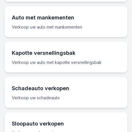
Auto met mankementen
Verkoop uw auto met mankementen
Kapotte versnellingsbak
Verkoop uw auto met kapotte versnellingsbak
Schadeauto verkopen
Verkoop uw schadeauto
Sloopauto verkopen