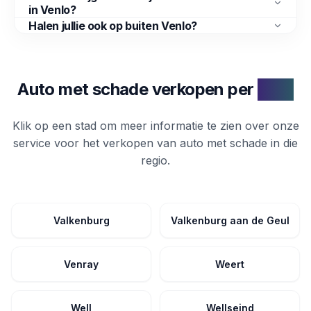
in Venlo?
Halen jullie ook op buiten Venlo?
Auto met schade verkopen per
stad
Klik op een stad om meer informatie te zien over onze
service voor het verkopen van
auto met schade
in die
regio.
Valkenburg
Valkenburg aan de Geul
Venray
Weert
Well
Wellseind