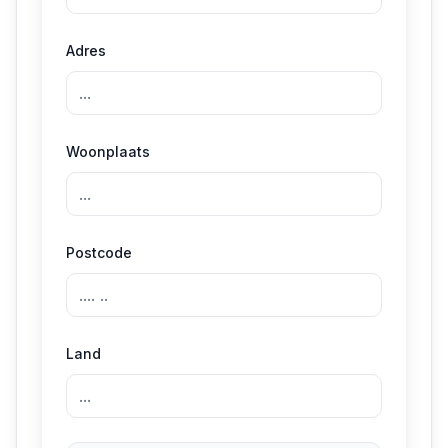
Adres
Woonplaats
Postcode
Land