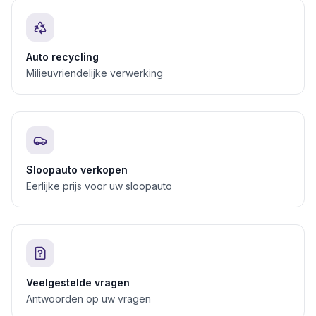
Auto recycling
Milieuvriendelijke verwerking
Sloopauto verkopen
Eerlijke prijs voor uw sloopauto
Veelgestelde vragen
Antwoorden op uw vragen