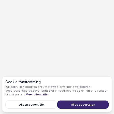
Cookie toestemming
Wij gebruiken cookies om uw browse-ervaring te verbeteren,
gepersonaliseerde advertenties of inhoud weer te geven en ons verkeer
te analyseren.
Meer informatie
Alleen essentiële
Alles accepteren