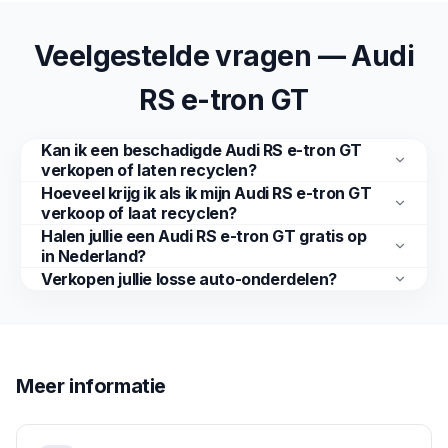
Veelgestelde vragen — Audi
RS e-tron GT
Kan ik een beschadigde Audi RS e-tron GT
verkopen of laten recyclen?
Hoeveel krijg ik als ik mijn Audi RS e-tron GT
verkoop of laat recyclen?
Halen jullie een Audi RS e-tron GT gratis op
in Nederland?
Verkopen jullie losse auto-onderdelen?
Meer informatie