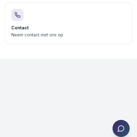
Contact
Neem contact met ons op