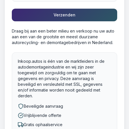
Verzenden
Draag bij aan een beter milieu en verkoop nu uw auto
aan een van de grootste en meest duurzame
autorecycling- en demontagebedrijven in Nederland.
Inkoop.autos is één van de marktleiders in de
autodemontageindustrie en wij zijn zeer
toegewijd om zorgvuldig om te gaan met
gegevens en privacy. Deze aanvraag is
beveiligd en versleuteld met SSL, gegevens
en/of informatie worden nooit gedeeld met
derden.
Beveiligde aanvraag
Vrijblijvende offerte
Gratis ophaalservice