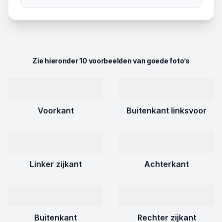
Zie hieronder 10 voorbeelden van goede foto’s
Voorkant
Buitenkant linksvoor
Linker zijkant
Achterkant
Buitenkant
Rechter zijkant