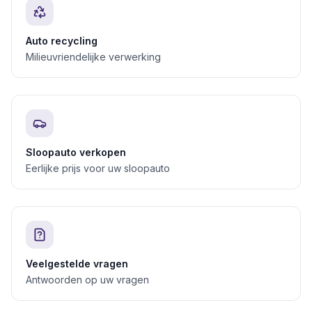
Auto recycling
Milieuvriendelijke verwerking
Sloopauto verkopen
Eerlijke prijs voor uw sloopauto
Veelgestelde vragen
Antwoorden op uw vragen