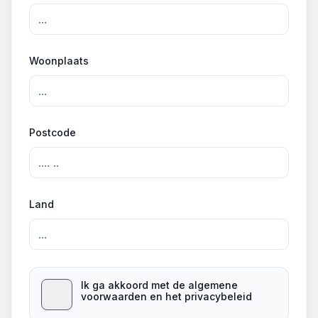
Woonplaats
Postcode
Land
Ik ga akkoord met de algemene
voorwaarden en het privacybeleid