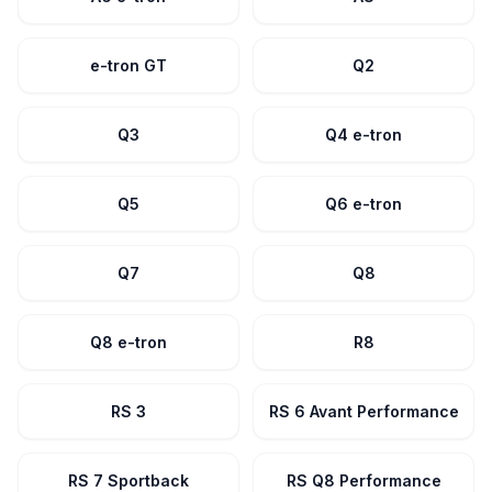
e-tron GT
Q2
Q3
Q4 e-tron
Q5
Q6 e-tron
Q7
Q8
Q8 e-tron
R8
RS 3
RS 6 Avant Performance
RS 7 Sportback
RS Q8 Performance