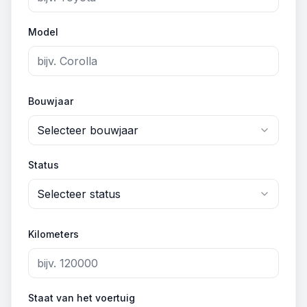
Model
Bouwjaar
Selecteer bouwjaar
Status
Selecteer status
Kilometers
Staat van het voertuig