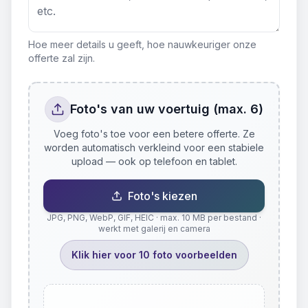
Hoe meer details u geeft, hoe nauwkeuriger onze
offerte zal zijn.
Foto's van uw voertuig (max. 6)
Voeg foto's toe voor een betere offerte. Ze
worden automatisch verkleind voor een stabiele
upload — ook op telefoon en tablet.
Foto's kiezen
JPG, PNG, WebP, GIF, HEIC · max. 10 MB per bestand ·
werkt met galerij en camera
Klik hier voor 10 foto voorbeelden