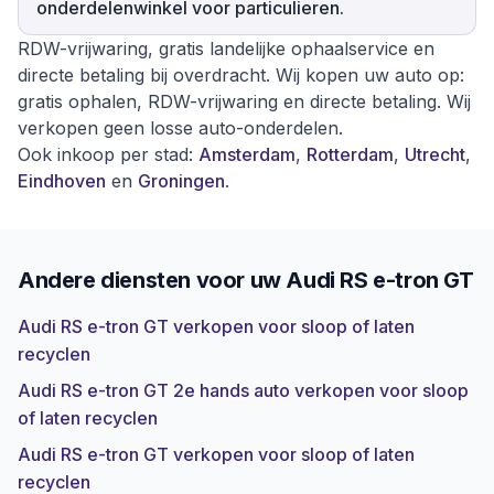
onderdelenwinkel voor particulieren.
RDW-vrijwaring, gratis landelijke ophaalservice en
directe betaling bij overdracht. Wij kopen uw auto op:
gratis ophalen, RDW-vrijwaring en directe betaling. Wij
verkopen geen losse auto-onderdelen.
Ook inkoop per stad:
Amsterdam
,
Rotterdam
,
Utrecht
,
Eindhoven
en
Groningen
.
Andere diensten voor uw
Audi RS e-tron GT
Audi RS e-tron GT verkopen voor sloop of laten
recyclen
Audi RS e-tron GT 2e hands auto verkopen voor sloop
of laten recyclen
Audi RS e-tron GT verkopen voor sloop of laten
recyclen