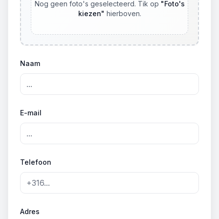
Nog geen foto's geselecteerd. Tik op
"
Foto's
kiezen
"
hierboven.
Naam
E-mail
Telefoon
Adres