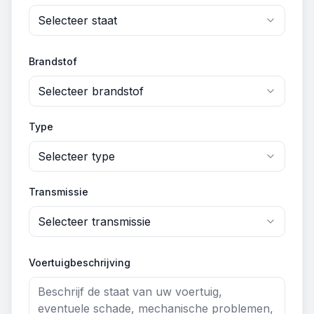
Selecteer staat
Brandstof
Selecteer brandstof
Type
Selecteer type
Transmissie
Selecteer transmissie
Voertuigbeschrijving