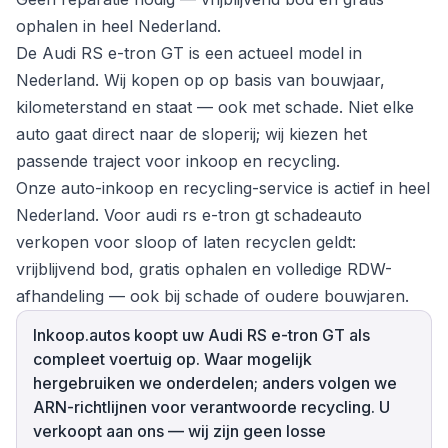
ophalen in heel Nederland.
De Audi RS e-tron GT is een actueel model in
Nederland. Wij kopen op op basis van bouwjaar,
kilometerstand en staat — ook met schade. Niet elke
auto gaat direct naar de sloperij; wij kiezen het
passende traject voor inkoop en recycling.
Onze auto-inkoop en recycling-service is actief in heel
Nederland. Voor audi rs e-tron gt schadeauto
verkopen voor sloop of laten recyclen geldt:
vrijblijvend bod, gratis ophalen en volledige RDW-
afhandeling — ook bij schade of oudere bouwjaren.
Inkoop.autos koopt uw Audi RS e-tron GT als
compleet voertuig op. Waar mogelijk
hergebruiken we onderdelen; anders volgen we
ARN-richtlijnen voor verantwoorde recycling. U
verkoopt aan ons — wij zijn geen losse