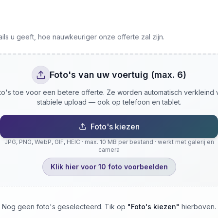
ls u geeft, hoe nauwkeuriger onze offerte zal zijn.
Foto's van uw voertuig (max. 6)
o's toe voor een betere offerte. Ze worden automatisch verkleind
stabiele upload — ook op telefoon en tablet.
Foto's kiezen
JPG, PNG, WebP, GIF, HEIC · max. 10 MB per bestand · werkt met galerij en
camera
Klik hier voor 10 foto voorbeelden
Nog geen foto's geselecteerd. Tik op
"
Foto's kiezen
"
hierboven.