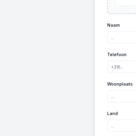
Naam
Telefoon
Woonplaats
Land