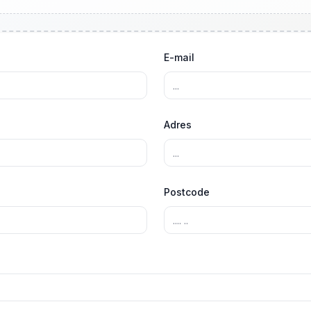
E-mail
Adres
Postcode