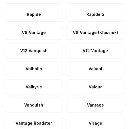
Rapide
Rapide S
V8 Vantage
V8 Vantage (Klassiek)
V12 Vanquish
V12 Vantage
Valhalla
Valiant
Valkyrie
Valour
Vanquish
Vantage
Vantage Roadster
Virage