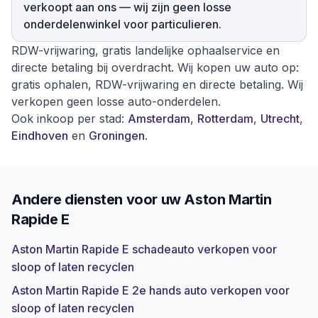
verkoopt aan ons — wij zijn geen losse
onderdelenwinkel voor particulieren.
RDW-vrijwaring, gratis landelijke ophaalservice en
directe betaling bij overdracht. Wij kopen uw auto op:
gratis ophalen, RDW-vrijwaring en directe betaling. Wij
verkopen geen losse auto-onderdelen.
Ook inkoop per stad:
Amsterdam
,
Rotterdam
,
Utrecht
,
Eindhoven
en
Groningen
.
Andere diensten voor uw
Aston Martin
Rapide E
Aston Martin Rapide E schadeauto verkopen voor
sloop of laten recyclen
Aston Martin Rapide E 2e hands auto verkopen voor
sloop of laten recyclen