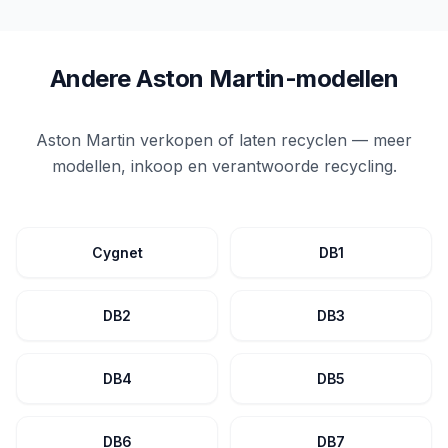
Andere Aston Martin-modellen
Aston Martin verkopen of laten recyclen — meer
modellen, inkoop en verantwoorde recycling.
Cygnet
DB1
DB2
DB3
DB4
DB5
DB6
DB7