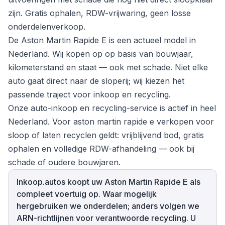
zijn. Gratis ophalen, RDW-vrijwaring, geen losse
onderdelenverkoop.
De Aston Martin Rapide E is een actueel model in
Nederland. Wij kopen op op basis van bouwjaar,
kilometerstand en staat — ook met schade. Niet elke
auto gaat direct naar de sloperij; wij kiezen het
passende traject voor inkoop en recycling.
Onze auto-inkoop en recycling-service is actief in heel
Nederland. Voor aston martin rapide e verkopen voor
sloop of laten recyclen geldt: vrijblijvend bod, gratis
ophalen en volledige RDW-afhandeling — ook bij
schade of oudere bouwjaren.
Inkoop.autos koopt uw Aston Martin Rapide E als
compleet voertuig op. Waar mogelijk
hergebruiken we onderdelen; anders volgen we
ARN-richtlijnen voor verantwoorde recycling. U