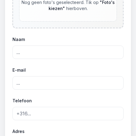
Nog geen foto's geselecteerd. Tik op
"
Foto's
kiezen
"
hierboven.
Naam
E-mail
Telefoon
Adres