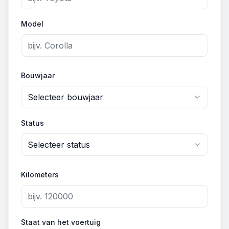
Model
Bouwjaar
Selecteer bouwjaar
Status
Selecteer status
Kilometers
Staat van het voertuig