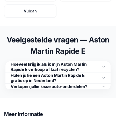
Vulcan
Veelgestelde vragen — Aston
Martin Rapide E
Hoeveel krijg ik als ik mijn Aston Martin
Rapide E verkoop of laat recyclen?
Halen jullie een Aston Martin Rapide E
gratis op in Nederland?
Verkopen jullie losse auto-onderdelen?
Meer informatie