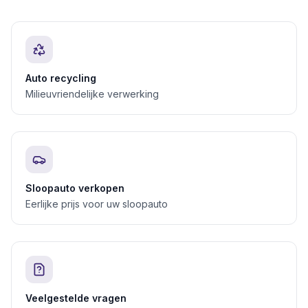
Auto recycling
Milieuvriendelijke verwerking
Sloopauto verkopen
Eerlijke prijs voor uw sloopauto
Veelgestelde vragen