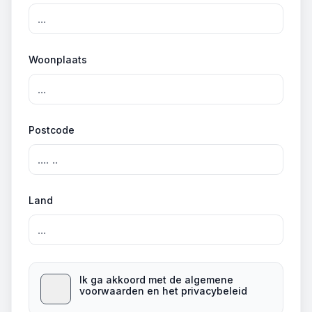
Woonplaats
Postcode
Land
Ik ga akkoord met de algemene
voorwaarden en het privacybeleid