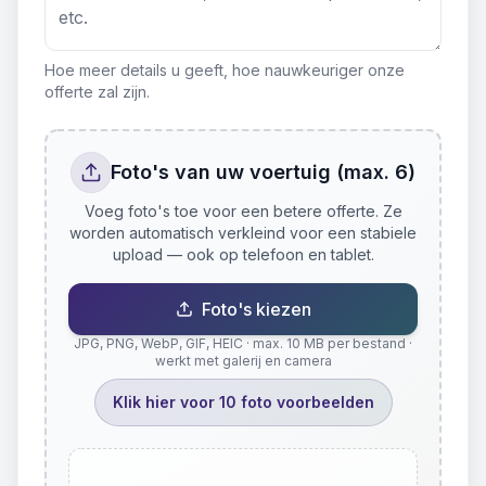
Hoe meer details u geeft, hoe nauwkeuriger onze
offerte zal zijn.
Foto's van uw voertuig (max. 6)
Voeg foto's toe voor een betere offerte. Ze
worden automatisch verkleind voor een stabiele
upload — ook op telefoon en tablet.
Foto's kiezen
JPG, PNG, WebP, GIF, HEIC · max. 10 MB per bestand ·
werkt met galerij en camera
Klik hier voor 10 foto voorbeelden