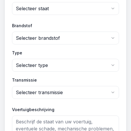
Selecteer staat
Brandstof
Selecteer brandstof
Type
Selecteer type
Transmissie
Selecteer transmissie
Voertuigbeschrijving