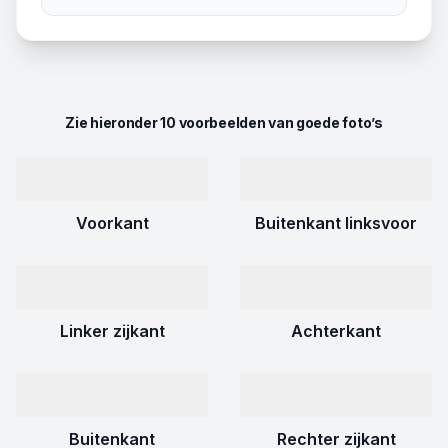
Zie hieronder 10 voorbeelden van goede foto’s
Voorkant
Buitenkant linksvoor
Linker zijkant
Achterkant
Buitenkant
Rechter zijkant