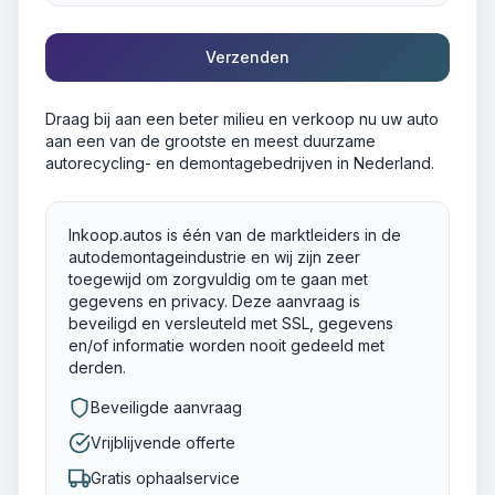
Verzenden
Draag bij aan een beter milieu en verkoop nu uw auto
aan een van de grootste en meest duurzame
autorecycling- en demontagebedrijven in Nederland.
Inkoop.autos is één van de marktleiders in de
autodemontageindustrie en wij zijn zeer
toegewijd om zorgvuldig om te gaan met
gegevens en privacy. Deze aanvraag is
beveiligd en versleuteld met SSL, gegevens
en/of informatie worden nooit gedeeld met
derden.
Beveiligde aanvraag
Vrijblijvende offerte
Gratis ophaalservice