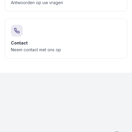
Antwoorden op uw vragen
Contact
Neem contact met ons op