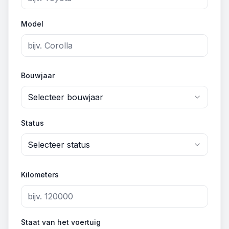
Model
Bouwjaar
Selecteer bouwjaar
Status
Selecteer status
Kilometers
Staat van het voertuig