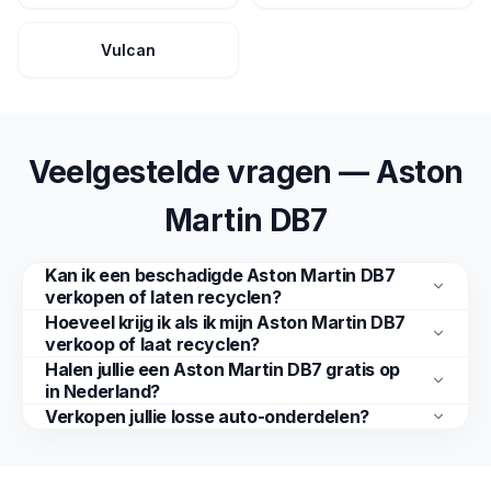
Vulcan
Veelgestelde vragen — Aston
Martin DB7
Kan ik een beschadigde Aston Martin DB7
verkopen of laten recyclen?
Hoeveel krijg ik als ik mijn Aston Martin DB7
verkoop of laat recyclen?
Halen jullie een Aston Martin DB7 gratis op
in Nederland?
Verkopen jullie losse auto-onderdelen?