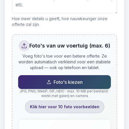
Hoe meer details u geeft, hoe nauwkeuriger onze
offerte zal zijn.
Foto's van uw voertuig (max. 6)
Voeg foto's toe voor een betere offerte. Ze
worden automatisch verkleind voor een stabiele
upload — ook op telefoon en tablet.
Foto's kiezen
JPG, PNG, WebP, GIF, HEIC · max. 10 MB per bestand ·
werkt met galerij en camera
Klik hier voor 10 foto voorbeelden