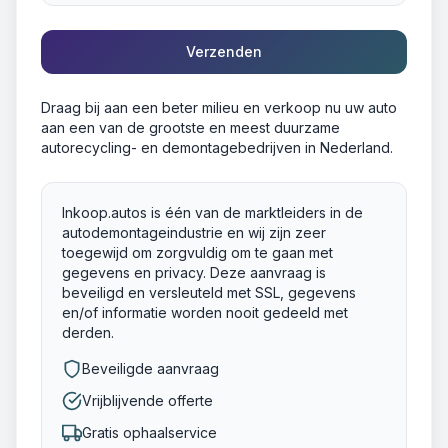
Verzenden
Draag bij aan een beter milieu en verkoop nu uw auto
aan een van de grootste en meest duurzame
autorecycling- en demontagebedrijven in Nederland.
Inkoop.autos is één van de marktleiders in de
autodemontageindustrie en wij zijn zeer
toegewijd om zorgvuldig om te gaan met
gegevens en privacy. Deze aanvraag is
beveiligd en versleuteld met SSL, gegevens
en/of informatie worden nooit gedeeld met
derden.
Beveiligde aanvraag
Vrijblijvende offerte
Gratis ophaalservice