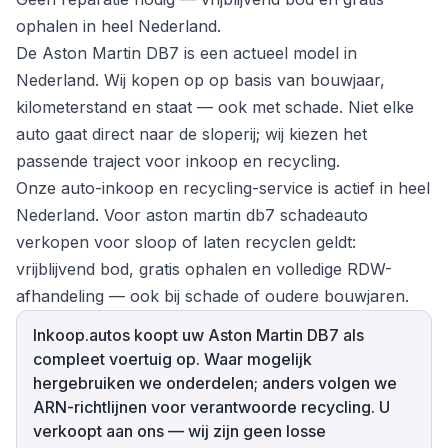
ophalen in heel Nederland.
De Aston Martin DB7 is een actueel model in
Nederland. Wij kopen op op basis van bouwjaar,
kilometerstand en staat — ook met schade. Niet elke
auto gaat direct naar de sloperij; wij kiezen het
passende traject voor inkoop en recycling.
Onze auto-inkoop en recycling-service is actief in heel
Nederland. Voor aston martin db7 schadeauto
verkopen voor sloop of laten recyclen geldt:
vrijblijvend bod, gratis ophalen en volledige RDW-
afhandeling — ook bij schade of oudere bouwjaren.
Inkoop.autos koopt uw Aston Martin DB7 als
compleet voertuig op. Waar mogelijk
hergebruiken we onderdelen; anders volgen we
ARN-richtlijnen voor verantwoorde recycling. U
verkoopt aan ons — wij zijn geen losse