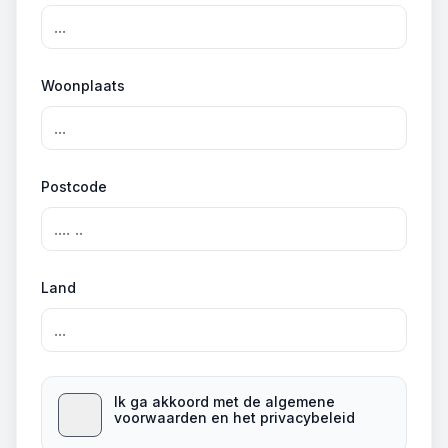
Woonplaats
Postcode
Land
Ik ga akkoord met de algemene
voorwaarden en het privacybeleid