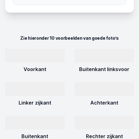
Zie hieronder 10 voorbeelden van goede foto’s
Voorkant
Buitenkant linksvoor
Linker zijkant
Achterkant
Buitenkant
Rechter zijkant