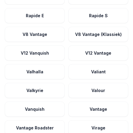
Rapide E
Rapide S
V8 Vantage
V8 Vantage (Klassiek)
V12 Vanquish
V12 Vantage
Valhalla
Valiant
Valkyrie
Valour
Vanquish
Vantage
Vantage Roadster
Virage