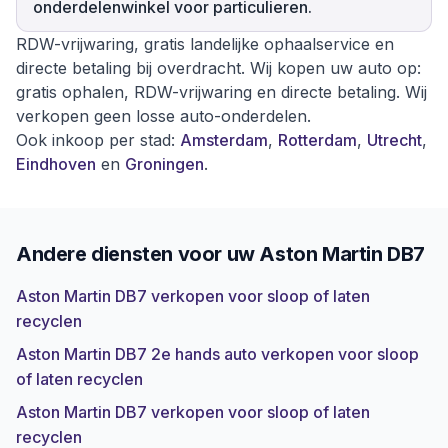
onderdelenwinkel voor particulieren.
RDW-vrijwaring, gratis landelijke ophaalservice en
directe betaling bij overdracht. Wij kopen uw auto op:
gratis ophalen, RDW-vrijwaring en directe betaling. Wij
verkopen geen losse auto-onderdelen.
Ook inkoop per stad:
Amsterdam
,
Rotterdam
,
Utrecht
,
Eindhoven
en
Groningen
.
Andere diensten voor uw
Aston Martin DB7
Aston Martin DB7 verkopen voor sloop of laten
recyclen
Aston Martin DB7 2e hands auto verkopen voor sloop
of laten recyclen
Aston Martin DB7 verkopen voor sloop of laten
recyclen