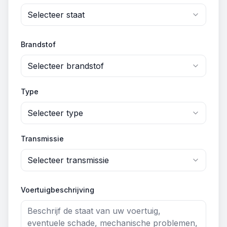
Selecteer staat
Brandstof
Selecteer brandstof
Type
Selecteer type
Transmissie
Selecteer transmissie
Voertuigbeschrijving