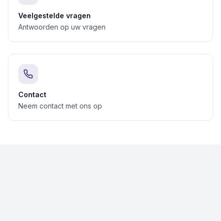
Veelgestelde vragen
Antwoorden op uw vragen
Contact
Neem contact met ons op