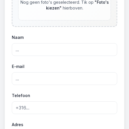
Nog geen foto's geselecteerd. Tik op
"
Foto's
kiezen
"
hierboven.
Naam
E-mail
Telefoon
Adres