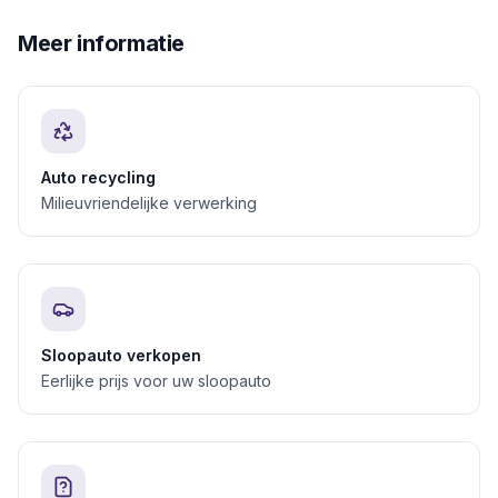
Meer informatie
Auto recycling
Milieuvriendelijke verwerking
Sloopauto verkopen
Eerlijke prijs voor uw sloopauto