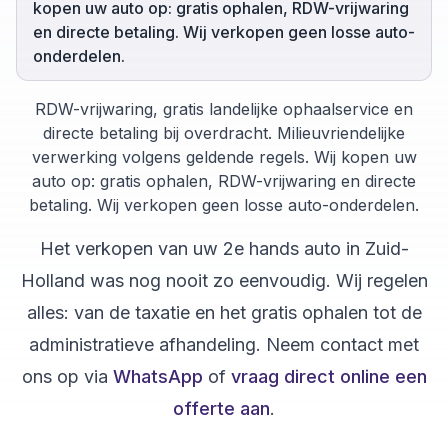
kopen uw auto op: gratis ophalen, RDW-vrijwaring
en directe betaling. Wij verkopen geen losse auto-
onderdelen.
RDW-vrijwaring, gratis landelijke ophaalservice en
directe betaling bij overdracht. Milieuvriendelijke
verwerking volgens geldende regels. Wij kopen uw
auto op: gratis ophalen, RDW-vrijwaring en directe
betaling. Wij verkopen geen losse auto-onderdelen.
Het verkopen van uw
2e hands auto
in
Zuid-
Holland
was nog nooit zo eenvoudig. Wij regelen
alles: van de taxatie en het gratis ophalen tot de
administratieve afhandeling. Neem contact met
ons op via
WhatsApp
of
vraag direct online een
offerte aan
.