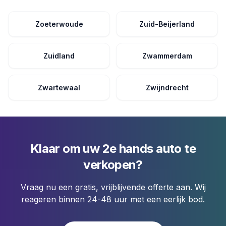
Zoeterwoude
Zuid-Beijerland
Zuidland
Zwammerdam
Zwartewaal
Zwijndrecht
Klaar om uw 2e hands auto te
verkopen?
Vraag nu een gratis, vrijblijvende offerte aan. Wij
reageren binnen 24-48 uur met een eerlijk bod.