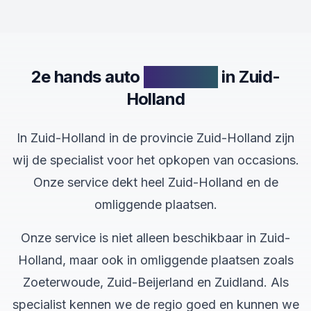
2e hands auto
verkopen
in Zuid-
Holland
In Zuid-Holland in de provincie Zuid-Holland zijn
wij de specialist voor het opkopen van occasions.
Onze service dekt heel Zuid-Holland en de
omliggende plaatsen.
Onze service is niet alleen beschikbaar in Zuid-
Holland, maar ook in omliggende plaatsen zoals
Zoeterwoude, Zuid-Beijerland en Zuidland. Als
specialist kennen we de regio goed en kunnen we