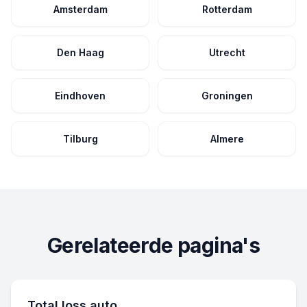
Amsterdam
Rotterdam
Den Haag
Utrecht
Eindhoven
Groningen
Tilburg
Almere
Gerelateerde pagina's
Total loss auto