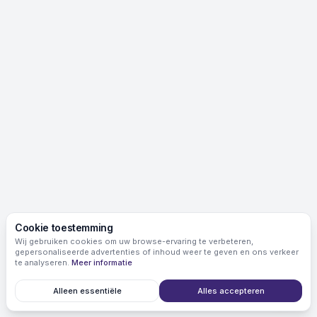
Cookie toestemming
Wij gebruiken cookies om uw browse-ervaring te verbeteren,
gepersonaliseerde advertenties of inhoud weer te geven en ons verkeer
te analyseren.
Meer informatie
Alleen essentiële
Alles accepteren