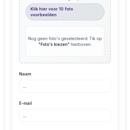
Klik hier voor 10 foto
voorbeelden
Nog geen foto's geselecteerd. Tik op
"
Foto's kiezen
"
hierboven.
Naam
E-mail