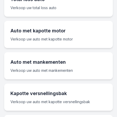
Verkoop uw total loss auto
Auto met kapotte motor
Verkoop uw auto met kapotte motor
Auto met mankementen
Verkoop uw auto met mankementen
Kapotte versnellingsbak
Verkoop uw auto met kapotte versnellingsbak