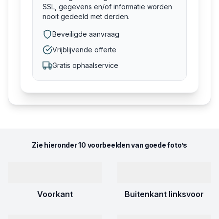
SSL, gegevens en/of informatie worden
nooit gedeeld met derden.
Beveiligde aanvraag
Vrijblijvende offerte
Gratis ophaalservice
Zie hieronder 10 voorbeelden van goede foto’s
Voorkant
Buitenkant linksvoor