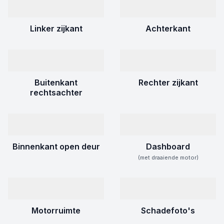
Linker zijkant
Achterkant
Buitenkant
Rechter zijkant
rechtsachter
Binnenkant open deur
Dashboard
(met draaiende motor)
Motorruimte
Schadefoto's