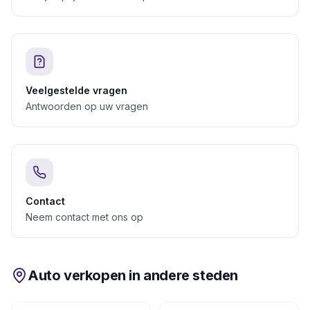
Veelgestelde vragen
Antwoorden op uw vragen
Contact
Neem contact met ons op
Auto verkopen in andere steden