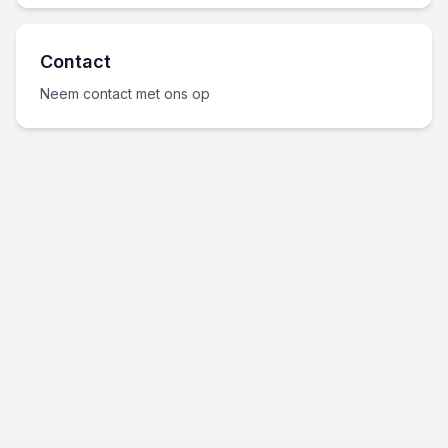
Contact
Neem contact met ons op