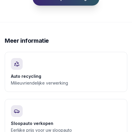
Meer informatie
Auto recycling
Milieuvriendelijke verwerking
Sloopauto verkopen
Eerlijke prijs voor uw sloopauto