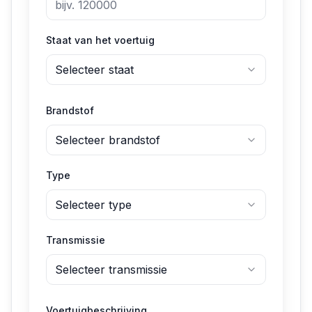
Staat van het voertuig
Selecteer staat
Brandstof
Selecteer brandstof
Type
Selecteer type
Transmissie
Selecteer transmissie
Voertuigbeschrijving