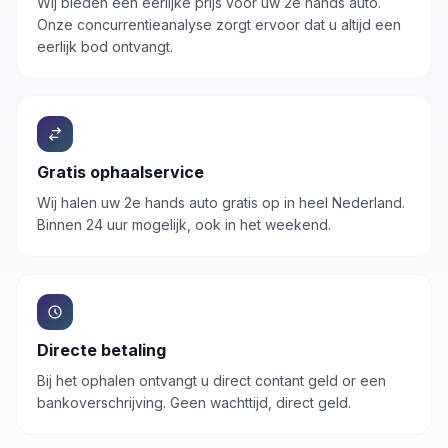
Wij bieden een eerlijke prijs voor uw 2e hands auto.
Onze concurrentieanalyse zorgt ervoor dat u altijd een
eerlijk bod ontvangt.
Gratis ophaalservice
Wij halen uw
2e hands auto
gratis op in heel Nederland.
Binnen 24 uur mogelijk, ook in het weekend.
Directe betaling
Bij het ophalen ontvangt u direct contant geld or een
bankoverschrijving. Geen wachttijd, direct geld.