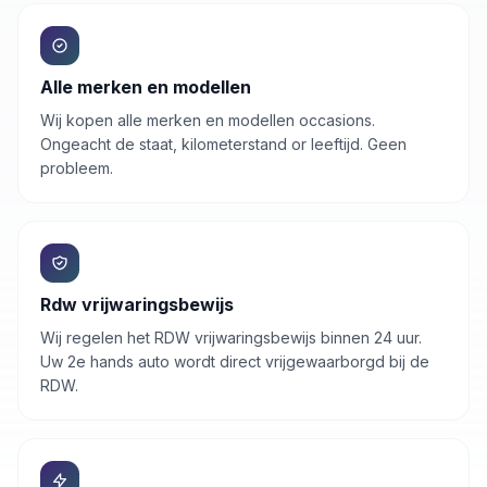
Alle merken en modellen
Wij kopen alle merken en modellen occasions.
Ongeacht de staat, kilometerstand or leeftijd. Geen
probleem.
Rdw vrijwaringsbewijs
Wij regelen het RDW vrijwaringsbewijs binnen 24 uur.
Uw
2e hands auto
wordt direct vrijgewaarborgd bij de
RDW.