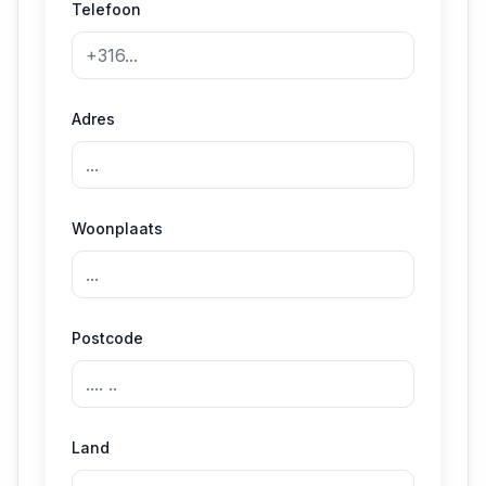
Telefoon
Adres
Woonplaats
Postcode
Land