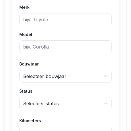
Merk
Model
Bouwjaar
Selecteer bouwjaar
Status
Selecteer status
Kilometers