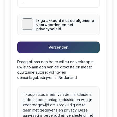
Ik ga akkoord met de algemene
voorwaarden en het
privacybeleid
Verzenden
Draag bij aan een beter milieu en verkoop nu
uw auto aan een van de grootste en meest
duurzame autorecycling- en
demontagebedrijven in Nederland.
Inkoop.autos is één van de marktleiders
in de autodemontageindustrie en wij zijn
zeer toegewijd om zorgvuldig om te
gaan met gegevens en privacy. Deze
aanvraag is beveiligd en versleuteld met