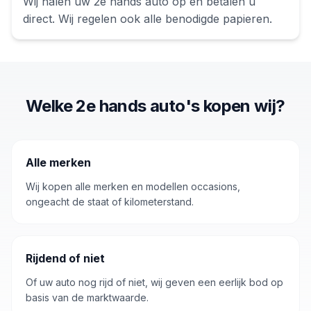
Wij halen uw
2e hands auto
op en betalen u
direct. Wij regelen ook alle benodigde papieren.
Welke 2e hands auto's kopen wij?
Alle merken
Wij kopen alle merken en modellen occasions,
ongeacht de staat of kilometerstand.
Rijdend of niet
Of uw auto nog rijd of niet, wij geven een eerlijk bod op
basis van de marktwaarde.