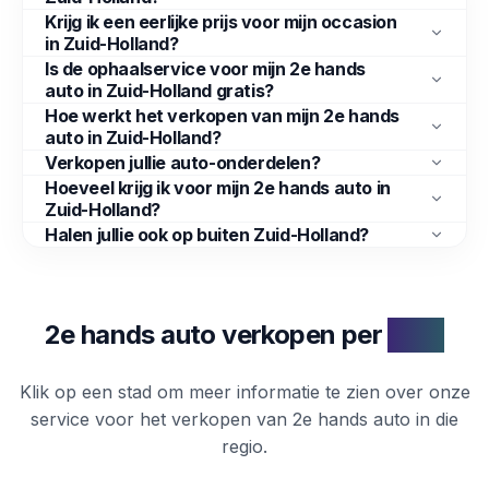
Krijg ik een eerlijke prijs voor mijn occasion
in Zuid-Holland?
Is de ophaalservice voor mijn 2e hands
auto in Zuid-Holland gratis?
Hoe werkt het verkopen van mijn 2e hands
auto in Zuid-Holland?
Verkopen jullie auto-onderdelen?
Hoeveel krijg ik voor mijn 2e hands auto in
Zuid-Holland?
Halen jullie ook op buiten Zuid-Holland?
2e hands auto verkopen per
stad
Klik op een stad om meer informatie te zien over onze
service voor het verkopen van
2e hands auto
in die
regio.