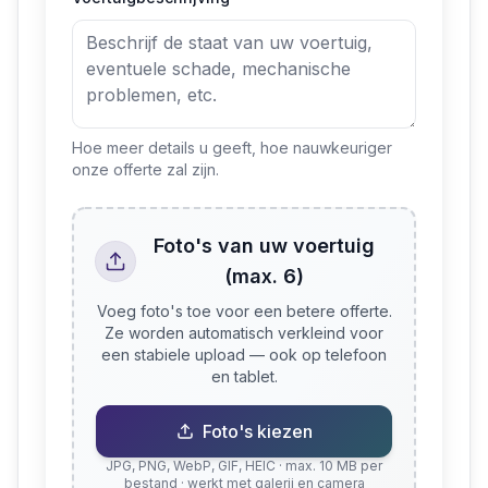
Hoe meer details u geeft, hoe nauwkeuriger
onze offerte zal zijn.
Foto's van uw voertuig
(max. 6)
Voeg foto's toe voor een betere offerte.
Ze worden automatisch verkleind voor
een stabiele upload — ook op telefoon
en tablet.
Foto's kiezen
JPG, PNG, WebP, GIF, HEIC · max. 10 MB per
bestand · werkt met galerij en camera