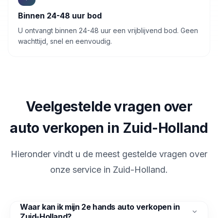
Binnen 24-48 uur bod
U ontvangt binnen 24-48 uur een vrijblijvend bod. Geen
wachttijd, snel en eenvoudig.
Veelgestelde vragen over
auto verkopen in Zuid-Holland
Hieronder vindt u de meest gestelde vragen over
onze service in
Zuid-Holland
.
Waar kan ik mijn 2e hands auto verkopen in
Zuid-Holland?