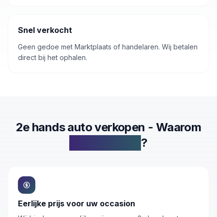
Snel verkocht
Geen gedoe met Marktplaats of handelaren. Wij betalen
direct bij het ophalen.
2e hands auto verkopen - Waarom
Inkoop.autos
?
Eerlijke prijs voor uw occasion