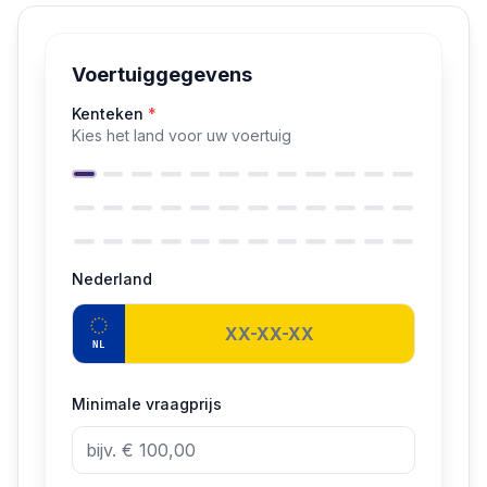
Voertuiggegevens
Kenteken
*
Kies het land voor uw voertuig
Nederland
NL
Minimale vraagprijs