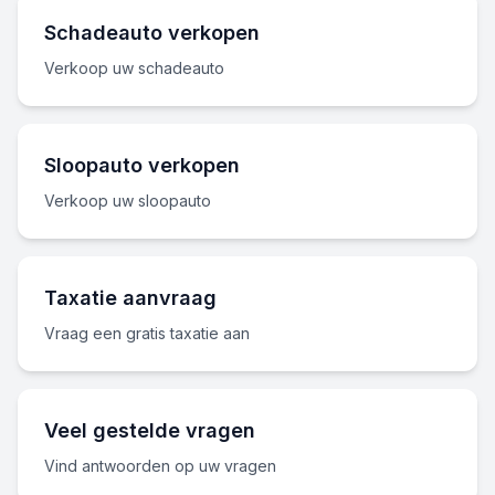
Schadeauto verkopen
Verkoop uw schadeauto
Sloopauto verkopen
Verkoop uw sloopauto
Taxatie aanvraag
Vraag een gratis taxatie aan
Veel gestelde vragen
Vind antwoorden op uw vragen