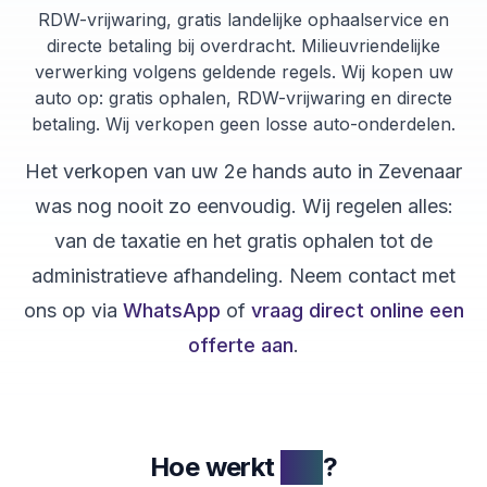
RDW-vrijwaring, gratis landelijke ophaalservice en
directe betaling bij overdracht. Milieuvriendelijke
verwerking volgens geldende regels. Wij kopen uw
auto op: gratis ophalen, RDW-vrijwaring en directe
betaling. Wij verkopen geen losse auto-onderdelen.
Het verkopen van uw
2e hands auto
in
Zevenaar
was nog nooit zo eenvoudig. Wij regelen alles:
van de taxatie en het gratis ophalen tot de
administratieve afhandeling. Neem contact met
ons op via
WhatsApp
of
vraag direct online een
offerte aan
.
Hoe werkt
het
?