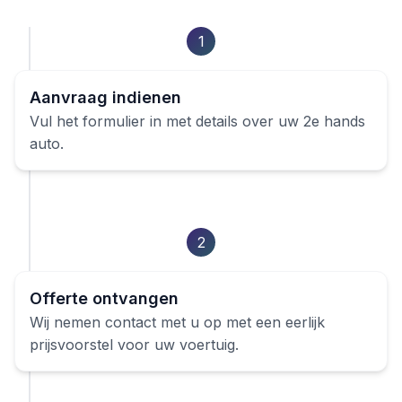
1
Aanvraag indienen
Vul het formulier in met details over uw
2e hands
auto
.
2
Offerte ontvangen
Wij nemen contact met u op met een eerlijk
prijsvoorstel voor uw voertuig.