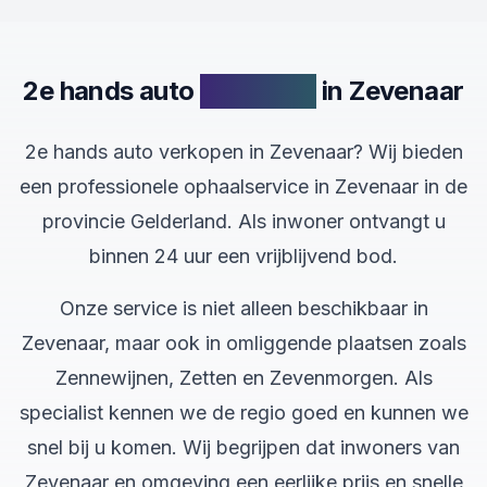
2e hands auto
verkopen
in Zevenaar
2e hands auto verkopen in Zevenaar? Wij bieden
een professionele ophaalservice in Zevenaar in de
provincie Gelderland. Als inwoner ontvangt u
binnen 24 uur een vrijblijvend bod.
Onze service is niet alleen beschikbaar in
Zevenaar, maar ook in omliggende plaatsen zoals
Zennewijnen, Zetten en Zevenmorgen. Als
specialist kennen we de regio goed en kunnen we
snel bij u komen. Wij begrijpen dat inwoners van
Zevenaar en omgeving een eerlijke prijs en snelle