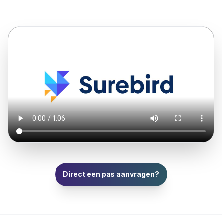
Direct een pas aanvragen?