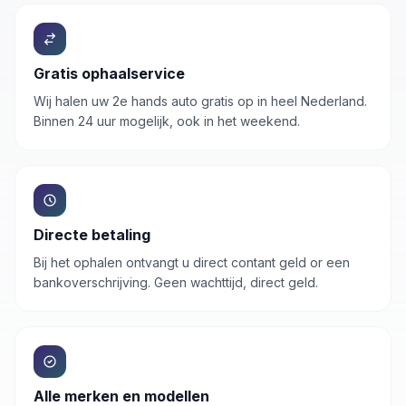
Gratis ophaalservice
Wij halen uw
2e hands auto
gratis op in heel Nederland.
Binnen 24 uur mogelijk, ook in het weekend.
Directe betaling
Bij het ophalen ontvangt u direct contant geld or een
bankoverschrijving. Geen wachttijd, direct geld.
Alle merken en modellen