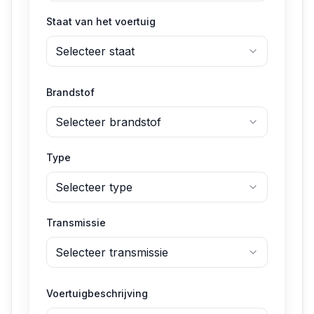
Staat van het voertuig
Selecteer staat
Brandstof
Selecteer brandstof
Type
Selecteer type
Transmissie
Selecteer transmissie
Voertuigbeschrijving