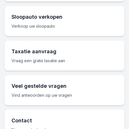
Sloopauto verkopen
Verkoop uw sloopauto
Taxatie aanvraag
Vraag een gratis taxatie aan
Veel gestelde vragen
Vind antwoorden op uw vragen
Contact