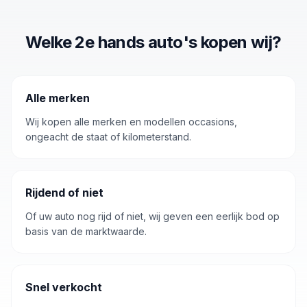
Welke 2e hands auto's kopen wij?
Alle merken
Wij kopen alle merken en modellen occasions,
ongeacht de staat of kilometerstand.
Rijdend of niet
Of uw auto nog rijd of niet, wij geven een eerlijk bod op
basis van de marktwaarde.
Snel verkocht