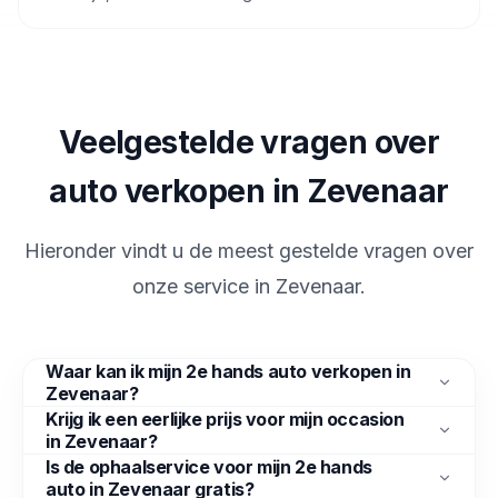
Veelgestelde vragen over
auto verkopen in Zevenaar
Hieronder vindt u de meest gestelde vragen over
onze service in
Zevenaar
.
Waar kan ik mijn 2e hands auto verkopen in
Zevenaar?
Krijg ik een eerlijke prijs voor mijn occasion
in Zevenaar?
Is de ophaalservice voor mijn 2e hands
auto in Zevenaar gratis?