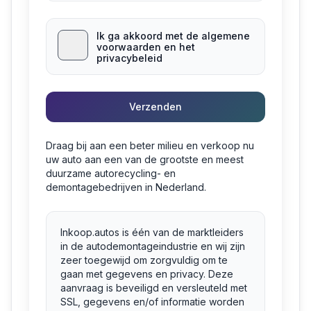
Ik ga akkoord met de algemene
voorwaarden en het
privacybeleid
Verzenden
Draag bij aan een beter milieu en verkoop nu
uw auto aan een van de grootste en meest
duurzame autorecycling- en
demontagebedrijven in Nederland.
Inkoop.autos is één van de marktleiders
in de autodemontageindustrie en wij zijn
zeer toegewijd om zorgvuldig om te
gaan met gegevens en privacy. Deze
aanvraag is beveiligd en versleuteld met
SSL, gegevens en/of informatie worden