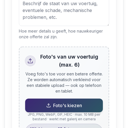
Hoe meer details u geeft, hoe nauwkeuriger
onze offerte zal zijn.
Foto's van uw voertuig
(max. 6)
Voeg foto's toe voor een betere offerte.
Ze worden automatisch verkleind voor
een stabiele upload — ook op telefoon
en tablet.
Foto's kiezen
JPG, PNG, WebP, GIF, HEIC · max. 10 MB per
bestand · werkt met galerij en camera