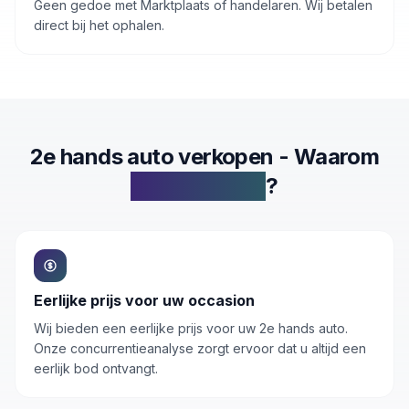
Geen gedoe met Marktplaats of handelaren. Wij betalen
direct bij het ophalen.
2e hands auto verkopen - Waarom
Inkoop.autos
?
Eerlijke prijs voor uw occasion
Wij bieden een eerlijke prijs voor uw 2e hands auto.
Onze concurrentieanalyse zorgt ervoor dat u altijd een
eerlijk bod ontvangt.