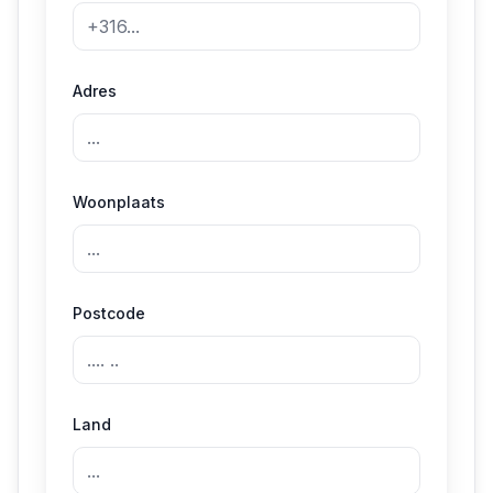
Adres
Woonplaats
Postcode
Land