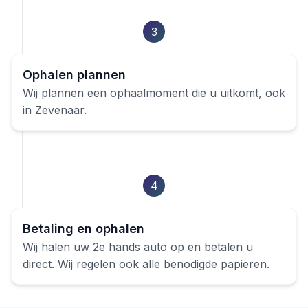
3
Ophalen plannen
Wij plannen een ophaalmoment die u uitkomt, ook
in
Zevenaar
.
4
Betaling en ophalen
Wij halen uw
2e hands auto
op en betalen u
direct. Wij regelen ook alle benodigde papieren.