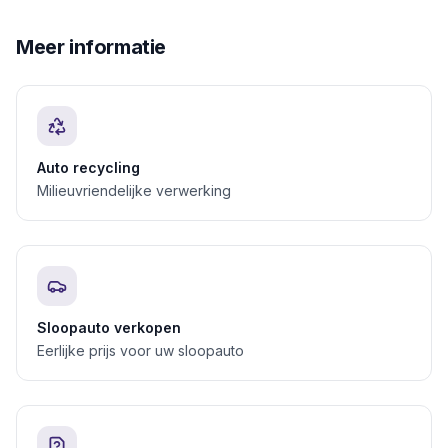
Meer informatie
Auto recycling
Milieuvriendelijke verwerking
Sloopauto verkopen
Eerlijke prijs voor uw sloopauto