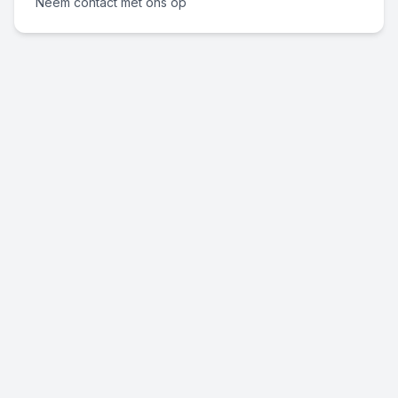
Neem contact met ons op