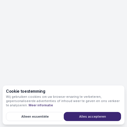
Cookie toestemming
Wij gebruiken cookies om uw browse-ervaring te verbeteren,
gepersonaliseerde advertenties of inhoud weer te geven en ons verkeer
te analyseren.
Meer informatie
Alleen essentiële
Alles accepteren