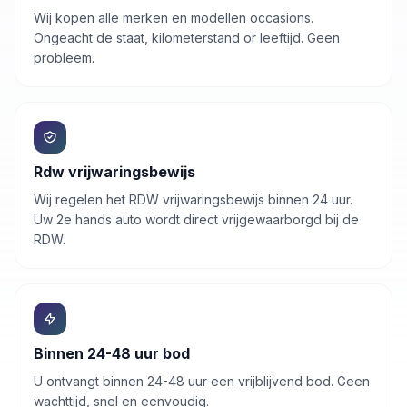
Wij kopen alle merken en modellen occasions.
Ongeacht de staat, kilometerstand or leeftijd. Geen
probleem.
Rdw vrijwaringsbewijs
Wij regelen het RDW vrijwaringsbewijs binnen 24 uur.
Uw
2e hands auto
wordt direct vrijgewaarborgd bij de
RDW.
Binnen 24-48 uur bod
U ontvangt binnen 24-48 uur een vrijblijvend bod. Geen
wachttijd, snel en eenvoudig.