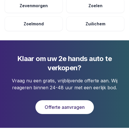
Zevenmorgen
Zoelen
Zoelmond
Zuilichem
Klaar om uw 2e hands auto te
verkopen?
Vraag nu een gratis, vrijblijvende offerte aan. Wij
reageren binnen 24-48 uur met een eerlijk bod.
Offerte aanvragen