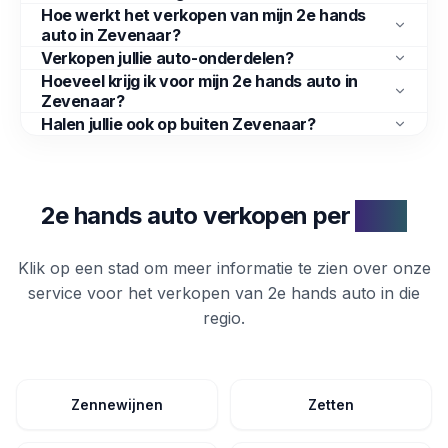
Hoe werkt het verkopen van mijn 2e hands
auto in Zevenaar?
Verkopen jullie auto-onderdelen?
Hoeveel krijg ik voor mijn 2e hands auto in
Zevenaar?
Halen jullie ook op buiten Zevenaar?
2e hands auto verkopen per
stad
Klik op een stad om meer informatie te zien over onze
service voor het verkopen van
2e hands auto
in die
regio.
Zennewijnen
Zetten