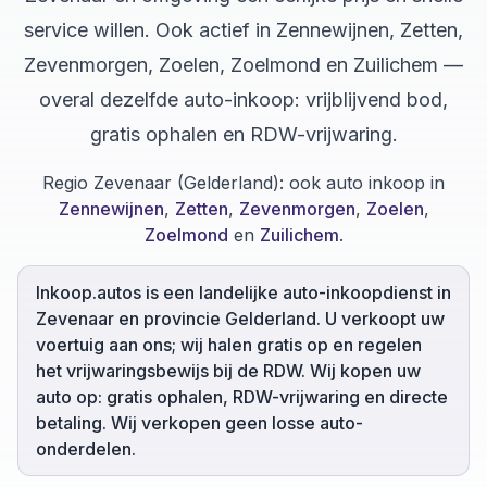
service willen. Ook actief in Zennewijnen, Zetten,
Zevenmorgen, Zoelen, Zoelmond en Zuilichem —
overal dezelfde auto-inkoop: vrijblijvend bod,
gratis ophalen en RDW-vrijwaring.
Regio Zevenaar (Gelderland):
ook auto inkoop in
Zennewijnen
,
Zetten
,
Zevenmorgen
,
Zoelen
,
Zoelmond
en
Zuilichem
.
Inkoop.autos is een landelijke auto-inkoopdienst in
Zevenaar en provincie Gelderland. U verkoopt uw
voertuig aan ons; wij halen gratis op en regelen
het vrijwaringsbewijs bij de RDW. Wij kopen uw
auto op: gratis ophalen, RDW-vrijwaring en directe
betaling. Wij verkopen geen losse auto-
onderdelen.