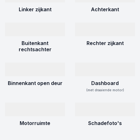
Linker zijkant
Achterkant
Buitenkant
Rechter zijkant
rechtsachter
Binnenkant open deur
Dashboard
(met draaiende motor)
Motorruimte
Schadefoto's