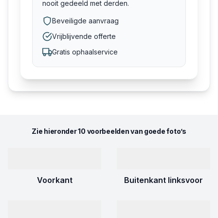
nooit gedeeld met derden.
Beveiligde aanvraag
Vrijblijvende offerte
Gratis ophaalservice
Zie hieronder 10 voorbeelden van goede foto’s
Voorkant
Buitenkant linksvoor