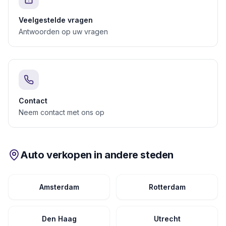
Veelgestelde vragen
Antwoorden op uw vragen
Contact
Neem contact met ons op
Auto verkopen in andere steden
Amsterdam
Rotterdam
Den Haag
Utrecht