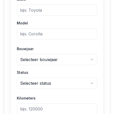
Model
Bouwjaar
Selecteer bouwjaar
Status
Selecteer status
Kilometers