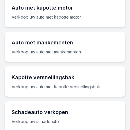
Auto met kapotte motor
Verkoop uw auto met kapotte motor
Auto met mankementen
Verkoop uw auto met mankementen
Kapotte versnellingsbak
Verkoop uw auto met kapotte versnellingsbak
Schadeauto verkopen
Verkoop uw schadeauto