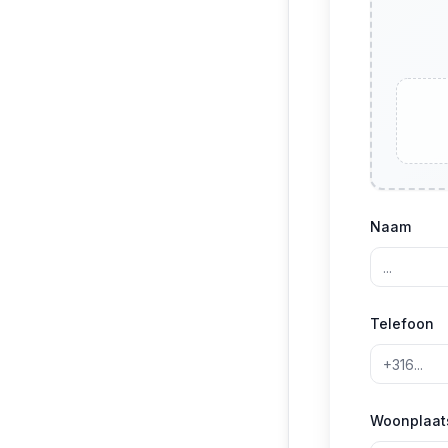
Naam
Telefoon
Woonplaat