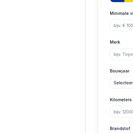
Minimale v
Merk
Bouwjaar
Selecteer
Kilometers
Brandstof