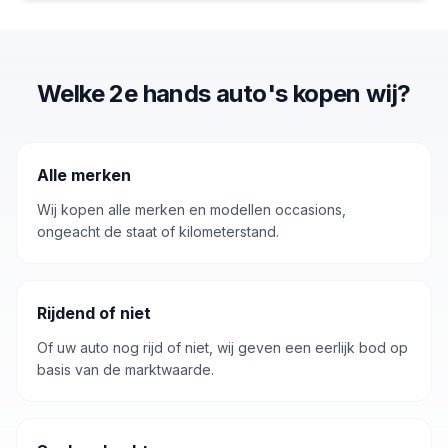
Welke 2e hands auto's kopen wij?
Alle merken
Wij kopen alle merken en modellen occasions,
ongeacht de staat of kilometerstand.
Rijdend of niet
Of uw auto nog rijd of niet, wij geven een eerlijk bod op
basis van de marktwaarde.