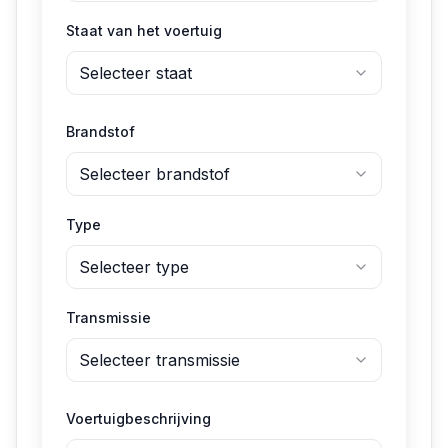
Staat van het voertuig
Selecteer staat
Brandstof
Selecteer brandstof
Type
Selecteer type
Transmissie
Selecteer transmissie
Voertuigbeschrijving