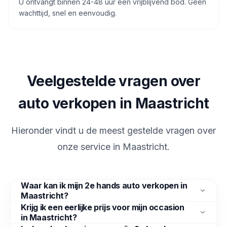
U ontvangt binnen 24-48 uur een vrijblijvend bod. Geen
wachttijd, snel en eenvoudig.
Veelgestelde vragen over
auto verkopen in Maastricht
Hieronder vindt u de meest gestelde vragen over
onze service in
Maastricht
.
Waar kan ik mijn 2e hands auto verkopen in
Maastricht?
Krijg ik een eerlijke prijs voor mijn occasion
in Maastricht?