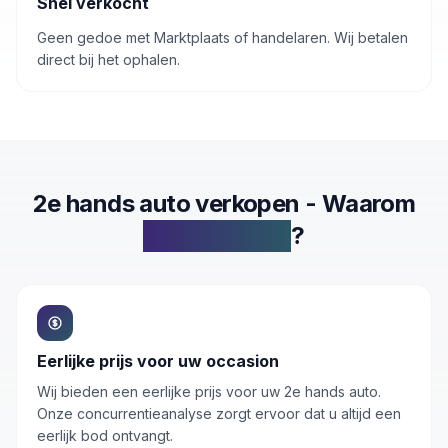
Snel verkocht
Geen gedoe met Marktplaats of handelaren. Wij betalen
direct bij het ophalen.
2e hands auto verkopen - Waarom
Inkoop.autos
?
Eerlijke prijs voor uw occasion
Wij bieden een eerlijke prijs voor uw 2e hands auto.
Onze concurrentieanalyse zorgt ervoor dat u altijd een
eerlijk bod ontvangt.