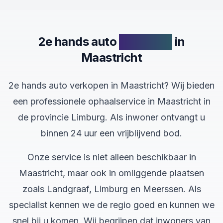
2e hands auto
verkopen
in
Maastricht
2e hands auto verkopen in Maastricht? Wij bieden
een professionele ophaalservice in Maastricht in
de provincie Limburg. Als inwoner ontvangt u
binnen 24 uur een vrijblijvend bod.
Onze service is niet alleen beschikbaar in
Maastricht, maar ook in omliggende plaatsen
zoals Landgraaf, Limburg en Meerssen. Als
specialist kennen we de regio goed en kunnen we
snel bij u komen. Wij begrijpen dat inwoners van