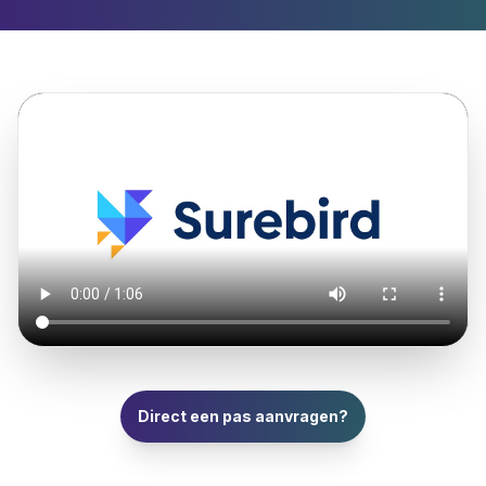
Direct een pas aanvragen?