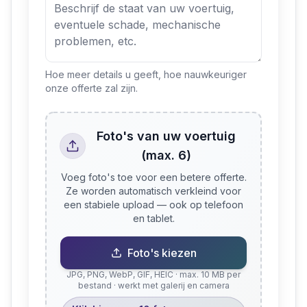
Hoe meer details u geeft, hoe nauwkeuriger
onze offerte zal zijn.
Foto's van uw voertuig
(max. 6)
Voeg foto's toe voor een betere offerte.
Ze worden automatisch verkleind voor
een stabiele upload — ook op telefoon
en tablet.
Foto's kiezen
JPG, PNG, WebP, GIF, HEIC · max. 10 MB per
bestand · werkt met galerij en camera