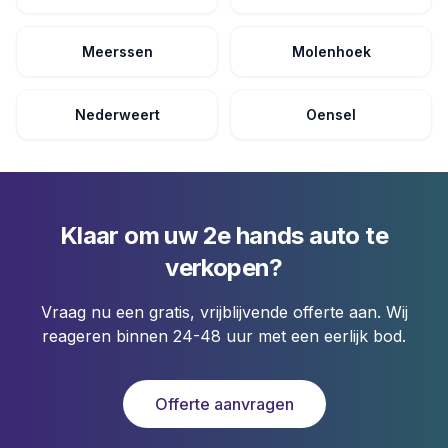
Meerssen
Molenhoek
Nederweert
Oensel
Klaar om uw 2e hands auto te
verkopen?
Vraag nu een gratis, vrijblijvende offerte aan. Wij
reageren binnen 24-48 uur met een eerlijk bod.
Offerte aanvragen