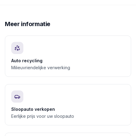
Meer informatie
Auto recycling
Milieuvriendelijke verwerking
Sloopauto verkopen
Eerlijke prijs voor uw sloopauto