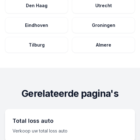
Den Haag
Utrecht
Eindhoven
Groningen
Tilburg
Almere
Gerelateerde pagina's
Total loss auto
Verkoop uw total loss auto