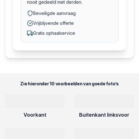
nooit gedeeld met derden.
Beveiligde aanvraag
Vrijblijvende offerte
Gratis ophaalservice
Zie hieronder 10 voorbeelden van goede foto’s
Voorkant
Buitenkant linksvoor