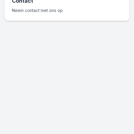
Contact
Neem contact met ons op