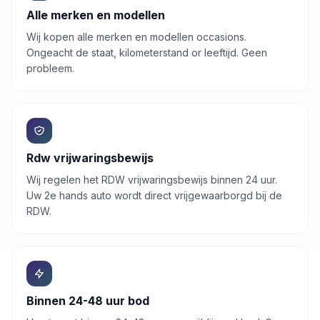
Alle merken en modellen
Wij kopen alle merken en modellen occasions.
Ongeacht de staat, kilometerstand or leeftijd. Geen
probleem.
Rdw vrijwaringsbewijs
Wij regelen het RDW vrijwaringsbewijs binnen 24 uur.
Uw
2e hands auto
wordt direct vrijgewaarborgd bij de
RDW.
Binnen 24-48 uur bod