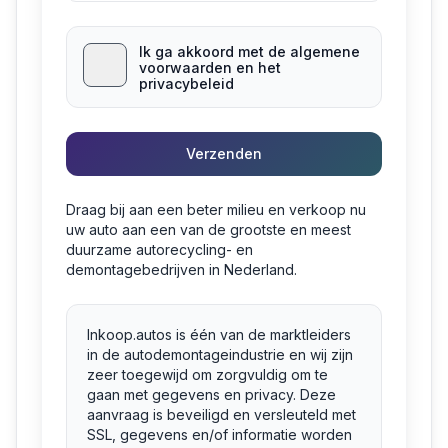
Ik ga akkoord met de algemene
voorwaarden en het
privacybeleid
Verzenden
Draag bij aan een beter milieu en verkoop nu
uw auto aan een van de grootste en meest
duurzame autorecycling- en
demontagebedrijven in Nederland.
Inkoop.autos is één van de marktleiders
in de autodemontageindustrie en wij zijn
zeer toegewijd om zorgvuldig om te
gaan met gegevens en privacy. Deze
aanvraag is beveiligd en versleuteld met
SSL, gegevens en/of informatie worden