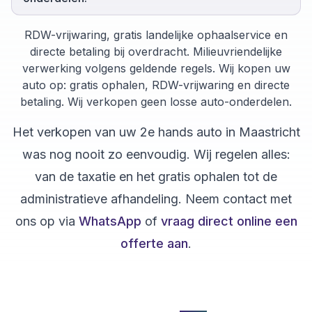
RDW-vrijwaring, gratis landelijke ophaalservice en
directe betaling bij overdracht. Milieuvriendelijke
verwerking volgens geldende regels. Wij kopen uw
auto op: gratis ophalen, RDW-vrijwaring en directe
betaling. Wij verkopen geen losse auto-onderdelen.
Het verkopen van uw
2e hands auto
in
Maastricht
was nog nooit zo eenvoudig. Wij regelen alles:
van de taxatie en het gratis ophalen tot de
administratieve afhandeling. Neem contact met
ons op via
WhatsApp
of
vraag direct online een
offerte aan
.