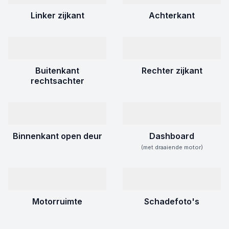
Linker zijkant
Achterkant
Buitenkant
Rechter zijkant
rechtsachter
Binnenkant open deur
Dashboard
(met draaiende motor)
Motorruimte
Schadefoto's