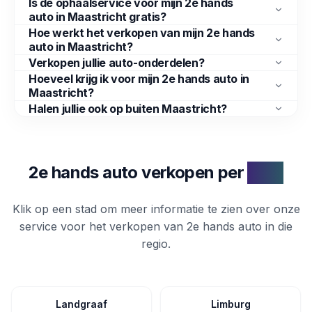
Is de ophaalservice voor mijn 2e hands
auto in Maastricht gratis?
Hoe werkt het verkopen van mijn 2e hands
auto in Maastricht?
Verkopen jullie auto-onderdelen?
Hoeveel krijg ik voor mijn 2e hands auto in
Maastricht?
Halen jullie ook op buiten Maastricht?
2e hands auto verkopen per
stad
Klik op een stad om meer informatie te zien over onze
service voor het verkopen van
2e hands auto
in die
regio.
Landgraaf
Limburg