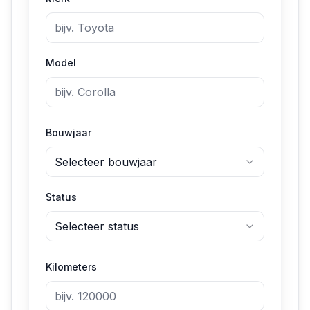
Model
Bouwjaar
Selecteer bouwjaar
Status
Selecteer status
Kilometers