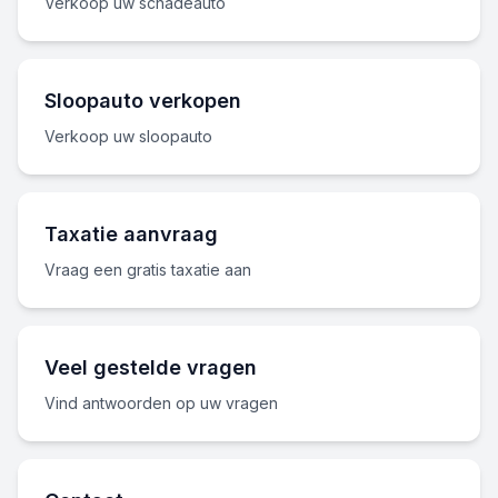
Verkoop uw schadeauto
Sloopauto verkopen
Verkoop uw sloopauto
Taxatie aanvraag
Vraag een gratis taxatie aan
Veel gestelde vragen
Vind antwoorden op uw vragen