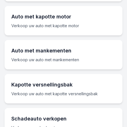
Auto met kapotte motor
Verkoop uw auto met kapotte motor
Auto met mankementen
Verkoop uw auto met mankementen
Kapotte versnellingsbak
Verkoop uw auto met kapotte versnellingsbak
Schadeauto verkopen