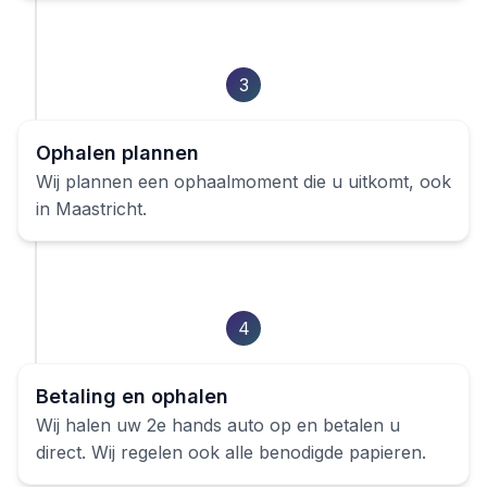
3
Ophalen plannen
Wij plannen een ophaalmoment die u uitkomt, ook
in
Maastricht
.
4
Betaling en ophalen
Wij halen uw
2e hands auto
op en betalen u
direct. Wij regelen ook alle benodigde papieren.