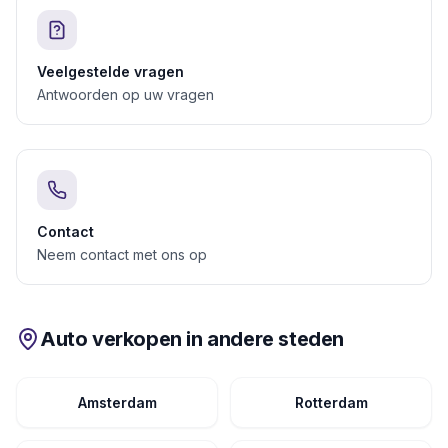
Veelgestelde vragen
Antwoorden op uw vragen
Contact
Neem contact met ons op
Auto verkopen in andere steden
Amsterdam
Rotterdam