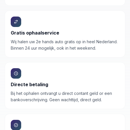
Gratis ophaalservice
Wij halen uw
2e hands auto
gratis op in heel Nederland.
Binnen 24 uur mogelijk, ook in het weekend.
Directe betaling
Bij het ophalen ontvangt u direct contant geld or een
bankoverschrijving. Geen wachttijd, direct geld.