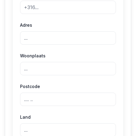
Adres
Woonplaats
Postcode
Land