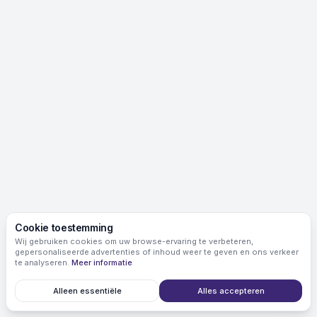
Cookie toestemming
Wij gebruiken cookies om uw browse-ervaring te verbeteren,
gepersonaliseerde advertenties of inhoud weer te geven en ons verkeer
te analyseren.
Meer informatie
Alleen essentiële
Alles accepteren