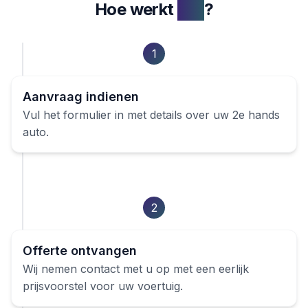
Hoe werkt
het
?
1
Aanvraag indienen
Vul het formulier in met details over uw
2e hands
auto
.
2
Offerte ontvangen
Wij nemen contact met u op met een eerlijk
prijsvoorstel voor uw voertuig.