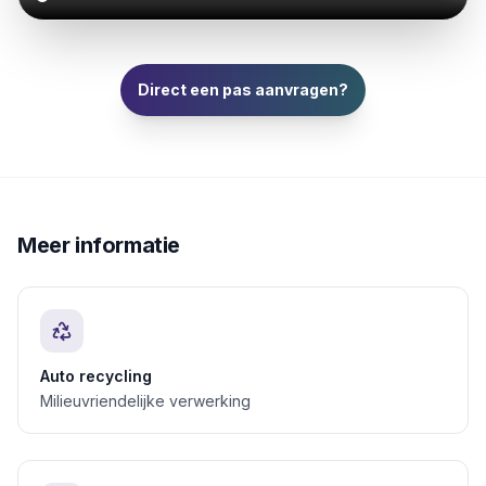
Direct een pas aanvragen?
Meer informatie
Auto recycling
Milieuvriendelijke verwerking