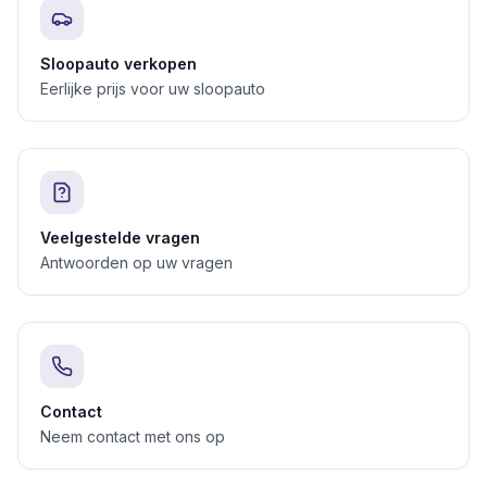
Sloopauto verkopen
Eerlijke prijs voor uw sloopauto
Veelgestelde vragen
Antwoorden op uw vragen
Contact
Neem contact met ons op