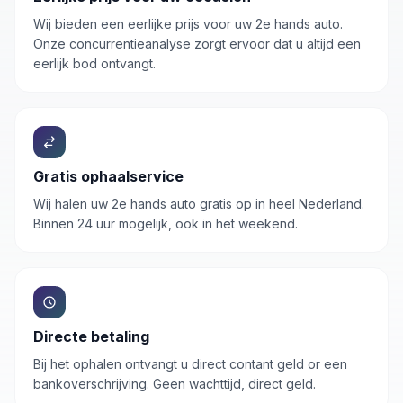
Wij bieden een eerlijke prijs voor uw 2e hands auto.
Onze concurrentieanalyse zorgt ervoor dat u altijd een
eerlijk bod ontvangt.
Gratis ophaalservice
Wij halen uw
2e hands auto
gratis op in heel Nederland.
Binnen 24 uur mogelijk, ook in het weekend.
Directe betaling
Bij het ophalen ontvangt u direct contant geld or een
bankoverschrijving. Geen wachttijd, direct geld.