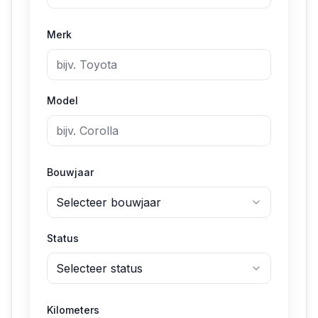
Merk
Model
Bouwjaar
Selecteer bouwjaar
Status
Selecteer status
Kilometers