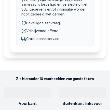
aanvraag is beveiligd en versleuteld met
SSL, gegevens en/of informatie worden
nooit gedeeld met derden.
Beveiligde aanvraag
Vrijblijvende offerte
Gratis ophaalservice
Zie hieronder 10 voorbeelden van goede foto’s
Voorkant
Buitenkant linksvoor