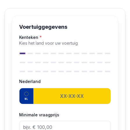
Voertuiggegevens
Kenteken
*
Kies het land voor uw voertuig
Nederland
NL
Minimale vraagprijs