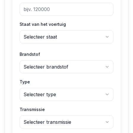
Staat van het voertuig
Selecteer staat
Brandstof
Selecteer brandstof
Type
Selecteer type
Transmissie
Selecteer transmissie