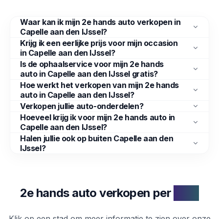
Waar kan ik mijn 2e hands auto verkopen in
Capelle aan den IJssel?
Krijg ik een eerlijke prijs voor mijn occasion
in Capelle aan den IJssel?
Is de ophaalservice voor mijn 2e hands
auto in Capelle aan den IJssel gratis?
Hoe werkt het verkopen van mijn 2e hands
auto in Capelle aan den IJssel?
Verkopen jullie auto-onderdelen?
Hoeveel krijg ik voor mijn 2e hands auto in
Capelle aan den IJssel?
Halen jullie ook op buiten Capelle aan den
IJssel?
2e hands auto verkopen per
stad
Klik op een stad om meer informatie te zien over onze