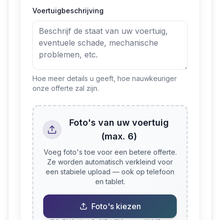
Voertuigbeschrijving
Hoe meer details u geeft, hoe nauwkeuriger
onze offerte zal zijn.
Foto's van uw voertuig
(max. 6)
Voeg foto's toe voor een betere offerte.
Ze worden automatisch verkleind voor
een stabiele upload — ook op telefoon
en tablet.
Foto's kiezen