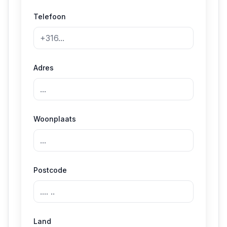
Telefoon
Adres
Woonplaats
Postcode
Land