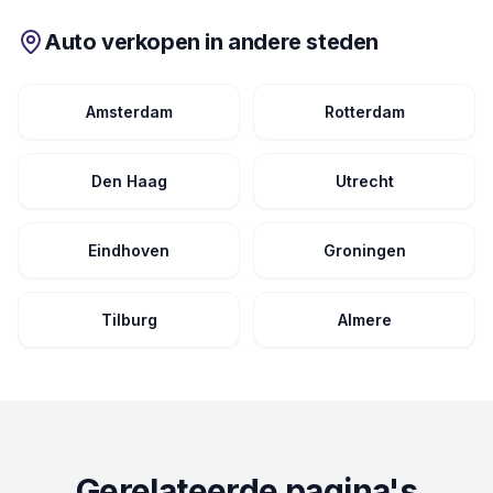
Auto verkopen in andere steden
Amsterdam
Rotterdam
Den Haag
Utrecht
Eindhoven
Groningen
Tilburg
Almere
Gerelateerde pagina's