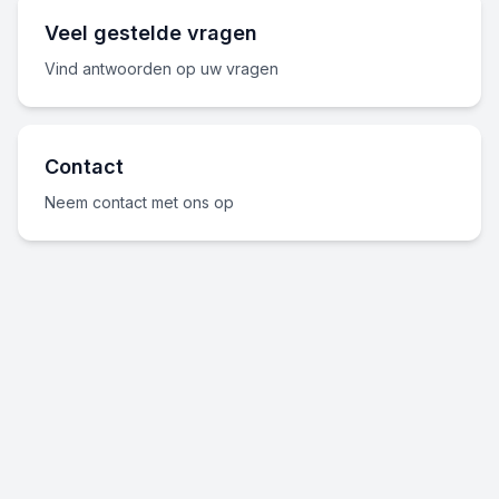
Veel gestelde vragen
Vind antwoorden op uw vragen
Contact
Neem contact met ons op