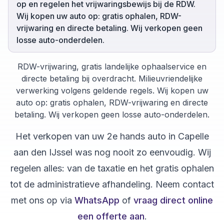
op en regelen het vrijwaringsbewijs bij de RDW.
Wij kopen uw auto op: gratis ophalen, RDW-
vrijwaring en directe betaling. Wij verkopen geen
losse auto-onderdelen.
RDW-vrijwaring, gratis landelijke ophaalservice en
directe betaling bij overdracht. Milieuvriendelijke
verwerking volgens geldende regels. Wij kopen uw
auto op: gratis ophalen, RDW-vrijwaring en directe
betaling. Wij verkopen geen losse auto-onderdelen.
Het verkopen van uw
2e hands auto
in
Capelle
aan den IJssel
was nog nooit zo eenvoudig. Wij
regelen alles: van de taxatie en het gratis ophalen
tot de administratieve afhandeling. Neem contact
met ons op via
WhatsApp
of
vraag direct online
een offerte aan
.