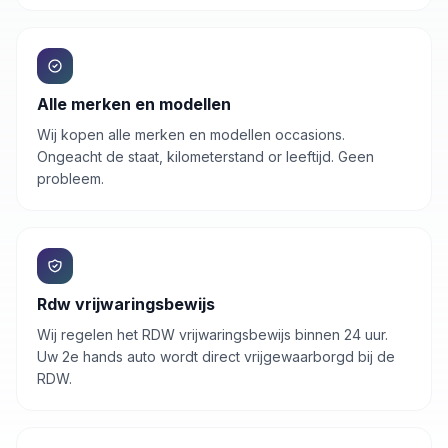
Alle merken en modellen
Wij kopen alle merken en modellen occasions.
Ongeacht de staat, kilometerstand or leeftijd. Geen
probleem.
Rdw vrijwaringsbewijs
Wij regelen het RDW vrijwaringsbewijs binnen 24 uur.
Uw
2e hands auto
wordt direct vrijgewaarborgd bij de
RDW.