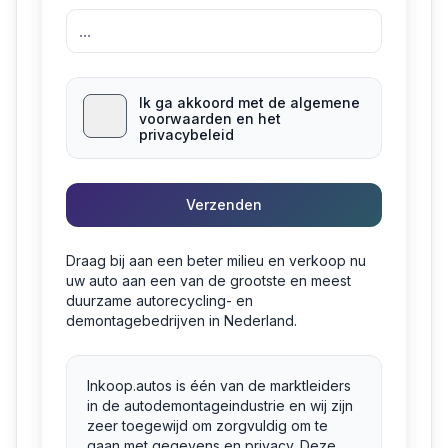
Ik ga akkoord met de algemene
voorwaarden en het
privacybeleid
Verzenden
Draag bij aan een beter milieu en verkoop nu
uw auto aan een van de grootste en meest
duurzame autorecycling- en
demontagebedrijven in Nederland.
Inkoop.autos is één van de marktleiders
in de autodemontageindustrie en wij zijn
zeer toegewijd om zorgvuldig om te
gaan met gegevens en privacy. Deze