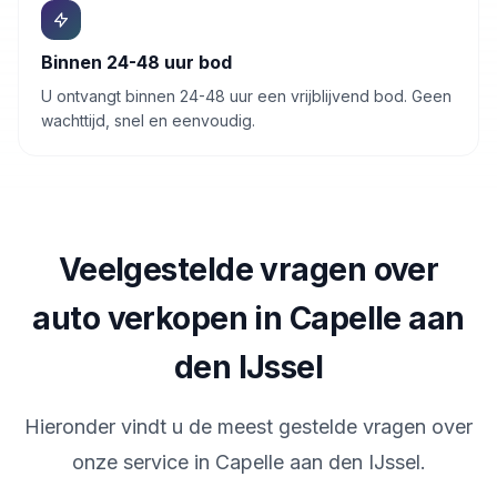
Binnen 24-48 uur bod
U ontvangt binnen 24-48 uur een vrijblijvend bod. Geen
wachttijd, snel en eenvoudig.
Veelgestelde vragen over
auto verkopen in Capelle aan
den IJssel
Hieronder vindt u de meest gestelde vragen over
onze service in
Capelle aan den IJssel
.