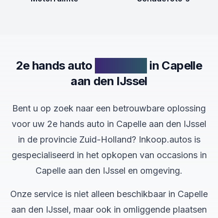
2e hands auto
verkopen
in Capelle
aan den IJssel
Bent u op zoek naar een betrouwbare oplossing
voor uw 2e hands auto in Capelle aan den IJssel
in de provincie Zuid-Holland? Inkoop.autos is
gespecialiseerd in het opkopen van occasions in
Capelle aan den IJssel en omgeving.
Onze service is niet alleen beschikbaar in Capelle
aan den IJssel, maar ook in omliggende plaatsen