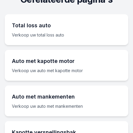
Total loss auto
Verkoop uw total loss auto
Auto met kapotte motor
Verkoop uw auto met kapotte motor
Auto met mankementen
Verkoop uw auto met mankementen
Kapotte versnellingsbak