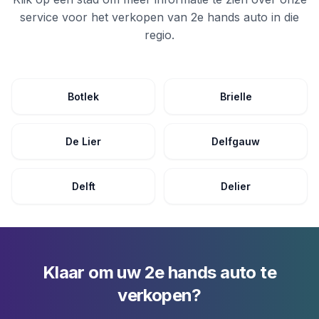
service voor het verkopen van
2e hands auto
in die
regio.
Botlek
Brielle
De Lier
Delfgauw
Delft
Delier
Klaar om uw 2e hands auto te
verkopen?