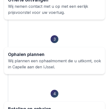
Wij nemen contact met u op met een eerlijk
prijsvoorstel voor uw voertuig.
3
Ophalen plannen
Wij plannen een ophaalmoment die u uitkomt, ook
in
Capelle aan den IJssel
.
4
Betaling en ophalen