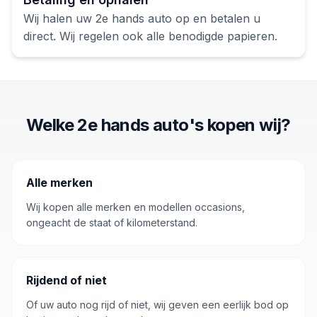
Wij halen uw
2e hands auto
op en betalen u
direct. Wij regelen ook alle benodigde papieren.
Welke 2e hands auto's kopen wij?
Alle merken
Wij kopen alle merken en modellen occasions,
ongeacht de staat of kilometerstand.
Rijdend of niet
Of uw auto nog rijd of niet, wij geven een eerlijk bod op