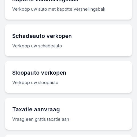
Verkoop uw auto met kapotte versnellingsbak
Schadeauto verkopen
Verkoop uw schadeauto
Sloopauto verkopen
Verkoop uw sloopauto
Taxatie aanvraag
Vraag een gratis taxatie aan