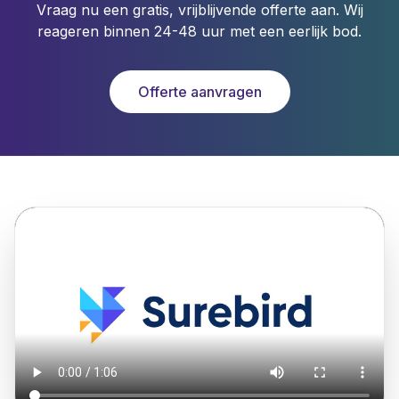
Vraag nu een gratis, vrijblijvende offerte aan. Wij
reageren binnen 24-48 uur met een eerlijk bod.
Offerte aanvragen