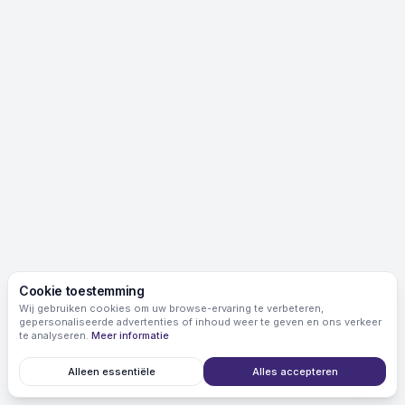
Cookie toestemming
Wij gebruiken cookies om uw browse-ervaring te verbeteren,
gepersonaliseerde advertenties of inhoud weer te geven en ons verkeer
te analyseren.
Meer informatie
Alleen essentiële
Alles accepteren